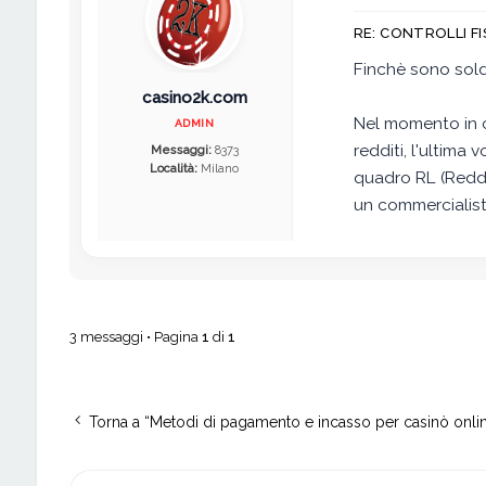
s
RE: CONTROLLI F
s
a
Finchè sono sold
g
casino2k.com
g
i
Nel momento in cu
ADMIN
o
redditi, l'ultima
Messaggi:
8373
Località:
Milano
quadro RL (Reddi
un commercialist
3 messaggi • Pagina
1
di
1
Torna a “Metodi di pagamento e incasso per casinò onli