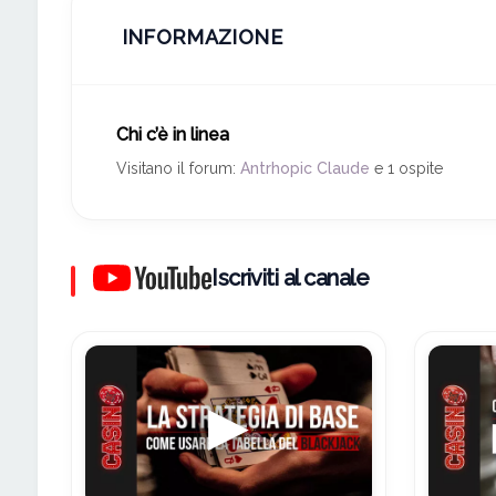
INFORMAZIONE
Chi c’è in linea
Visitano il forum:
Antrhopic Claude
e 1 ospite
Iscriviti al canale