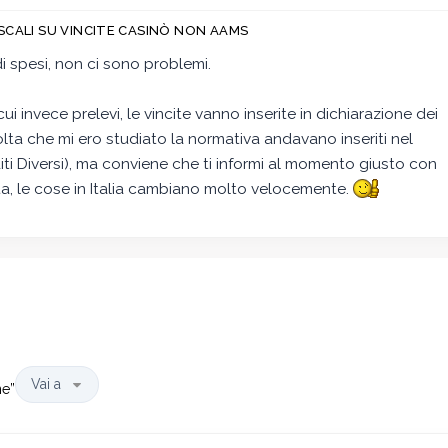
ISCALI SU VINCITE CASINÒ NON AAMS
i spesi, non ci sono problemi.
i invece prelevi, le vincite vanno inserite in dichiarazione dei
 volta che mi ero studiato la normativa andavano inseriti nel
ti Diversi), ma conviene che ti informi al momento giusto con
a, le cose in Italia cambiano molto velocemente.
Vai a
ne”