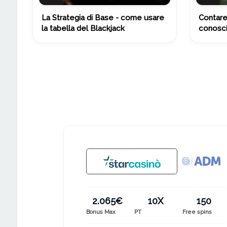
La Strategia di Base - come usare
Contare 
la tabella del Blackjack
conosci
2.065€
10X
150
Bonus Max
PT
Free spins