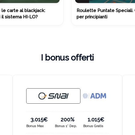
le carte al blackjack:
Roulette Puntate Speciali.
 il sistema HI-LO?
per principianti
I bonus offerti
3.015€
200%
1.015€
Bonus Max
Bonus 1° Dep.
Bonus Gratis