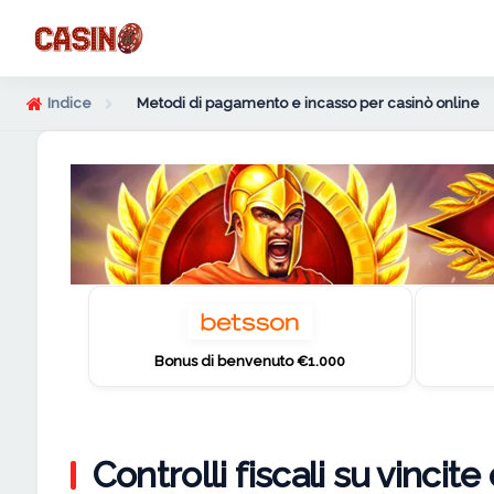
Indice
Metodi di pagamento e incasso per casinò online
Bonus di benvenuto €1.000
Controlli fiscali su vinci