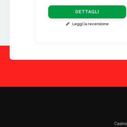
DETTAGLI
Leggi la recensione
Casino