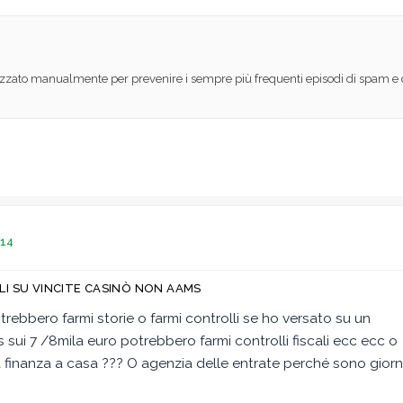
rizzato manualmente per prevenire i sempre più frequenti episodi di spam e 
:14
LI SU VINCITE CASINÒ NON AAMS
rebbero farmi storie o farmi controlli se ho versato su un
sui 7 /8mila euro potrebbero farmi controlli fiscali ecc ecc o
a finanza a casa ??? O agenzia delle entrate perché sono giorn