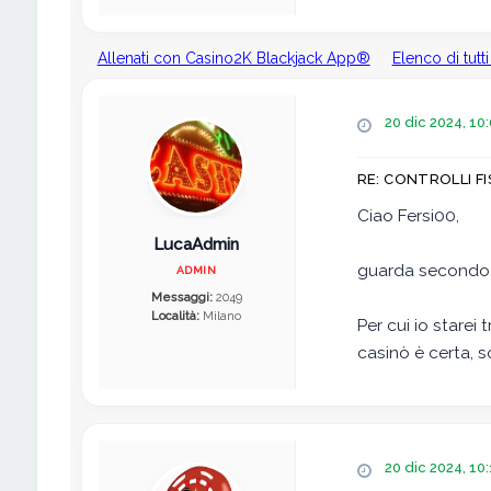
Allenati con Casino2K Blackjack App®
Elenco di tutti 
M
20 dic 2024, 10
e
s
RE: CONTROLLI F
s
a
Ciao Fersi00,
g
LucaAdmin
g
i
guarda secondo m
ADMIN
o
Messaggi:
2049
Località:
Milano
Per cui io starei
casinò è certa, s
M
20 dic 2024, 10
e