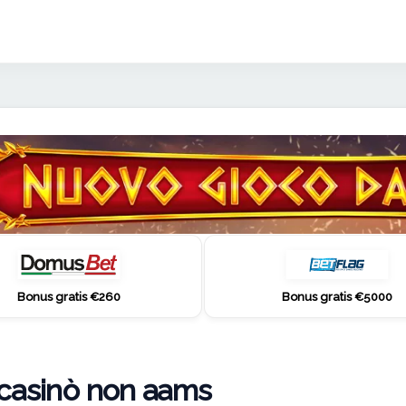
Bonus gratis €260
Bonus gratis €5000
te casinò non aams