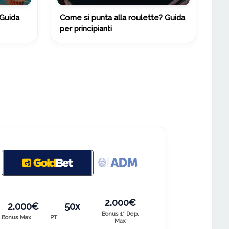
 Guida
Come si punta alla roulette? Guida
per principianti
2.000€
2.000€
50x
Bonus 1° Dep.
Bonus Max
PT
Max