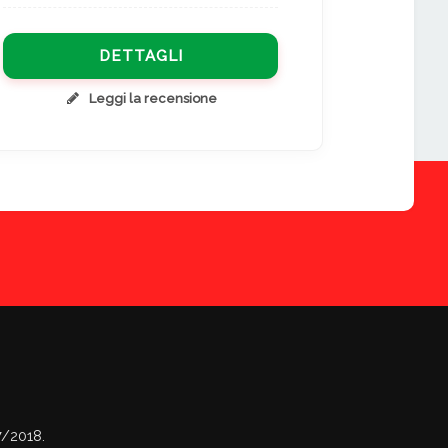
DETTAGLI
Leggi la recensione
7/2018.