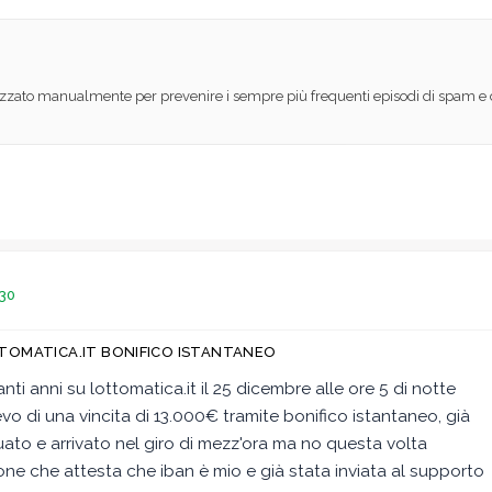
rizzato manualmente per prevenire i sempre più frequenti episodi di spam e 
:30
TOMATICA.IT BONIFICO ISTANTANEO
nti anni su lottomatica.it il 25 dicembre alle ore 5 di notte
evo di una vincita di 13.000€ tramite bonifico istantaneo, già
tuato e arrivato nel giro di mezz'ora ma no questa volta
e che attesta che iban è mio e già stata inviata al supporto