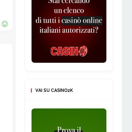
T
o
p
VAI SU CASINO2K