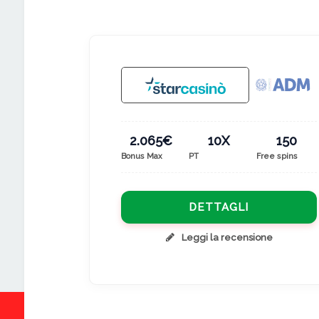
2.065€
10X
150
Bonus Max
PT
Free spins
DETTAGLI
Leggi la recensione