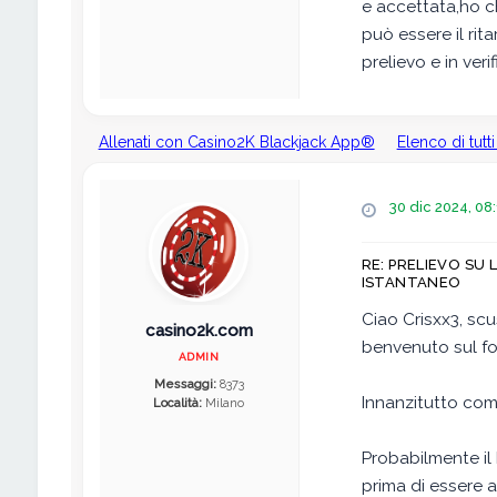
e accettata,ho ch
può essere il rit
prelievo e in ver
Allenati con Casino2K Blackjack App®
Elenco di tutti 
M
30 dic 2024, 08
e
s
RE: PRELIEVO SU
s
ISTANTANEO
a
g
Ciao Crisxx3, scus
casino2k.com
g
benvenuto sul f
i
ADMIN
o
Messaggi:
8373
Innanzitutto comp
Località:
Milano
Probabilmente il
prima di essere 