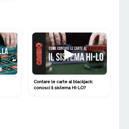
Contare le carte al blackjack:
conosci il sistema HI-LO?