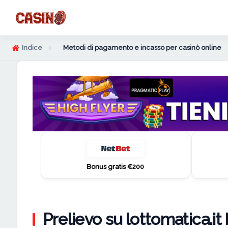
Indice
Metodi di pagamento e incasso per casinò online
Bonus gratis €200
Prelievo su lottomatica.it