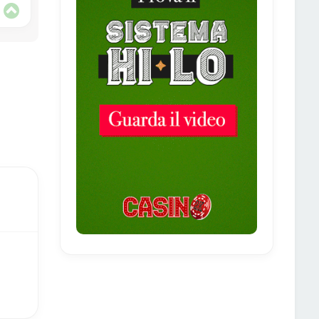
T
o
p