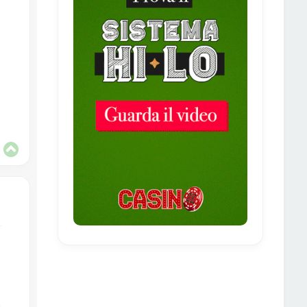
T
o
p