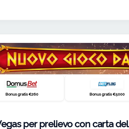
Bonus gratis €260
Bonus gratis €5000
egas per prelievo con carta del