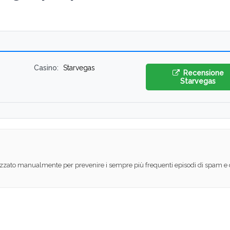
Casino:
Starvegas
Recensione
Starvegas
rizzato manualmente per prevenire i sempre più frequenti episodi di spam e 