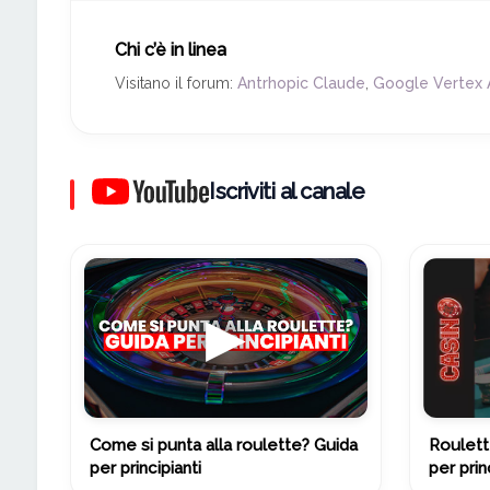
Chi c’è in linea
Visitano il forum:
Antrhopic Claude
,
Google Vertex 
Iscriviti al canale
Come si punta alla roulette? Guida
Roulett
per principianti
per prin