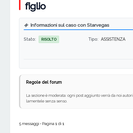
figlio
Informazioni sul caso con Starvegas
Stato:
Tipo:
ASSISTENZA
RISOLTO
Regole del forum
La sezione è moderata: ogni post aggiunto verrà da noi auto
lamentele senza senso.
5 messaggi • Pagina
1
di
1