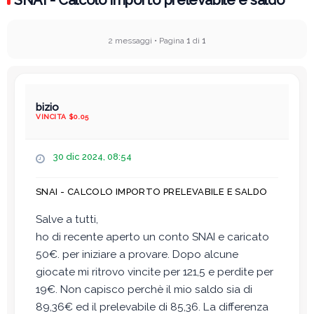
2 messaggi • Pagina
1
di
1
bizio
VINCITA $0.05
M
30 dic 2024, 08:54
e
s
SNAI - CALCOLO IMPORTO PRELEVABILE E SALDO
s
a
Salve a tutti,
g
ho di recente aperto un conto SNAI e caricato
g
i
50€. per iniziare a provare. Dopo alcune
o
giocate mi ritrovo vincite per 121,5 e perdite per
19€. Non capisco perchè il mio saldo sia di
89,36€ ed il prelevabile di 85,36. La differenza