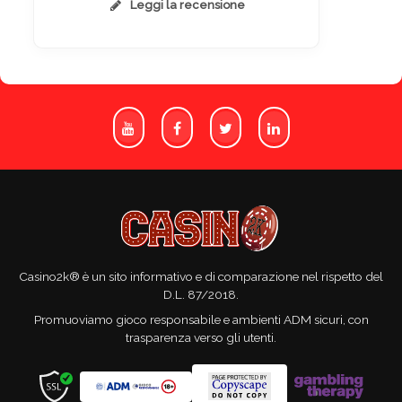
Leggi la recensione
Casino2k® è un sito informativo e di comparazione nel rispetto del
D.L. 87/2018.
Promuoviamo gioco responsabile e ambienti ADM sicuri, con
trasparenza verso gli utenti.