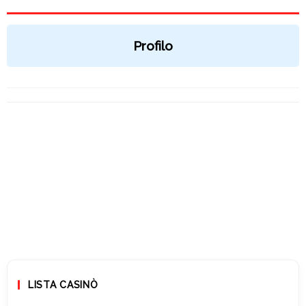
Profilo
LISTA CASINÒ