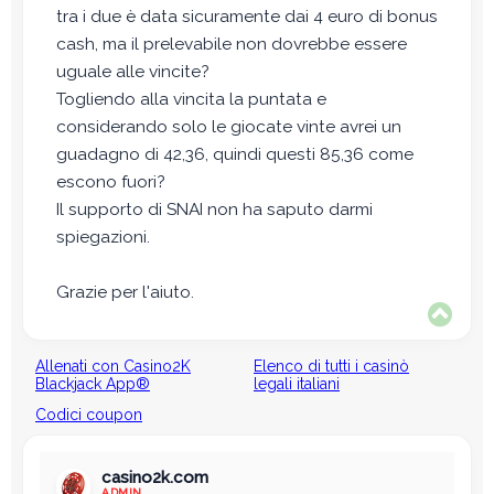
tra i due è data sicuramente dai 4 euro di bonus
cash, ma il prelevabile non dovrebbe essere
uguale alle vincite?
Togliendo alla vincita la puntata e
considerando solo le giocate vinte avrei un
guadagno di 42,36, quindi questi 85,36 come
escono fuori?
Il supporto di SNAI non ha saputo darmi
spiegazioni.
Grazie per l'aiuto.
T
o
p
Allenati con Casino2K
Elenco di tutti i casinò
Blackjack App®
legali italiani
Codici coupon
casino2k.com
ADMIN