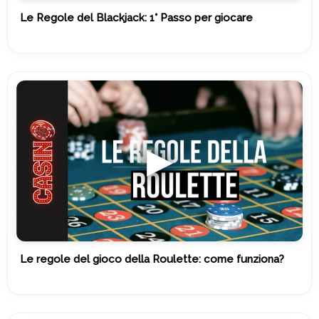
Le Regole del Blackjack: 1° Passo per giocare
Le regole del gioco della Roulette: come funziona?