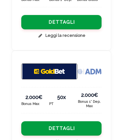
DETTAGLI
Leggi la recensione
2.000€
2.000€
50x
Bonus 1° Dep.
Bonus Max
PT
Max
DETTAGLI