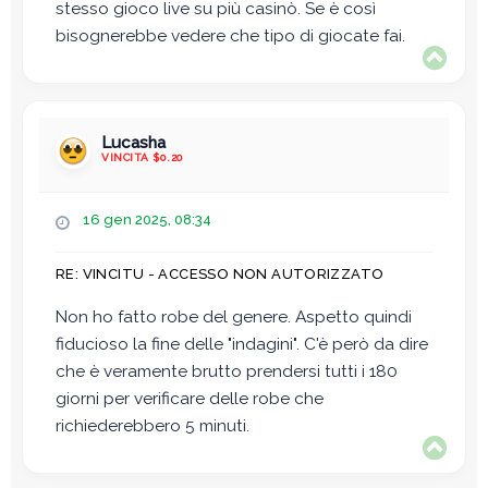
stesso gioco live su più casinò. Se è così
bisognerebbe vedere che tipo di giocate fai.
T
o
p
Lucasha
VINCITA $0.20
M
16 gen 2025, 08:34
e
s
RE: VINCITU - ACCESSO NON AUTORIZZATO
s
a
Non ho fatto robe del genere. Aspetto quindi
g
fiducioso la fine delle "indagini". C'è però da dire
g
i
che è veramente brutto prendersi tutti i 180
o
giorni per verificare delle robe che
richiederebbero 5 minuti.
T
o
p