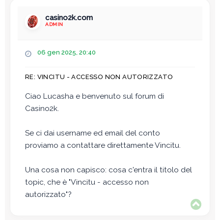
casino2k.com
ADMIN
M
06 gen 2025, 20:40
e
s
RE: VINCITU - ACCESSO NON AUTORIZZATO
s
a
Ciao Lucasha e benvenuto sul forum di
g
Casino2k.
g
i
o
Se ci dai username ed email del conto
proviamo a contattare direttamente Vincitu.
Una cosa non capisco: cosa c'entra il titolo del
topic, che è "Vincitu - accesso non
autorizzato"?
T
o
p