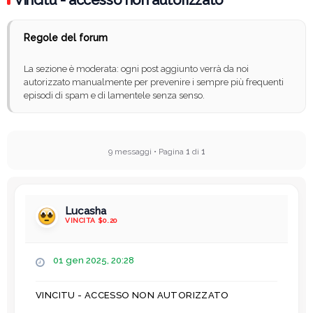
Regole del forum
La sezione è moderata: ogni post aggiunto verrà da noi
autorizzato manualmente per prevenire i sempre più frequenti
episodi di spam e di lamentele senza senso.
9 messaggi • Pagina
1
di
1
Lucasha
VINCITA $0.20
M
01 gen 2025, 20:28
e
s
VINCITU - ACCESSO NON AUTORIZZATO
s
a