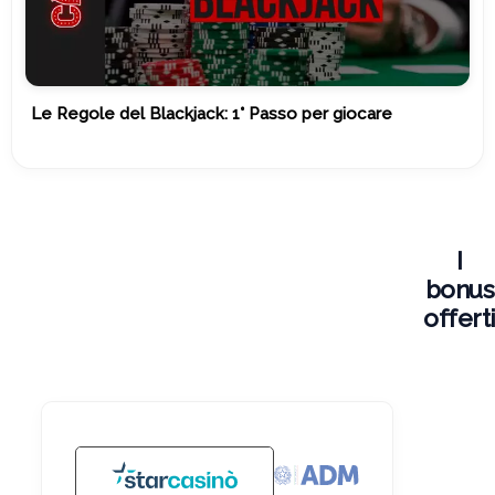
Le Regole del Blackjack: 1° Passo per giocare
I
bonus
offert