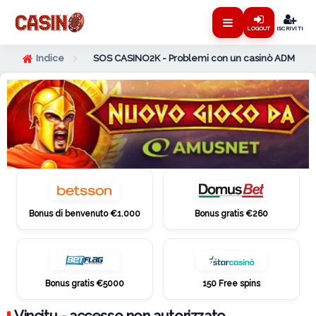
LOGOUT
ISCRIVITI
Indice
SOS CASINO2K - Problemi con un casinò ADM
Bonus di benvenuto €1.000
Bonus gratis €260
Bonus gratis €5000
150 Free spins
Vincitu - accesso non autorizzato