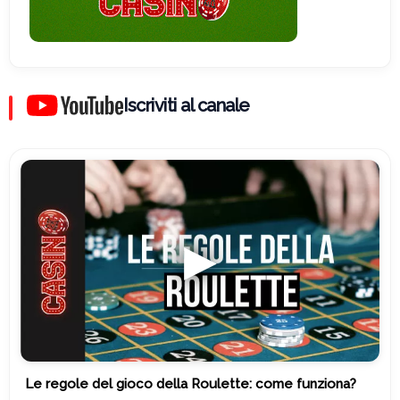
Iscriviti al canale
Le regole del gioco della Roulette: come funziona?