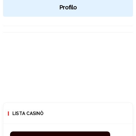
Profilo
LISTA CASINÒ