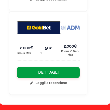
2.000€
2.000€
50x
Bonus 1° Dep.
Bonus Max
PT
Max
DETTAGLI
Leggi la recensione