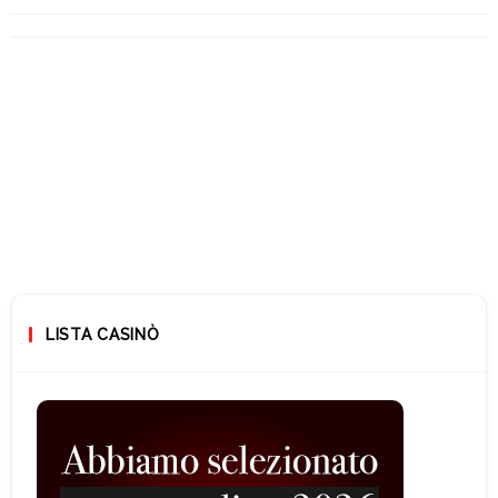
LISTA CASINÒ