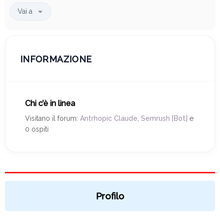
Vai a
INFORMAZIONE
Chi c’è in linea
Visitano il forum:
Antrhopic Claude
,
Semrush [Bot]
e
0 ospiti
Profilo