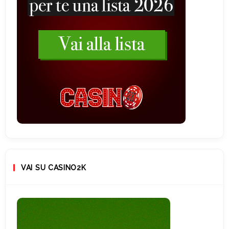
VAI SU CASINO2K