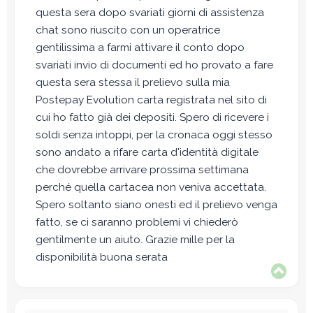
g
questa sera dopo svariati giorni di assistenza
i
o
chat sono riuscito con un operatrice
gentilissima a farmi attivare il conto dopo
svariati invio di documenti ed ho provato a fare
questa sera stessa il prelievo sulla mia
Postepay Evolution carta registrata nel sito di
cui ho fatto già dei depositi. Spero di ricevere i
soldi senza intoppi, per la cronaca oggi stesso
sono andato a rifare carta d'identità digitale
che dovrebbe arrivare prossima settimana
perché quella cartacea non veniva accettata.
Spero soltanto siano onesti ed il prelievo venga
fatto, se ci saranno problemi vi chiederò
gentilmente un aiuto. Grazie mille per la
disponibilità buona serata
T
o
p