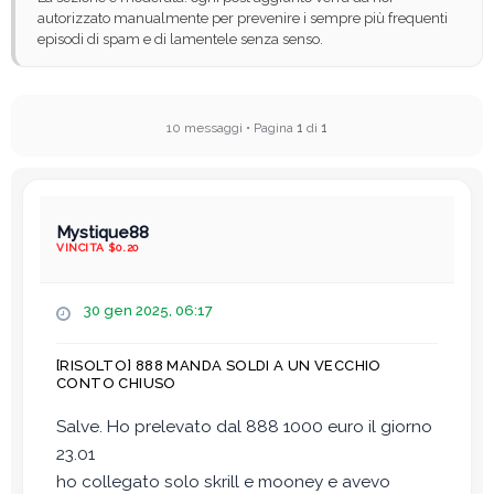
autorizzato manualmente per prevenire i sempre più frequenti
episodi di spam e di lamentele senza senso.
10 messaggi • Pagina
1
di
1
Mystique88
VINCITA $0.20
M
30 gen 2025, 06:17
e
s
[RISOLTO] 888 MANDA SOLDI A UN VECCHIO
s
CONTO CHIUSO
a
g
Salve. Ho prelevato dal 888 1000 euro il giorno
g
23.01
i
o
ho collegato solo skrill e mooney e avevo