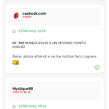
p
casino2k.com
ADMIN
M
03 feb 2025, 15:26
e
s
RE: 888 MANDA SOLDI A UN VECCHIO CONTO
s
CHIUSO
a
g
Bene, allora attendi e se hai notizie facci sapere
g
i
T
o
o
p
Mystique88
VINCITA $0.20
M
04 feb 2025, 06:12