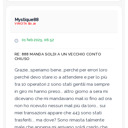
p
Mystique88
VINCITA $0.20
M
01 feb 2025, 06:52
e
s
RE: 888 MANDA SOLDI A UN VECCHIO CONTO
s
CHIUSO
a
g
Grazie...speriamo bene...perché per errori loro
g
perché devo stare io a attendere e per lo più
i
o
tra 10 operatori 2 sono stati gentili ma sempre
in giro mi hanno preso... altro giorno a sera mi
dicevano che mi mandavano mail io fino ad ora
non ho ricevuto nessun mail più da loro... sui
miei transazioni appare che 443 sono stati
trasferiti.... ma dove? Sono rimasta talmente
male che appena mi arrivano soldi credo che