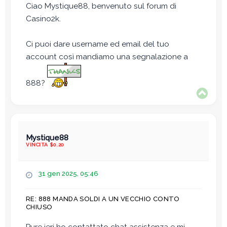
g
Ciao Mystique88, benvenuto sul forum di
g
Casino2k.
i
o
Ci puoi dare username ed email del tuo
account così mandiamo una segnalazione a
888?
T
o
p
Mystique88
VINCITA $0.20
M
31 gen 2025, 05:46
e
s
RE: 888 MANDA SOLDI A UN VECCHIO CONTO
s
CHIUSO
a
g
Pure ieri ho contattato chat assistenza e mi