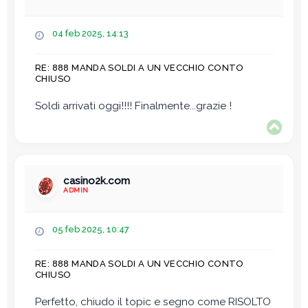
M
04 feb 2025, 14:13
e
s
RE: 888 MANDA SOLDI A UN VECCHIO CONTO
s
CHIUSO
a
g
Soldi arrivati oggi!!!! Finalmente...grazie !
g
T
i
o
o
p
casino2k.com
ADMIN
M
05 feb 2025, 10:47
e
s
RE: 888 MANDA SOLDI A UN VECCHIO CONTO
s
CHIUSO
a
g
Perfetto, chiudo il topic e segno come RISOLTO
g