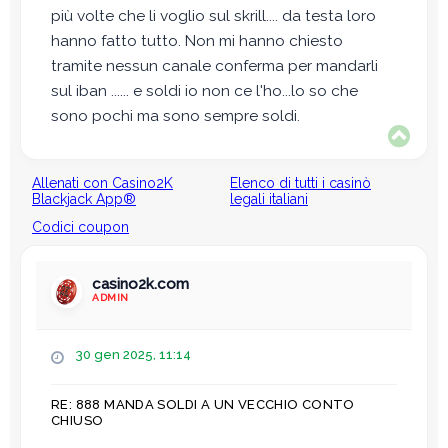
più volte che li voglio sul skrill.... da testa loro
hanno fatto tutto. Non mi hanno chiesto
tramite nessun canale conferma per mandarli
sul iban ...... e soldi io non ce l'ho...lo so che
sono pochi ma sono sempre soldi.
T
o
p
Allenati con Casino2K
Elenco di tutti i casinò
Blackjack App®
legali italiani
Codici coupon
casino2k.com
ADMIN
M
30 gen 2025, 11:14
e
s
RE: 888 MANDA SOLDI A UN VECCHIO CONTO
s
CHIUSO
a