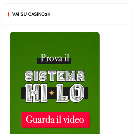
VAI SU CASINO2K