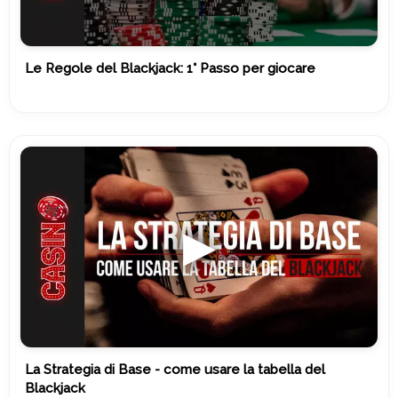
Le Regole del Blackjack: 1° Passo per giocare
La Strategia di Base - come usare la tabella del
Blackjack