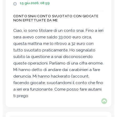
M
15 giu 2026, 08:59
e
s
CONTO SNAI CONTO SVUOTATO CON GIOCATE
s
NON EFFETTUATE DA ME
a
g
Ciao, io sono titolare di un conto snai. Fino a ieri
g
sera avevo come saldo 33.000 euro circa,
i
o
questa mattina me lo ritrovo a 32 euro con
tutto svuotato praticamente. Ho segnalato
subito la questione a snai disconoscendo
queste operazioni. Parliamo di una cifra enorme.
Mi hanno detto di andare dai carabinieri a fare
denuncia. Mi hanno hackerato l’account,
facendo giocate, svuotandomi il conto che fino
a ieri era funzionante. Come posso fare aiutami
ti prego
T
o
p