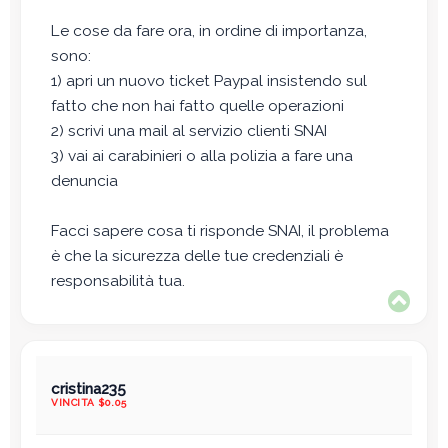
g
i
Le cose da fare ora, in ordine di importanza,
o
sono:
1) apri un nuovo ticket Paypal insistendo sul
fatto che non hai fatto quelle operazioni
2) scrivi una mail al servizio clienti SNAI
3) vai ai carabinieri o alla polizia a fare una
denuncia
Facci sapere cosa ti risponde SNAI, il problema
è che la sicurezza delle tue credenziali è
responsabilità tua.
T
o
p
cristina235
VINCITA $0.05