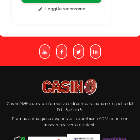
Leggi la recensione
Casino2k® è un sito informativo e di comparazione nel rispetto del
D.L. 87/2018.
Promuoviamo gioco responsabile e ambienti ADM sicuri, con
trasparenza verso gli utenti.