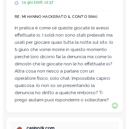
M
15 giu 2026, 12:57
e
s
RE: MI HANNO HACKERATO IL CONTO SNAI
s
a
In pratica è come sé queste giocate le avessi
g
effettuate io. I soldi non sono stati prelevati ma
g
i
usati per giocare quasi tutta la notte sul sito. Io
o
ti giuro che vorrei morire in questo momento
perché loro dicono fai la denuncia ma come lo
dimostri che le giocate non le ho effettuate io?
Altra cosa non riesco a parlare con un
operatore fisico, solo chat. Impossibile capirci
qualcosa. Io non so se presentando la
denuncia ho diritto a qualche rimborso? Ti
prego aiutami puoi rispondermi o sollecitare?
T
o
p
casino2k.com