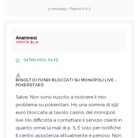
5 messaggi • Pagina
1
di
1
Anamnesi
VINCITA $0.10
M
04 feb 2025, 04:23
e
s
s
[RISOLTO] FONDI BLOCCATI SU MONOPOLI LIVE -
a
POKERSTARS
g
g
Salve. Non sono riuscito a risolvere il mio
i
problema su pokerstars. Ho una somma di 192
o
euro bloccata al tavolo casinò del monopoli
live. Ho difficoltà a contattare il servizio clienti in
quanto ormai la mail di p. S. É solo per notifiche.
Il centro assistenza attualmente è penoso. Non