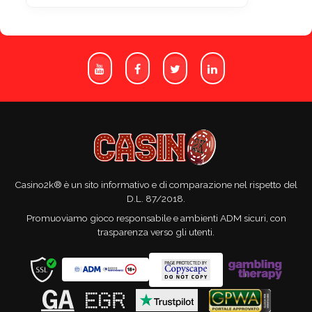
Casino2k® è un sito informativo e di comparazione nel rispetto del
D.L. 87/2018.
Promuoviamo gioco responsabile e ambienti ADM sicuri, con
trasparenza verso gli utenti.