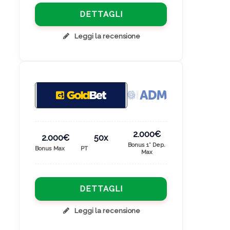
DETTAGLI
Leggi la recensione
2.000€
2.000€
50x
Bonus 1° Dep.
Bonus Max
PT
Max
DETTAGLI
Leggi la recensione