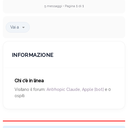
5 messaggi • Pagina
1
di
1
Vai a
INFORMAZIONE
Chi c’è in linea
Visitano il forum:
Antrhopic Claude
,
Apple [bot]
e 0
ospiti