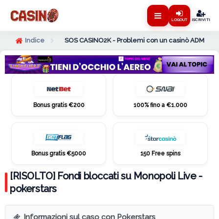
LOGOUT
ISCRIVITI
Indice
SOS CASINO2K - Problemi con un casinò ADM
Bonus gratis €200
100% fino a €1.000
Bonus gratis €5000
150 Free spins
[RISOLTO] Fondi bloccati su Monopoli Live -
pokerstars
Informazioni sul caso con Pokerstars