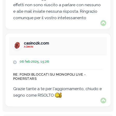
effetti non sono riuscito a parlare con nessuno
e alle mail inviate nessuna risposta. Ringrazio
comunque per il vostro intetessanento
T
o
p
casino2k.com
ADMIN
M
06 feb 2025, 15:26
e
s
RE: FONDI BLOCCATI SU MONOPOLI LIVE -
s
POKERSTARS
a
g
Grazie tante a te per l'aggiornamento, chiudo e
g
segno come RISOLTO
i
T
o
o
p