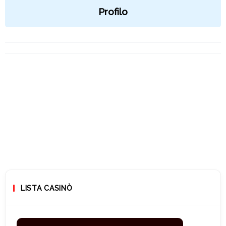
Profilo
LISTA CASINÒ