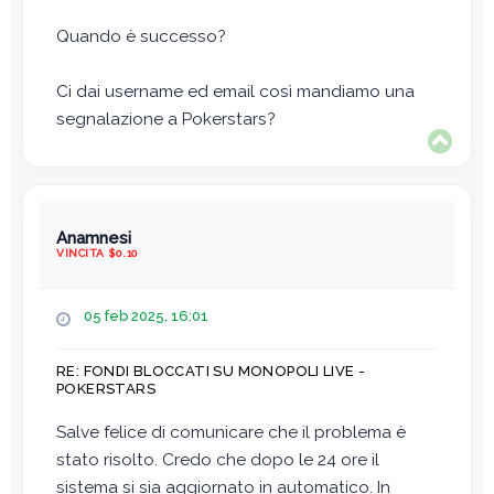
o
Quando è successo?
Ci dai username ed email così mandiamo una
segnalazione a Pokerstars?
T
o
p
Anamnesi
VINCITA $0.10
M
05 feb 2025, 16:01
e
s
RE: FONDI BLOCCATI SU MONOPOLI LIVE -
s
POKERSTARS
a
g
Salve felice di comunicare che il problema è
g
stato risolto. Credo che dopo le 24 ore il
i
o
sistema si sia aggiornato in automatico. In