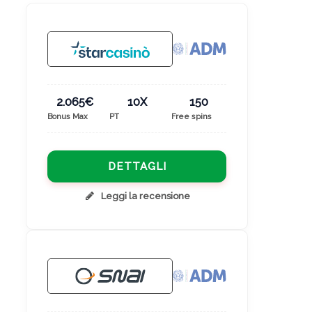
2.065€
10X
150
Bonus Max
PT
Free spins
DETTAGLI
Leggi la recensione