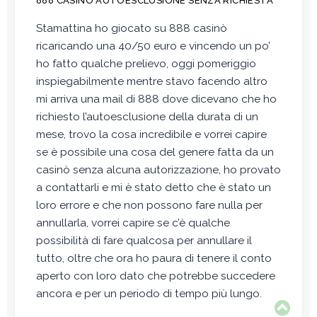
888 CASINÒ AUTOESCLUSIONE SENZA RICHIESTA
a
g
Stamattina ho giocato su 888 casinò
g
ricaricando una 40/50 euro e vincendo un po’
i
o
ho fatto qualche prelievo, oggi pomeriggio
inspiegabilmente mentre stavo facendo altro
mi arriva una mail di 888 dove dicevano che ho
richiesto l’autoesclusione della durata di un
mese, trovo la cosa incredibile e vorrei capire
se è possibile una cosa del genere fatta da un
casinò senza alcuna autorizzazione, ho provato
a contattarli e mi è stato detto che è stato un
loro errore e che non possono fare nulla per
annullarla, vorrei capire se c’è qualche
possibilità di fare qualcosa per annullare il
tutto, oltre che ora ho paura di tenere il conto
aperto con loro dato che potrebbe succedere
ancora e per un periodo di tempo più lungo.
T
o