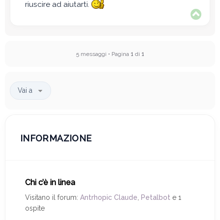
riuscire ad aiutarti.
T
o
p
5 messaggi • Pagina
1
di
1
Vai a
INFORMAZIONE
Chi c’è in linea
Visitano il forum:
Antrhopic Claude
,
Petalbot
e 1
ospite