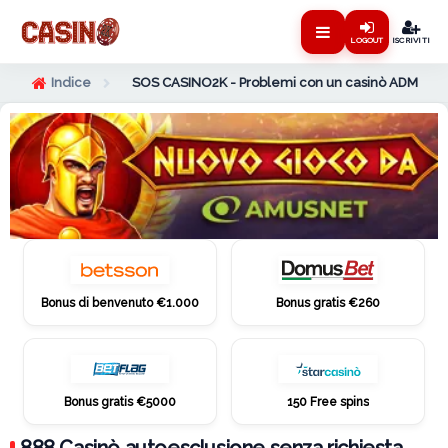
LOGOUT
ISCRIVITI
Indice
SOS CASINO2K - Problemi con un casinò ADM
Bonus di benvenuto €1.000
Bonus gratis €260
Bonus gratis €5000
150 Free spins
888 Casinò autoesclusione senza richiesta