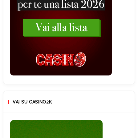
VAI SU CASINO2K