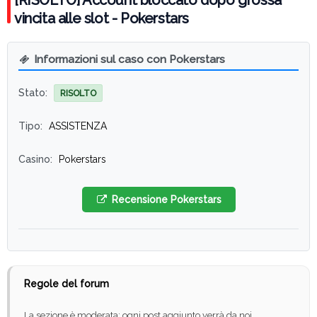
vincita alle slot - Pokerstars
Informazioni sul caso con Pokerstars
Stato:
RISOLTO
Tipo:
ASSISTENZA
Casino:
Pokerstars
Recensione Pokerstars
Regole del forum
La sezione è moderata: ogni post aggiunto verrà da noi