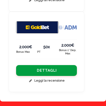
Leggi la recensione
2.000€
2.000€
50x
Bonus 1° Dep.
Bonus Max
PT
Max
DETTAGLI
Leggi la recensione