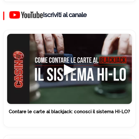
Iscriviti al canale
Contare le carte al blackjack: conosci il sistema HI-LO?