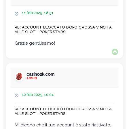
M
11 feb 2025, 18:51
e
s
RE: ACCOUNT BLOCCATO DOPO GROSSA VINCITA
s
ALLE SLOT - POKERSTARS
a
g
Grazie gentilissimo!
g
T
i
o
o
p
casino2k.com
ADMIN
M
12 feb 2025, 10:04
e
s
RE: ACCOUNT BLOCCATO DOPO GROSSA VINCITA
s
ALLE SLOT - POKERSTARS
a
g
Mi dicono che il tuo account è stato riattivato,
g