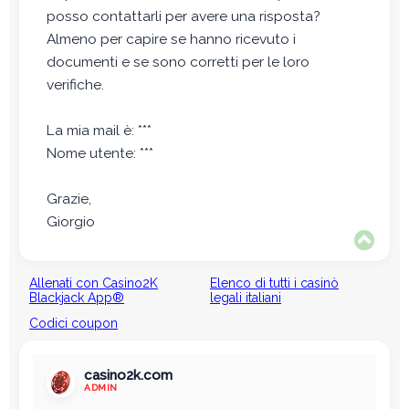
posso contattarli per avere una risposta?
Almeno per capire se hanno ricevuto i
documenti e se sono corretti per le loro
verifiche.
La mia mail è: ***
Nome utente: ***
Grazie,
Giorgio
T
o
p
Allenati con Casino2K
Elenco di tutti i casinò
Blackjack App®
legali italiani
Codici coupon
casino2k.com
ADMIN