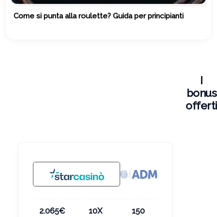
Come si punta alla roulette? Guida per principianti
I
bonus
offert
2.065€
10X
150