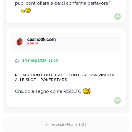
puoi controllare e darci conferma perfavore?
i
o
T
o
p
casino2k.com
ADMIN
M
29 mag 2025, 11:06
e
s
RE: ACCOUNT BLOCCATO DOPO GROSSA VINCITA
s
ALLE SLOT - POKERSTARS
a
g
Chiudo e segno come RISOLTO
g
T
i
o
o
p
5 messaggi • Pagina
1
di
1