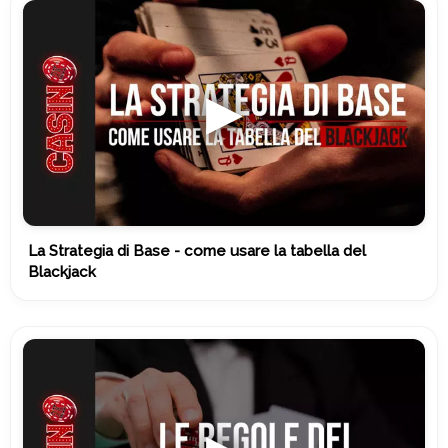
La Strategia di Base - come usare la tabella del
Blackjack