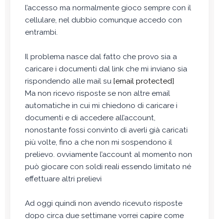
l’accesso ma normalmente gioco sempre con il
cellulare, nel dubbio comunque accedo con
entrambi.
Il problema nasce dal fatto che provo sia a
caricare i documenti dal link che mi inviano sia
rispondendo alle mail su
[email protected]
Ma non ricevo risposte se non altre email
automatiche in cui mi chiedono di caricare i
documenti e di accedere all’account,
nonostante fossi convinto di averli già caricati
più volte, fino a che non mi sospendono il
prelievo. ovviamente l’account al momento non
può giocare con soldi reali essendo limitato né
effettuare altri prelievi
Ad oggi quindi non avendo ricevuto risposte
dopo circa due settimane vorrei capire come