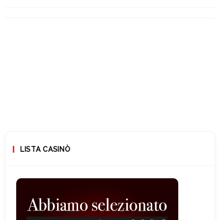
LISTA CASINÒ