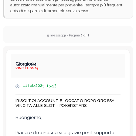
autorizzato manualmente per prevenire i sempre più frequenti
episodi di spam e di lamentele senza senso.
5 messaggi • Pagina
1
di
1
Giorgio94
VINCITA $0.05
M
11 feb 2025, 15:53
e
s
[RISOLTO] ACCOUNT BLOCCATO DOPO GROSSA
s
VINCITA ALLE SLOT - POKERSTARS
a
g
Buongiorno,
g
i
o
Piacere di conoscervi e grazie per il supporto