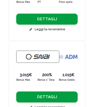
Bonus Max
PT
Free spins
DETTAGLI
Leggi la recensione
3.015€
200%
1.015€
Bonus Max
Bonus 1° Dep.
Bonus Gratis
DETTAGLI