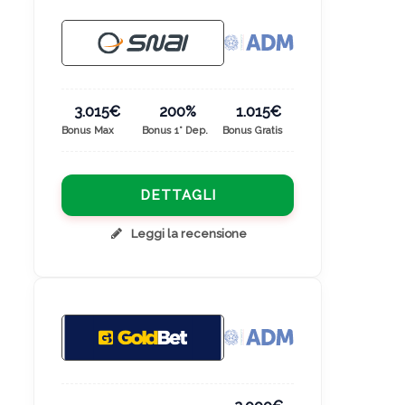
3.015€
200%
1.015€
Bonus Max
Bonus 1° Dep.
Bonus Gratis
DETTAGLI
Leggi la recensione