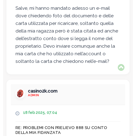
g
Salve, mi hanno mandato adesso un e-mail
g
dove chiedendo foto del documento e delle
i
o
carta utilizzata per ricaricare, soltanto quella
della mia ragazza però è stata citata ed anche
dell’estratto conto dove si legga il nome del
proprietario. Devo inviare comunque anche la
mia carta che ho utilizzato nell’account o
soltanto la carta che chiedono nell’e-mail?
T
o
p
casino2k.com
ADMIN
M
18 feb 2025, 07:04
e
s
RE: PROBLEMI CON PRELIEVO 888 SU CONTO
s
DELLA MIA FIDANZATA
a