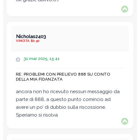
g
T
i
o
o
p
Nicholas2403
VINCITA $0.50
M
31 mar 2025, 15:41
e
s
RE: PROBLEMI CON PRELIEVO 888 SU CONTO
s
DELLA MIA FIDANZATA
a
g
ancora non ho ricevuto nessun messaggio da
g
parte di 888, a questo punto comincio ad
i
o
avere un po’ di dubbio sulla riscossione.
Speriamo si risolva
T
o
p