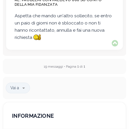
s
DELLA MIA FIDANZATA
a
g
Aspetta che mando un'altro sollecito, se entro
g
un paio di giorni non è sbloccato o non ti
i
o
hanno ricontattato, annulla e fai una nuova
richiesta
T
o
p
19 messaggi • Pagina
1
di
1
Vai a
INFORMAZIONE