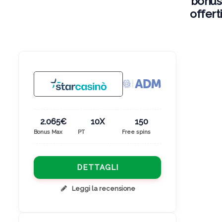
bonus
offert
2.065€
10X
150
Bonus Max
PT
Free spins
DETTAGLI
Leggi la recensione