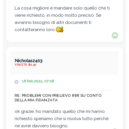
g
La cosa migliore è mandare solo quello che ti
g
viene richiesto, in modo molto preciso. Se
i
o
avranno bisogno di altri documenti ti
contatteranno loro
T
o
p
Nicholas2403
VINCITA $0.50
M
18 feb 2025, 07:08
e
s
RE: PROBLEMI CON PRELIEVO 888 SU CONTO
s
DELLA MIA FIDANZATA
a
g
ok grazie, ho mandato quello che mi hanno
g
richiesto speriamo che si risolva tutto perché
i
o
ne avrei davvero bisogno.