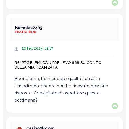
T
o
p
Nicholas2403
VINCITA $0.50
M
20 feb 2025, 11:17
e
s
RE: PROBLEMI CON PRELIEVO 888 SU CONTO
s
DELLA MIA FIDANZATA
a
g
Buongiorno, ho mandato quello richiesto
g
Lunedì sera, ancora non ho ricevuto nessuna
i
o
risposta. Consigliate di aspettare questa
settimana?
T
o
p
casino2k.com