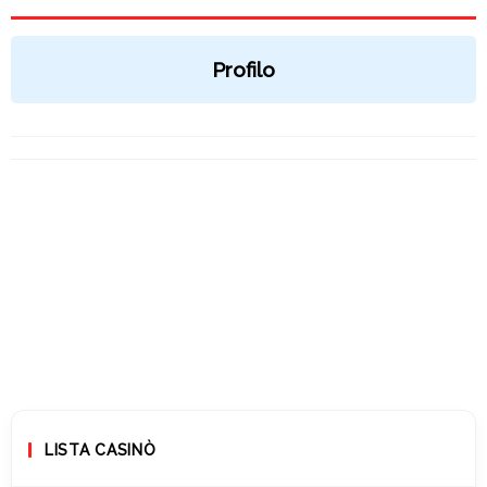
Profilo
LISTA CASINÒ