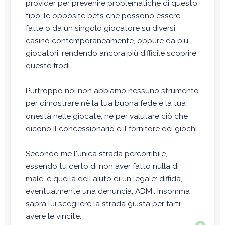
provider per prevenire problematiche di questo
o
tipo, le opposite bets che possono essere
fatte o da un singolo giocatore su diversi
casinò contemporaneamente, oppure da più
giocatori, rendendo ancora più difficile scoprire
queste frodi.
Purtroppo noi non abbiamo nessuno strumento
per dimostrare nè la tua buona fede e la tua
onestà nelle giocate, nè per valutare ciò che
dicono il concessionario e il fornitore dei giochi.
Secondo me l'unica strada percorribile,
essendo tu certo di non aver fatto nulla di
male, è quella dell'aiuto di un legale: diffida,
eventualmente una denuncia, ADM.. insomma
saprà lui scegliere la strada giusta per farti
avere le vincite.
T