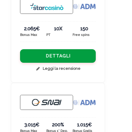
2.065€
10X
150
Bonus Max
PT
Free spins
DETTAGLI
Leggi la recensione
3.015€
200%
1.015€
Bonus Max
Bonus 1° Dep.
Bonus Gratis