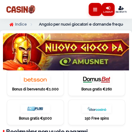
LOGOUT
ISCRIVITI
Indice
Angolo per nuovi giocatori e domande frequenti
Bonus di benvenuto €1.000
Bonus gratis €260
Bonus gratis €5000
150 Free spins
Bookmaker non vuole pagarmi