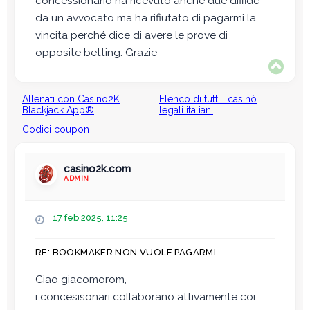
concessionario ha ricevuto anche due diffide
da un avvocato ma ha rifiutato di pagarmi la
vincita perché dice di avere le prove di
opposite betting. Grazie
T
o
p
Allenati con Casino2K
Elenco di tutti i casinò
Blackjack App®
legali italiani
Codici coupon
casino2k.com
ADMIN
M
17 feb 2025, 11:25
e
s
RE: BOOKMAKER NON VUOLE PAGARMI
s
a
Ciao giacomorom,
g
i concesisonari collaborano attivamente coi
g
i