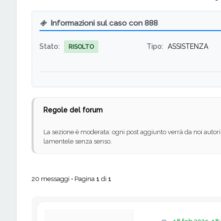
Informazioni sul caso con 888
Stato:
Tipo:
ASSISTENZA
RISOLTO
Regole del forum
La sezione è moderata: ogni post aggiunto verrà da noi auto
lamentele senza senso.
20 messaggi • Pagina
1
di
1
M