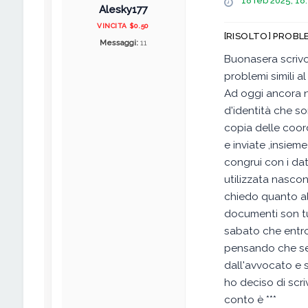
18 feb 2025, 18
Alesky177
e
s
VINCITA $0.50
[RISOLTO] PROBL
s
Messaggi:
11
a
Buonasera scrivo 
g
problemi simili al
g
i
Ad oggi ancora n
o
d'identità che so
copia delle coor
e inviate ,insiem
congrui con i dat
utilizzata nasco
chiedo quanto al
documenti son tu
sabato che entro
pensando che se 
dall'avvocato e s
ho deciso di scri
conto è ***