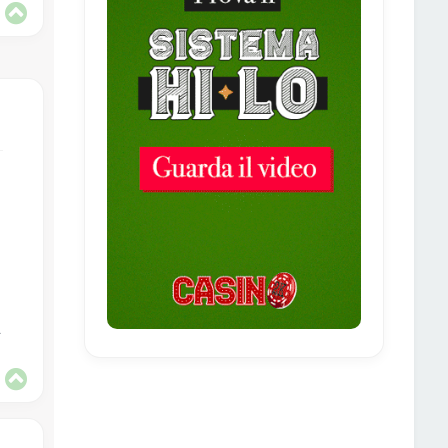
T
o
p
a
T
o
p