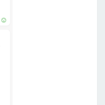
T
o
p