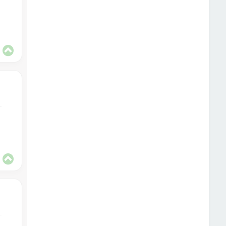
T
o
p
T
o
p