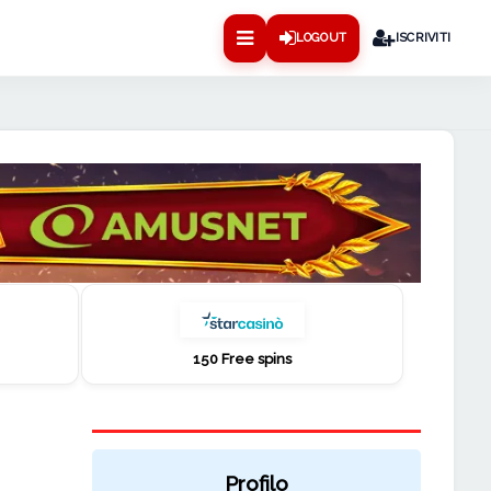
LOGOUT
ISCRIVITI
150 Free spins
Profilo