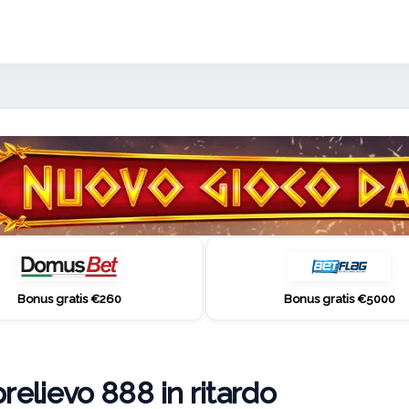
Bonus gratis €260
Bonus gratis €5000
elievo 888 in ritardo