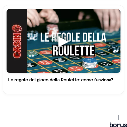
Le regole del gioco della Roulette: come funziona?
I
bonus