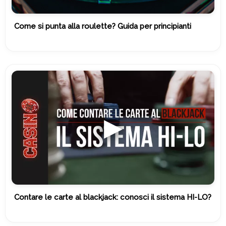
Come si punta alla roulette? Guida per principianti
Contare le carte al blackjack: conosci il sistema HI-LO?