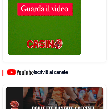
Iscriviti al canale