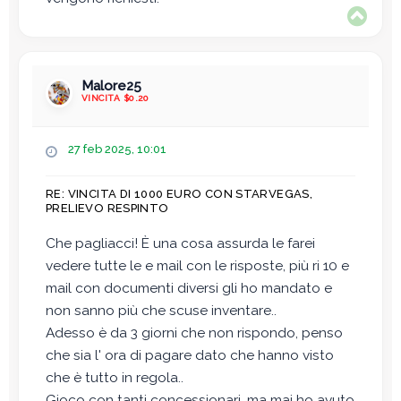
T
o
p
Malore25
VINCITA $0.20
M
27 feb 2025, 10:01
e
s
RE: VINCITA DI 1000 EURO CON STARVEGAS,
s
PRELIEVO RESPINTO
a
g
Che pagliacci! È una cosa assurda le farei
g
vedere tutte le e mail con le risposte, più ri 10 e
i
o
mail con documenti diversi gli ho mandato e
non sanno più che scuse inventare..
Adesso è da 3 giorni che non rispondo, penso
che sia l' ora di pagare dato che hanno visto
che è tutto in regola..
Gioco con tanti concessionari, ma mai ho avuto