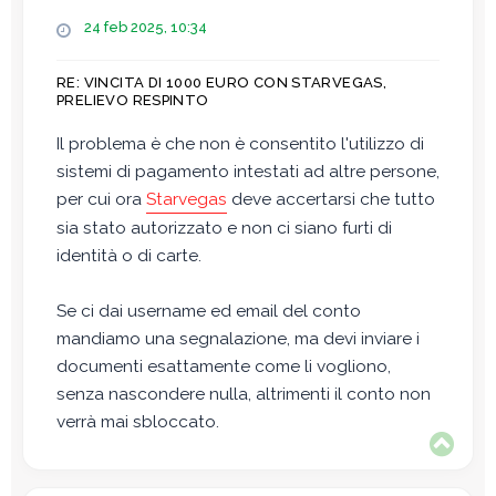
M
24 feb 2025, 10:34
e
s
RE: VINCITA DI 1000 EURO CON STARVEGAS,
s
PRELIEVO RESPINTO
a
g
Il problema è che non è consentito l'utilizzo di
g
sistemi di pagamento intestati ad altre persone,
i
o
per cui ora
Starvegas
deve accertarsi che tutto
sia stato autorizzato e non ci siano furti di
identità o di carte.
Se ci dai username ed email del conto
mandiamo una segnalazione, ma devi inviare i
documenti esattamente come li vogliono,
senza nascondere nulla, altrimenti il conto non
verrà mai sbloccato.
T
o
p