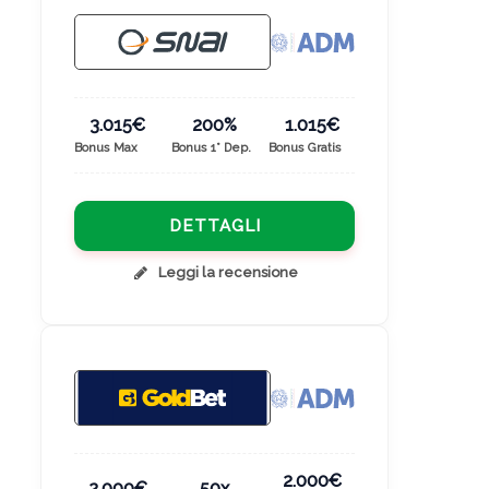
3.015€
200%
1.015€
Bonus Max
Bonus 1° Dep.
Bonus Gratis
DETTAGLI
Leggi la recensione
2.000€
2.000€
50x