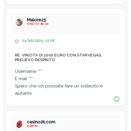
p
Malore25
VINCITA $0.20
M
24 feb 2025, 12:08
e
s
RE: VINCITA DI 1000 EURO CON STARVEGAS,
s
PRELIEVO RESPINTO
a
g
Username ***
g
E mail ***
i
o
Spero che voi possiate fare un sollecito e
aiutarmi
T
o
p
casino2k.com
ADMIN