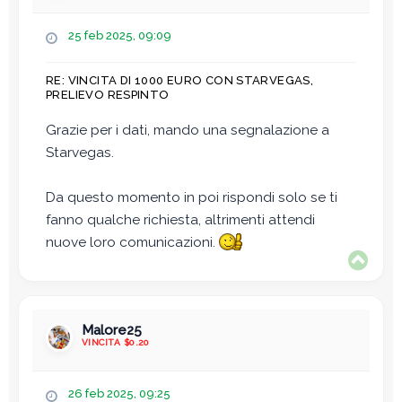
M
25 feb 2025, 09:09
e
s
RE: VINCITA DI 1000 EURO CON STARVEGAS,
s
PRELIEVO RESPINTO
a
g
Grazie per i dati, mando una segnalazione a
g
Starvegas.
i
o
Da questo momento in poi rispondi solo se ti
fanno qualche richiesta, altrimenti attendi
nuove loro comunicazioni.
T
o
p
Malore25
VINCITA $0.20
M
26 feb 2025, 09:25