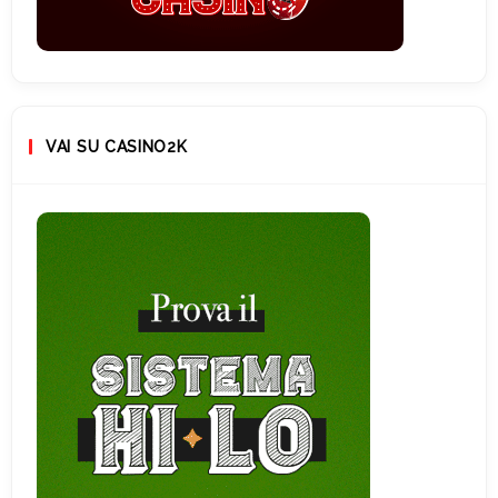
VAI SU CASINO2K