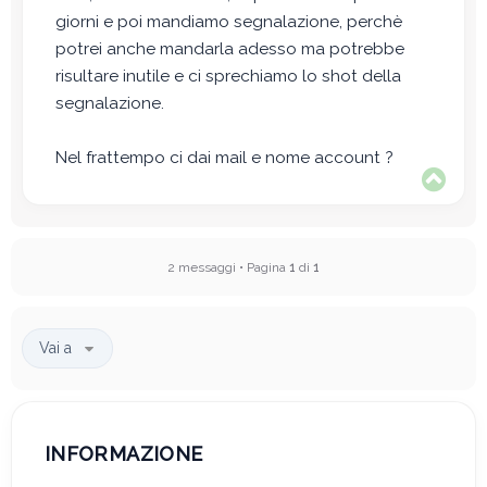
giorni e poi mandiamo segnalazione, perchè
potrei anche mandarla adesso ma potrebbe
risultare inutile e ci sprechiamo lo shot della
segnalazione.
Nel frattempo ci dai mail e nome account ?
T
o
p
2 messaggi • Pagina
1
di
1
Vai a
INFORMAZIONE