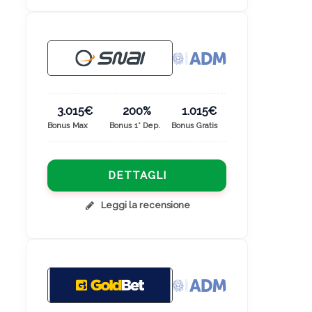
3.015€
200%
1.015€
Bonus Max
Bonus 1° Dep.
Bonus Gratis
DETTAGLI
Leggi la recensione