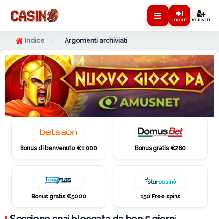
LOGOUT
ISCRIVITI
Indice
Argomenti archiviati
Bonus di benvenuto €1.000
Bonus gratis €260
Bonus gratis €5000
150 Free spins
Sessione snai bloccata da ben 5 giorni