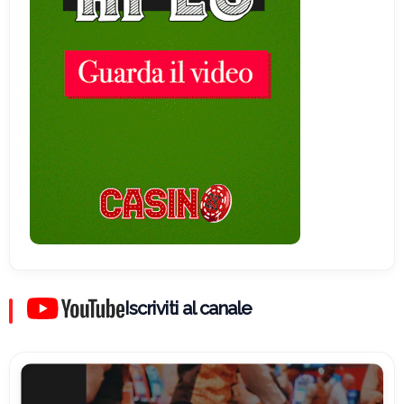
Iscriviti al canale