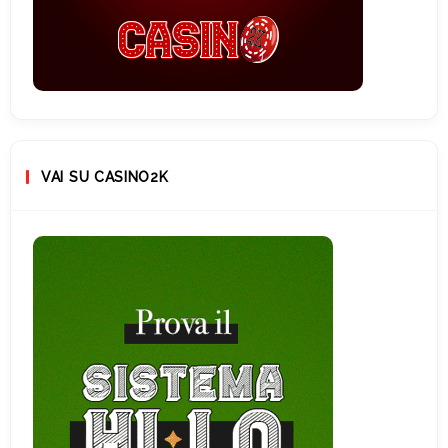
VAI SU CASINO2K