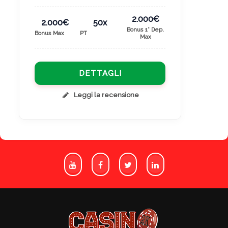
2.000€
2.000€
50x
Bonus 1° Dep.
Bonus Max
PT
Max
DETTAGLI
Leggi la recensione