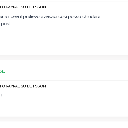
NTO PAYPAL SU BETSSON
na ricevi il prelievo avvisaci così posso chiudere
l post
:41
NTO PAYPAL SU BETSSON
!