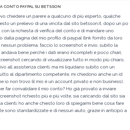
ICA CONTO PAYPAL SU BETSSON
vo chiedere un parere a qualcuno di più esperto, qualche
iesto un prelievo di una vincita dal sito betsson.it, dopo un po
l con la richiesta di verifica del conto e di mandare uno
 dalla pagina del mio profilo di paypal (link fornito da loro
), nessun problema, faccio lo screenshot e invio, subito la
 andava bene perché i dati erano incompleti e poco chiari,
creenshot cercando di visualizzare tutto in modo più chiaro,
crivo all assistenza clienti, ma mi liquidano subito con un
utto al dipartimento competente, mi chiedono anche un id
 io non trovo (il mio è un account privato e non business),
r far convalidare il mio conto? Ho già provato a inviare
eenshot richiesto più e più volte, sia caricando dal sito sia
a clienti, ho anche chiesto loro di spiegarmi bene cosa fare
te sono standardizzate e di nessun aiuto, grazie in anticipo a
à