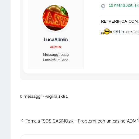
M
12 mar 2025, 14
e
s
RE: VERIFICA CO
s
a
Ottimo, son
g
LucaAdmin
g
i
ADMIN
o
Messaggi:
2049
Località:
Milano
6 messaggi • Pagina
1
di
1
Torna a “SOS CASINO2K - Problemi con un casinò ADM”