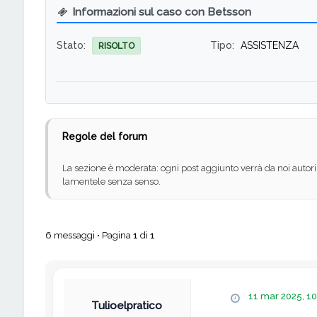
Informazioni sul caso con Betsson
Stato:
Tipo:
ASSISTENZA
RISOLTO
Regole del forum
La sezione è moderata: ogni post aggiunto verrà da noi auto
lamentele senza senso.
6 messaggi • Pagina
1
di
1
M
11 mar 2025, 10
Tulioelpratico
e