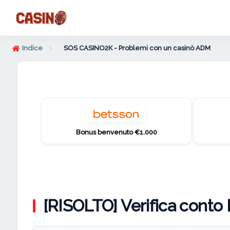
Indice
SOS CASINO2K - Problemi con un casinò ADM
Bonus benvenuto €1.000
[RISOLTO] Verifica conto