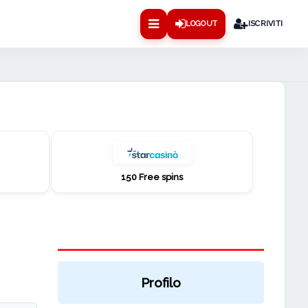
LOGOUT
ISCRIVITI
150 Free spins
Profilo