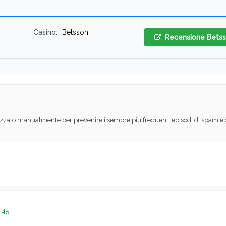
Casino:
Betsson
Recensione Bets
rizzato manualmente per prevenire i sempre più frequenti episodi di spam e 
:45