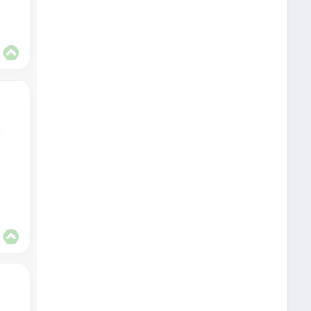
T
o
p
T
o
p