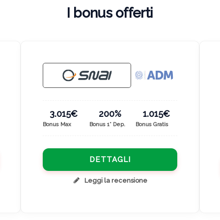
I bonus offerti
3.015€
200%
1.015€
Bonus Max
Bonus 1° Dep.
Bonus Gratis
DETTAGLI
Leggi la recensione