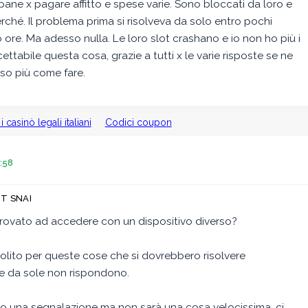
ane x pagare affitto e spese varie. Sono bloccati da loro e
rché. Il problema prima si risolveva da solo entro pochi
o ore. Ma adesso nulla. Le loro slot crashano e io non ho più i
cettabile questa cosa, grazie a tutti x le varie risposte se ne
 so più come fare.
i casinò legali italiani
Codici coupon
:58
OT SNAI
provato ad accedere con un dispositivo diverso?
solito per queste cose che si dovrebbero risolvere
 da sole non rispondono.
 una segnalazione ma non sarà una cosa velocissima, ci