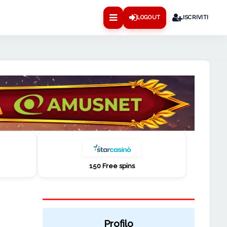
LOGOUT
ISCRIVITI
150 Free spins
Profilo