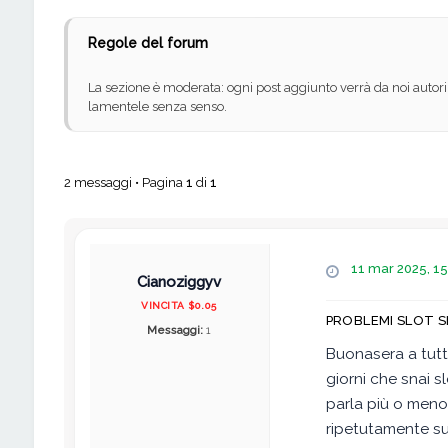
Regole del forum
La sezione è moderata: ogni post aggiunto verrà da noi auto
lamentele senza senso.
2 messaggi • Pagina
1
di
1
M
11 mar 2025, 15
Cianoziggyv
e
s
VINCITA $0.05
PROBLEMI SLOT S
s
Messaggi:
1
a
Buonasera a tutti
g
giorni che snai sl
g
i
parla più o meno
o
ripetutamente su