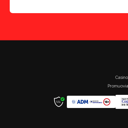
Casino
Promuoviam