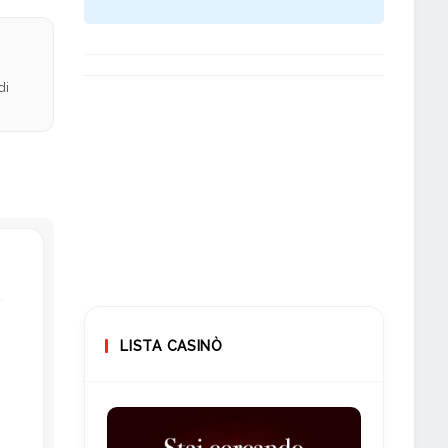
di
LISTA CASINÒ