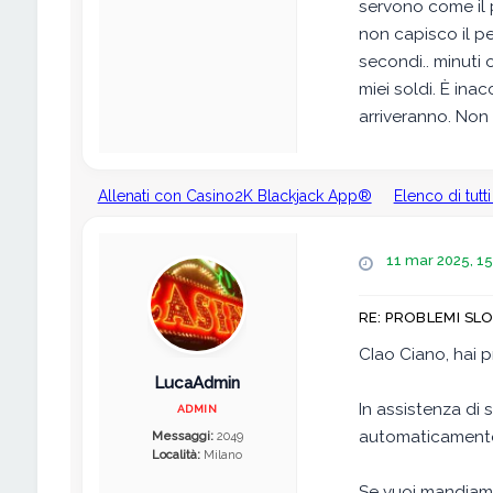
servono come il p
non capisco il pe
secondi.. minuti 
miei soldi. È inac
arriveranno. Non
Allenati con Casino2K Blackjack App®
Elenco di tutti 
M
11 mar 2025, 15
e
s
RE: PROBLEMI SL
s
a
CIao Ciano, hai 
g
LucaAdmin
g
i
In assistenza di 
ADMIN
o
automaticamente
Messaggi:
2049
Località:
Milano
Se vuoi mandiamo