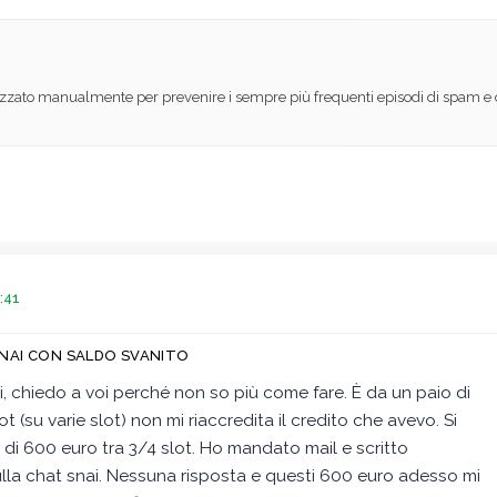
rizzato manualmente per prevenire i sempre più frequenti episodi di spam e 
:41
NAI CON SALDO SVANITO
, chiedo a voi perché non so più come fare. È da un paio di
ot (su varie slot) non mi riaccredita il credito che avevo. Si
 di 600 euro tra 3/4 slot. Ho mandato mail e scritto
lla chat snai. Nessuna risposta e questi 600 euro adesso mi