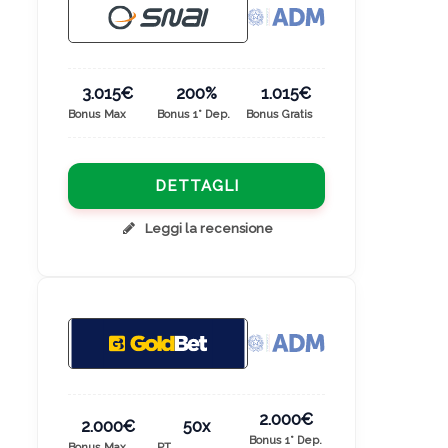
3.015€
200%
1.015€
Bonus Max
Bonus 1° Dep.
Bonus Gratis
DETTAGLI
Leggi la recensione
2.000€
2.000€
50x
Bonus 1° Dep.
Bonus Max
PT