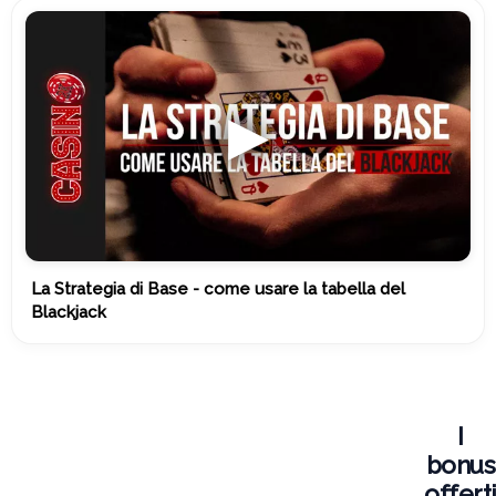
La Strategia di Base - come usare la tabella del
Blackjack
I
bonus
offert