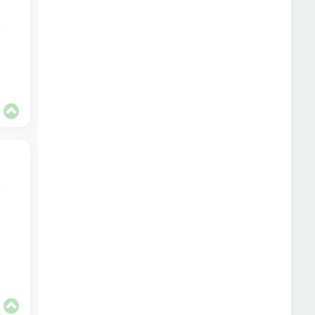
T
o
p
T
o