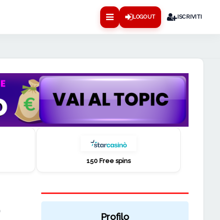
LOGOUT
ISCRIVITI
150 Free spins
Profilo