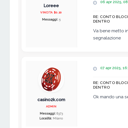
M
06 apr 2025, 08
Loreee
e
s
VINCITA $0.20
RE: CONTO BLOC
s
Messaggi:
5
DENTRO
a
g
Va bene metto in
g
segnalazione
i
o
M
07 apr 2025, 16
e
s
RE: CONTO BLOC
s
DENTRO
a
g
Ok mando una se
casino2k.com
g
i
ADMIN
o
Messaggi:
8373
Località:
Milano