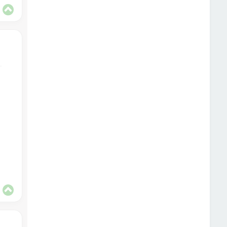
T
o
p
o
T
o
p