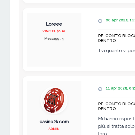
M
08 apr 2025, 16
Loreee
e
s
VINCITA $0.20
RE: CONTO BLOC
s
Messaggi:
5
DENTRO
a
g
Tra quanto vi po
g
i
o
M
11 apr 2025, 09
e
s
RE: CONTO BLOC
s
DENTRO
a
g
Mi hanno rispost
casino2k.com
g
più, si tratta s
i
ADMIN
loro.
o