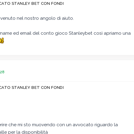
CATO STANLEY BET CON FONDI
venuto nel nostro angolo di aiuto.
rname ed email del conto gioco Stanleybet così apriamo una
:28
CATO STANLEY BET CON FONDI
erire che mi sto muovendo con un avvocato riguardo la
lle per la disponibilità