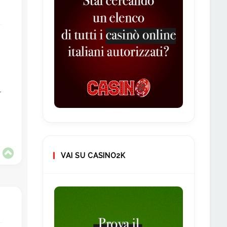
l
T
VAI SU CASINO2K
o
p