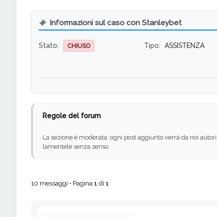
Informazioni sul caso con Stanleybet
Stato:
Tipo:
ASSISTENZA
CHIUSO
Regole del forum
La sezione è moderata: ogni post aggiunto verrà da noi auto
lamentele senza senso.
10 messaggi • Pagina
1
di
1