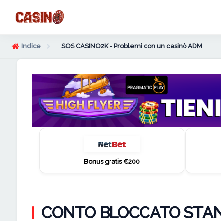
Indice
SOS CASINO2K - Problemi con un casinò ADM
Bonus gratis €200
CONTO BLOCCATO STAN