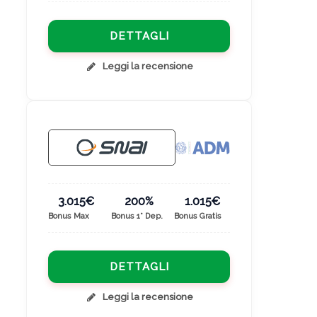
DETTAGLI
Leggi la recensione
3.015€
200%
1.015€
Bonus Max
Bonus 1° Dep.
Bonus Gratis
DETTAGLI
Leggi la recensione