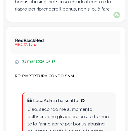
bonus abusing, nel senso chiudo il conto e lo
o
riapro per riprendere il bonus, non si può fare.
T
o
p
RedBlackRed
VINCITA $0.10
M
31 mar 2025, 15:13
e
s
RE: RIAPERTURA CONTO SNAI
s
a
g
g
i
LucaAdmin ha scritto:
o
Ciao, secondo me al momento
dell'iscrizione gli appare un alert e non
te lo fanno aprire per bonus abusing,