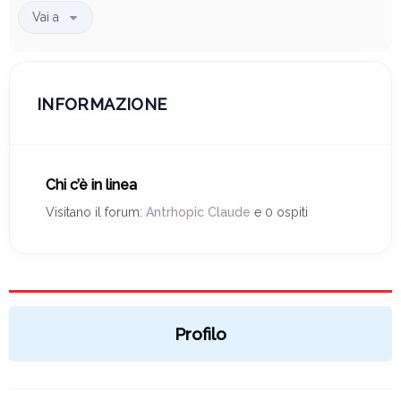
Vai a
INFORMAZIONE
Chi c’è in linea
Visitano il forum:
Antrhopic Claude
e 0 ospiti
Profilo