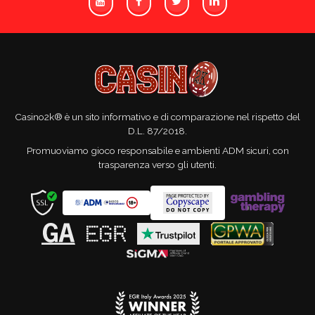
Casino2k® è un sito informativo e di comparazione nel rispetto del
D.L. 87/2018.
Promuoviamo gioco responsabile e ambienti ADM sicuri, con
trasparenza verso gli utenti.