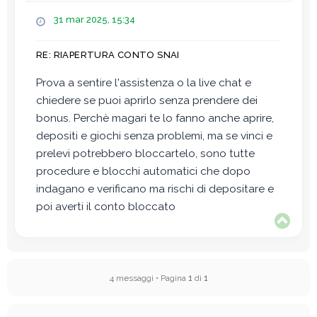
M
31 mar 2025, 15:34
e
s
RE: RIAPERTURA CONTO SNAI
s
a
Prova a sentire l'assistenza o la live chat e
g
chiedere se puoi aprirlo senza prendere dei
g
i
bonus. Perchè magari te lo fanno anche aprire,
o
depositi e giochi senza problemi, ma se vinci e
prelevi potrebbero bloccartelo, sono tutte
procedure e blocchi automatici che dopo
indagano e verificano ma rischi di depositare e
poi averti il conto bloccato
T
o
p
4 messaggi • Pagina
1
di
1