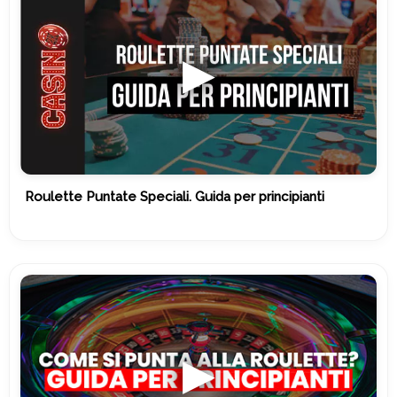
Roulette Puntate Speciali. Guida per principianti