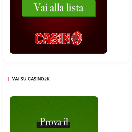
VAI SU CASINO2K