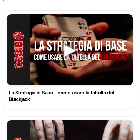
La Strategia di Base - come usare la tabella del
Blackjack