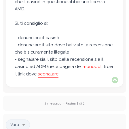
che il casinò in questione abbia una licenza
AMD.
Si, ti consiglio si:
- denunciare il casinò
- denunciare il sito dove hai visto la recensione
che è sicuramente illegale
- segnalare sia il sito della recensione sia il
casinò ad ADM (nella pagina dei
monopoli
trovi
il link dove
segnalare
T
o
p
2 messaggi • Pagina
1
di
1
Vai a