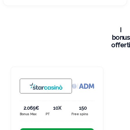
I
bonus
offert
2.065€
10X
150
Bonus Max
PT
Free spins