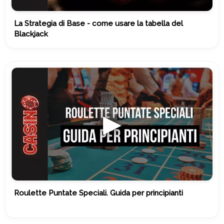
La Strategia di Base - come usare la tabella del
Blackjack
Roulette Puntate Speciali. Guida per principianti