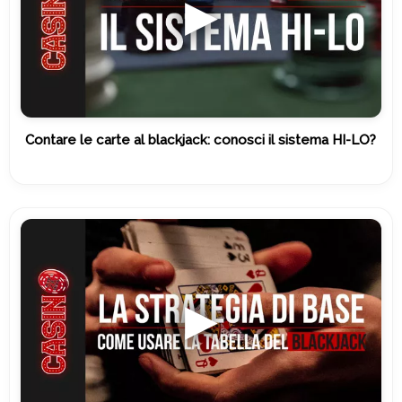
Contare le carte al blackjack: conosci il sistema HI-LO?