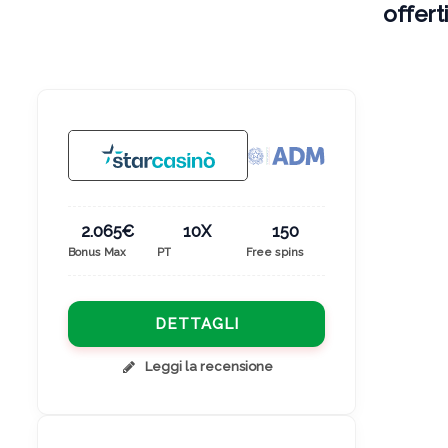
offert
2.065€
10X
150
Bonus Max
PT
Free spins
DETTAGLI
Leggi la recensione