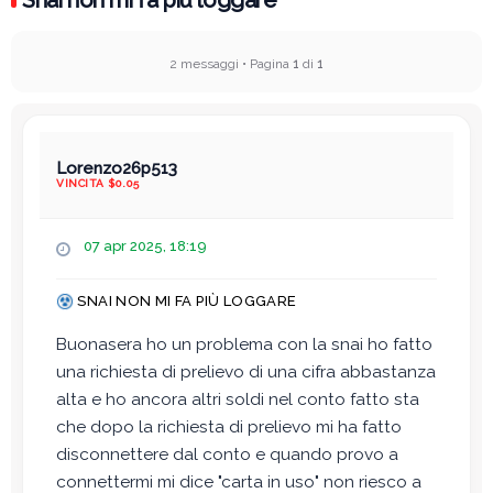
2 messaggi • Pagina
1
di
1
Lorenzo26p513
VINCITA $0.05
M
07 apr 2025, 18:19
e
s
SNAI NON MI FA PIÙ LOGGARE
s
a
Buonasera ho un problema con la snai ho fatto
g
una richiesta di prelievo di una cifra abbastanza
g
i
alta e ho ancora altri soldi nel conto fatto sta
o
che dopo la richiesta di prelievo mi ha fatto
disconnettere dal conto e quando provo a
connettermi mi dice "carta in uso" non riesco a