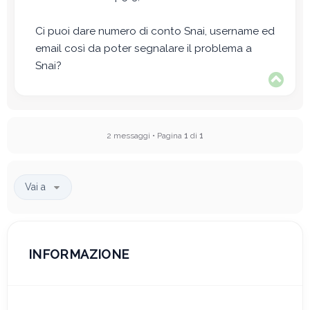
g
i
Ci puoi dare numero di conto Snai, username ed
o
email così da poter segnalare il problema a
Snai?
T
o
p
2 messaggi • Pagina
1
di
1
Vai a
INFORMAZIONE