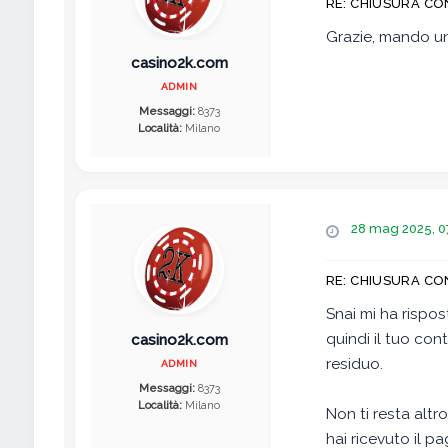
RE: CHIUSURA CO
s
a
Grazie, mando u
g
casino2k.com
g
i
ADMIN
o
Messaggi:
8373
Località:
Milano
M
28 mag 2025, 0
e
s
RE: CHIUSURA CO
s
a
Snai mi ha rispos
g
quindi il tuo con
casino2k.com
g
i
residuo.
ADMIN
o
Messaggi:
8373
Località:
Milano
Non ti resta alt
hai ricevuto il 