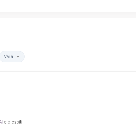
Vai a
AI
e 0 ospiti