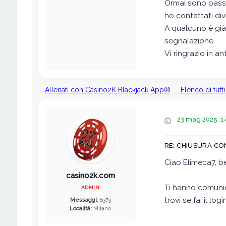
Ormai sono passat
ho contattati di
A qualcuno è gi
segnalazione.
Vi ringrazio in an
Allenati con Casino2K Blackjack App®
Elenco di tutti 
M
23 mag 2025, 1
e
s
RE: CHIUSURA CO
s
a
Ciao Elimeca7, b
g
casino2k.com
g
i
Ti hanno comuni
ADMIN
o
trovi se fai il logi
Messaggi:
8373
Località:
Milano