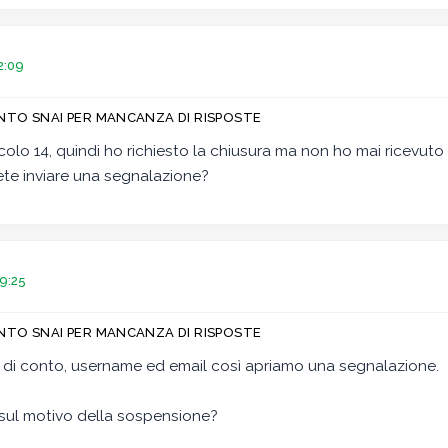
2:09
NTO SNAI PER MANCANZA DI RISPOSTE
olo 14, quindi ho richiesto la chiusura ma non ho mai ricevuto
ete inviare una segnalazione?
9:25
NTO SNAI PER MANCANZA DI RISPOSTE
di conto, username ed email così apriamo una segnalazione.
sul motivo della sospensione?