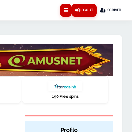
LOGOUT
ISCRIVITI
150 Free spins
Profilo