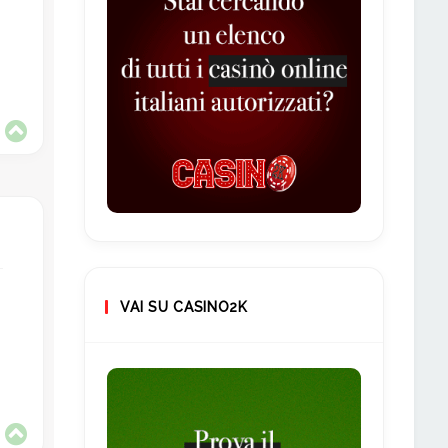
T
o
p
VAI SU CASINO2K
T
o