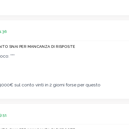
1:36
NTO SNAI PER MANCANZA DI RISPOSTE
co: ***
3000€ sul conto vinti in 2 giorni forse per questo
9:51