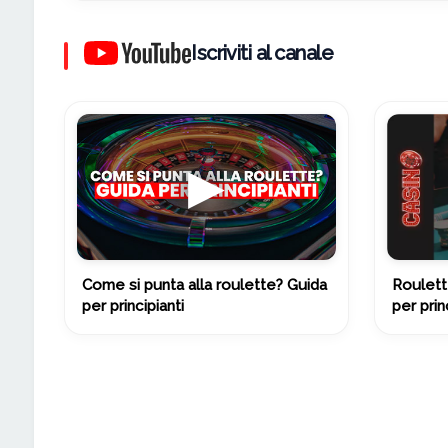
Iscriviti al canale
Come si punta alla roulette? Guida
Roulett
per principianti
per prin