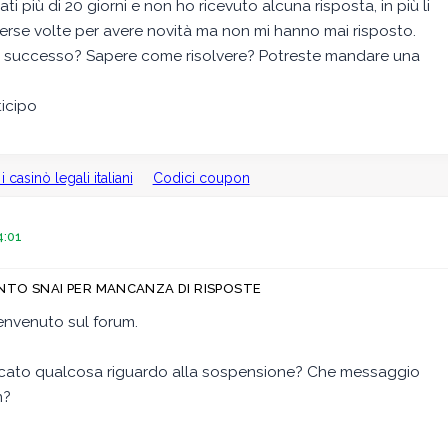
i più di 20 giorni e non ho ricevuto alcuna risposta, in più li
verse volte per avere novità ma non mi hanno mai risposto.
à successo? Sapere come risolvere? Potreste mandare una
ticipo
i casinò legali italiani
Codici coupon
4:01
NTO SNAI PER MANCANZA DI RISPOSTE
envenuto sul forum.
cato qualcosa riguardo alla sospensione? Che messaggio
n?