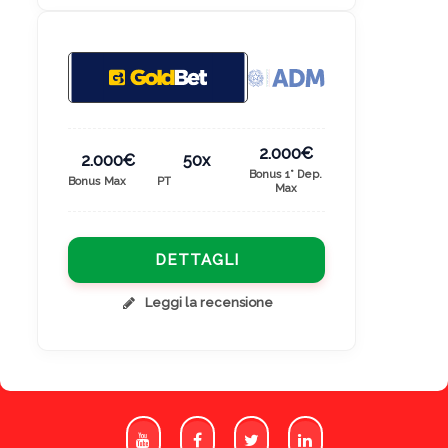
2.000€
2.000€
50x
Bonus 1° Dep.
Bonus Max
PT
Max
DETTAGLI
Leggi la recensione