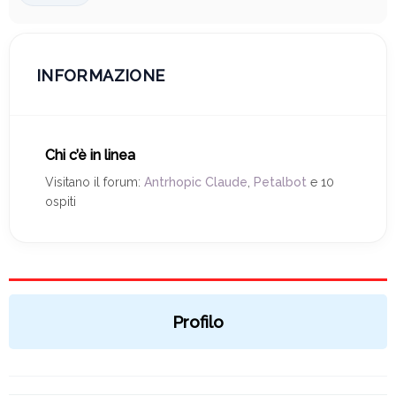
INFORMAZIONE
Chi c’è in linea
Visitano il forum:
Antrhopic Claude
,
Petalbot
e 10
ospiti
Profilo