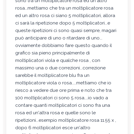
sono tra un moltiplicatore rosa ed un altro
rosa...mettiamo che tra un moltiplicatore rosa
ed un altro rosa ci siano 5 moltiplicatori, allora
ci sarà la ripetizione dopo 5 moltiplicatori...e
queste ripetizioni ci sono quasi sempre, magari
può anticipare di uno o ritardare di uno...
ovviamente dobbiamo fare questo quando il
grafico sia pieno principalmente di
moltiplicatori viola e qualche rosa , con
massimo una o due correzioni...correzione
sarebbe il moltiplicatore blu fra un
moltiplicatore viola o rosa.....mettiamo che io
riesco a vedere due ore prima e noto che tra
100 moltiplicatori ci sono 5 rosa....io vado a
contare quanti moltiplicatori ci sono fra una
rosa ed un'altra rosa e quelle sono le
ripetizioni...esempio moltiplicatore rosa 11.55 x ,
dopo 6 moltiplicatori esce un'altro