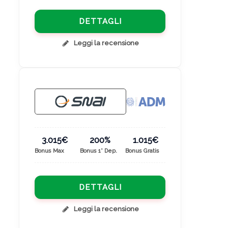
DETTAGLI
Leggi la recensione
3.015€
200%
1.015€
Bonus Max
Bonus 1° Dep.
Bonus Gratis
DETTAGLI
Leggi la recensione