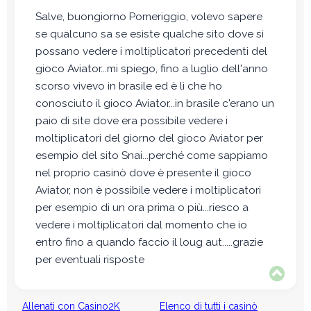
a
Salve, buongiorno Pomeriggio, volevo sapere
g
se qualcuno sa se esiste qualche sito dove si
g
i
possano vedere i moltiplicatori precedenti del
o
gioco Aviator...mi spiego, fino a luglio dell'anno
scorso vivevo in brasile ed è lì che ho
conosciuto il gioco Aviator...in brasile c'erano un
paio di site dove era possibile vedere i
moltiplicatori del giorno del gioco Aviator per
esempio del sito Snai...perché come sappiamo
nel proprio casinò dove è presente il gioco
Aviator, non è possibile vedere i moltiplicatori
per esempio di un ora prima o più...riesco a
vedere i moltiplicatori dal momento che io
entro fino a quando faccio il loug aut.....grazie
per eventuali risposte
T
o
p
Allenati con Casino2K
Elenco di tutti i casinò