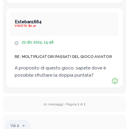
p
Esteban1664
VINCITA $0.10
M
22 dic 2025, 15:48
e
s
RE: MOLTIPLICATORI PASSATI DEL GIOCO AVIATOR
s
a
A proposito di questo gioco, sapete dove è
g
possibile sfruttare la doppia puntata?
g
T
i
o
o
p
10 messaggi • Pagina
1
di
1
Vai a