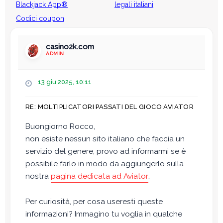
Blackjack App®
legali italiani
Codici coupon
casino2k.com
ADMIN
M
13 giu 2025, 10:11
e
s
RE: MOLTIPLICATORI PASSATI DEL GIOCO AVIATOR
s
a
Buongiorno Rocco,
g
non esiste nessun sito italiano che faccia un
g
i
servizio del genere, provo ad informarmi se è
o
possibile farlo in modo da aggiungerlo sulla
nostra
pagina dedicata ad Aviator
.
Per curiosità, per cosa useresti queste
informazioni? Immagino tu voglia in qualche