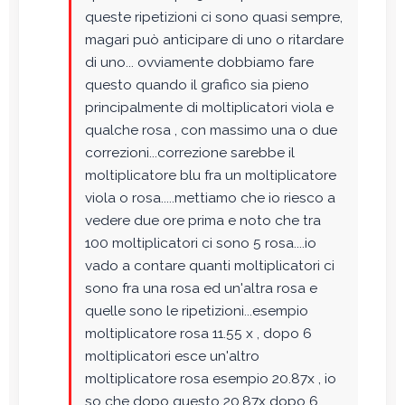
queste ripetizioni ci sono quasi sempre,
magari può anticipare di uno o ritardare
di uno... ovviamente dobbiamo fare
questo quando il grafico sia pieno
principalmente di moltiplicatori viola e
qualche rosa , con massimo una o due
correzioni...correzione sarebbe il
moltiplicatore blu fra un moltiplicatore
viola o rosa.....mettiamo che io riesco a
vedere due ore prima e noto che tra
100 moltiplicatori ci sono 5 rosa....io
vado a contare quanti moltiplicatori ci
sono fra una rosa ed un'altra rosa e
quelle sono le ripetizioni...esempio
moltiplicatore rosa 11.55 x , dopo 6
moltiplicatori esce un'altro
moltiplicatore rosa esempio 20.87x , io
so che dopo questo 20.87x dopo 6