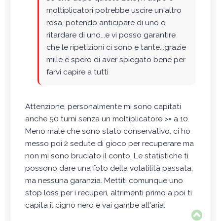
moltiplicatori potrebbe uscire un'altro
rosa, potendo anticipare di uno o
ritardare di uno...e vi posso garantire
che le ripetizioni ci sono e tante...grazie
mille e spero di aver spiegato bene per
farvi capire a tutti
Attenzione, personalmente mi sono capitati
anche 50 turni senza un moltiplicatore >= a 10.
Meno male che sono stato conservativo, ci ho
messo poi 2 sedute di gioco per recuperare ma
non mi sono bruciato il conto. Le statistiche ti
possono dare una foto della volatilità passata,
ma nessuna garanzia. Mettiti comunque uno
stop loss per i recuperi, altrimenti primo a poi ti
capita il cigno nero e vai gambe all'aria.
T
o