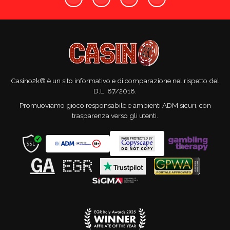
Casino2k® è un sito informativo e di comparazione nel rispetto del
D.L. 87/2018.
Promuoviamo gioco responsabile e ambienti ADM sicuri, con
trasparenza verso gli utenti.