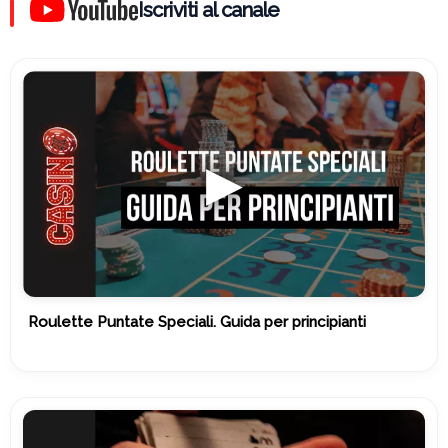
Iscriviti al canale
Roulette Puntate Speciali. Guida per principianti