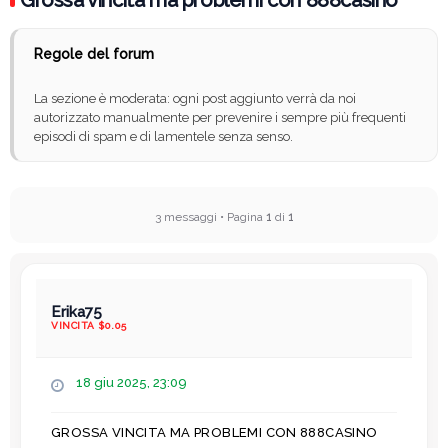
Regole del forum
La sezione è moderata: ogni post aggiunto verrà da noi
autorizzato manualmente per prevenire i sempre più frequenti
episodi di spam e di lamentele senza senso.
3 messaggi • Pagina
1
di
1
Erika75
VINCITA $0.05
M
18 giu 2025, 23:09
e
s
GROSSA VINCITA MA PROBLEMI CON 888CASINO
s