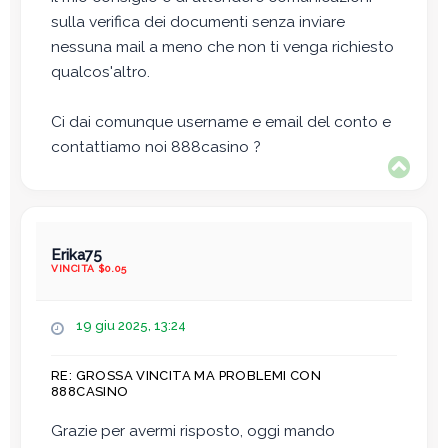
sulla verifica dei documenti senza inviare
nessuna mail a meno che non ti venga richiesto
qualcos'altro.
Ci dai comunque username e email del conto e
contattiamo noi 888casino ?
T
o
p
Erika75
VINCITA $0.05
M
19 giu 2025, 13:24
e
s
RE: GROSSA VINCITA MA PROBLEMI CON
s
888CASINO
a
g
Grazie per avermi risposto, oggi mando
g