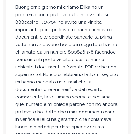
a
Buongiorno giorno mi chiamo Erika ho un
g
problema con il prelievo della mia vincita su
g
i
888casino, il 15/05 ho avuto una vincita
o
importante per il prelievo mi hanno richiesto i
documenti e le coordinate bancarie, la prima
volta non andavano bene e in seguito ci hanno
chiamato da un numero 800826938 facendoci i
complimenti per la vincita e così ci hanno
richiesto i documenti in formato PDF e che non
superino tot kb e così abbiamo fatto, in seguito
mi hanno mandato un e-mail che la
documentazione e in verifica dal reparto
competente, la settimana scorsa ci richiama
quel numero e mi chiede perché non ho ancora
prelevato ho detto che i miei documenti erano
in verifica e lei ci ha garantito che richiamava
lunedì o martedì per darci spiegazioni ma