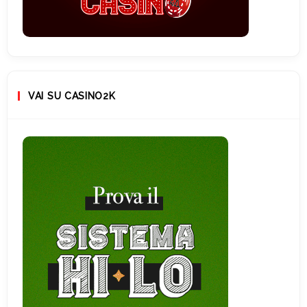
VAI SU CASINO2K