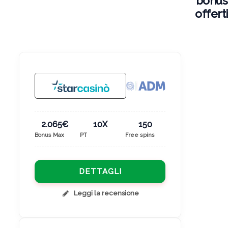
bonus
offert
2.065€
10X
150
Bonus Max
PT
Free spins
DETTAGLI
Leggi la recensione