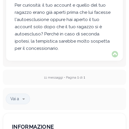
g
Per curiosità: il tuo account e quello del tuo
g
ragazzo erano già aperti prima che lui facesse
i
o
l'autoesclusione oppure hai aperto il tuo
account solo dopo che il tuo ragazzo si è
autoescluso? Perché in caso di seconda
ipotesi, la tempistica sarebbe molto sospetta
per il concessionario.
T
o
p
11 messaggi • Pagina
1
di
1
Vai a
INFORMAZIONE