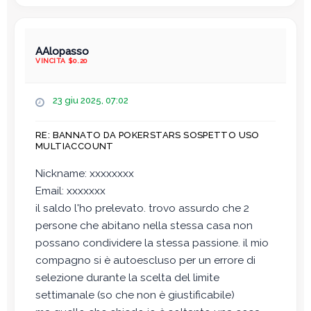
p
AAlopasso
VINCITA $0.20
M
23 giu 2025, 07:02
e
s
RE: BANNATO DA POKERSTARS SOSPETTO USO
s
MULTIACCOUNT
a
g
Nickname: xxxxxxxx
g
Email: xxxxxxx
i
o
il saldo l'ho prelevato. trovo assurdo che 2
persone che abitano nella stessa casa non
possano condividere la stessa passione. il mio
compagno si è autoescluso per un errore di
selezione durante la scelta del limite
settimanale (so che non è giustificabile)