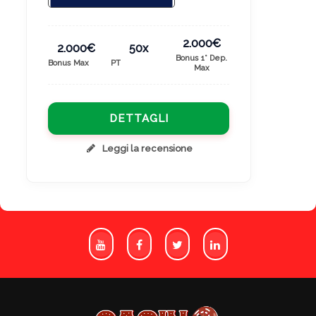
2.000€
2.000€
50x
Bonus 1° Dep.
Bonus Max
PT
Max
DETTAGLI
Leggi la recensione