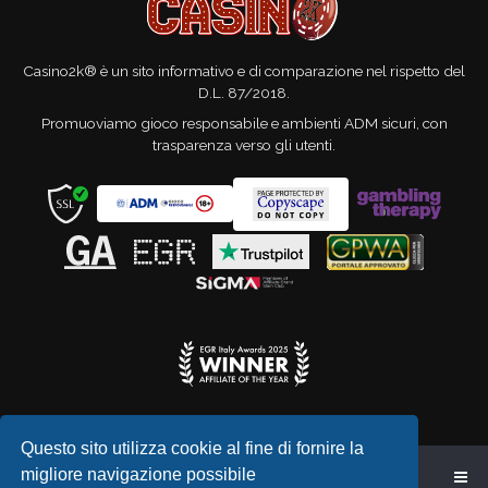
Casino2k® è un sito informativo e di comparazione nel rispetto del
D.L. 87/2018.
Promuoviamo gioco responsabile e ambienti ADM sicuri, con
trasparenza verso gli utenti.
Questo sito utilizza cookie al fine di fornire la
migliore navigazione possibile
Indice