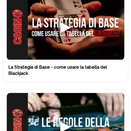
La Strategia di Base - come usare la tabella del
Blackjack