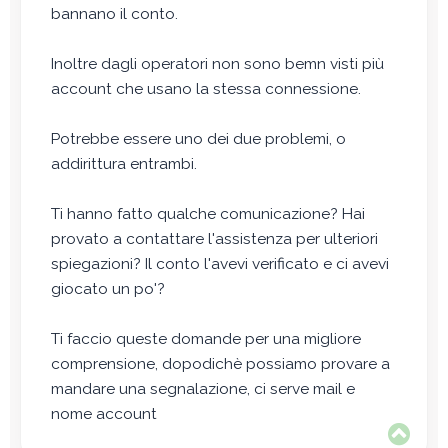
bannano il conto.
Inoltre dagli operatori non sono bemn visti più
account che usano la stessa connessione.
Potrebbe essere uno dei due problemi, o
addirittura entrambi.
Ti hanno fatto qualche comunicazione? Hai
provato a contattare l'assistenza per ulteriori
spiegazioni? Il conto l'avevi verificato e ci avevi
giocato un po'?
Ti faccio queste domande per una migliore
comprensione, dopodichè possiamo provare a
mandare una segnalazione, ci serve mail e
nome account
T
o