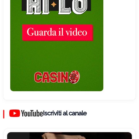
Iscriviti al canale