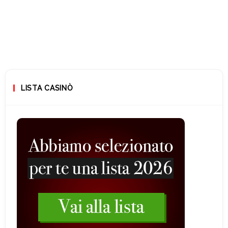
LISTA CASINÒ