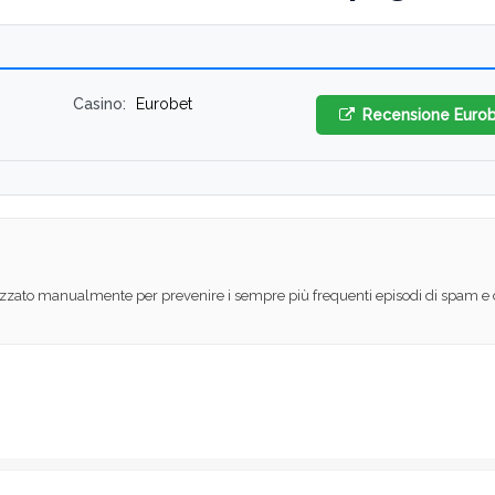
Casino:
Eurobet
Recensione Euro
rizzato manualmente per prevenire i sempre più frequenti episodi di spam e 