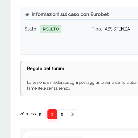
Informazioni sul caso con Eurobet
Stato:
Tipo:
ASSISTENZA
RISOLTO
Regole del forum
La sezione è moderata: ogni post aggiunto verrà da noi auto
lamentele senza senso.
Prossimo
26 messaggi
1
2