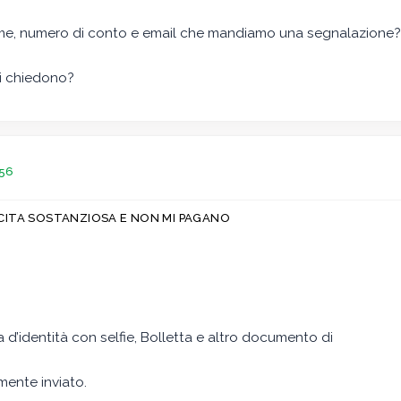
me, numero di conto e email che mandiamo una segnalazione?
i chiedono?
:56
CITA SOSTANZIOSA E NON MI PAGANO
 d’identità con selfie, Bolletta e altro documento di
mente inviato.