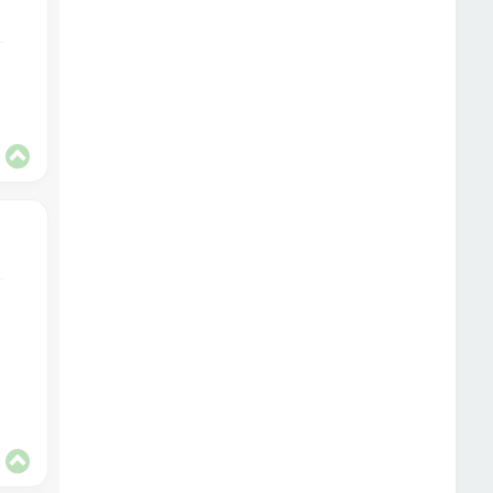
T
o
p
T
o
p