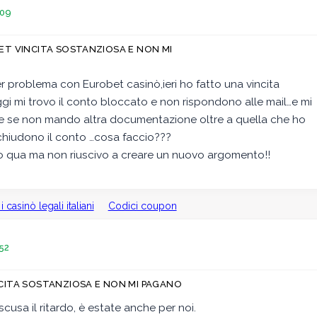
:09
ET VINCITA SOSTANZIOSA E NON MI
r problema con Eurobet casinò,ieri ho fatto una vincita
gi mi trovo il conto bloccato e non rispondono alle mail…e mi
e se non mando altra documentazione oltre a quella che ho
hiudono il conto …cosa faccio???
o qua ma non riuscivo a creare un nuovo argomento!!
i casinò legali italiani
Codici coupon
:52
CITA SOSTANZIOSA E NON MI PAGANO
cusa il ritardo, è estate anche per noi.