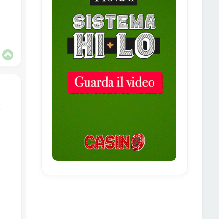
T
o
p