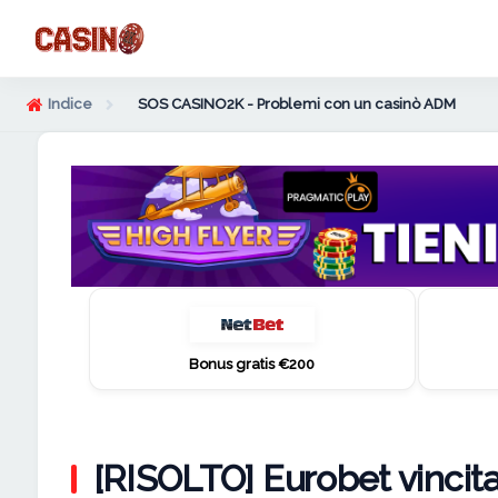
Indice
SOS CASINO2K - Problemi con un casinò ADM
Bonus gratis €200
[RISOLTO] Eurobet vincit