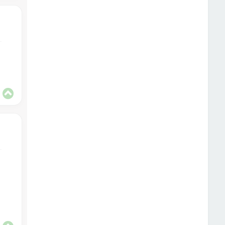
T
o
p
T