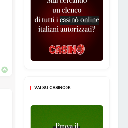
T
o
p
VAI SU CASINO2K