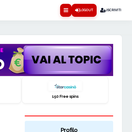
LOGOUT
ISCRIVITI
150 Free spins
Profilo