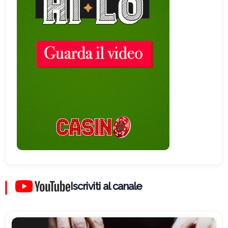
Iscriviti al canale