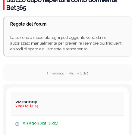
Bet365
Regole del forum
La sezione è moderata: ogni post aggiunto verrà da noi
autorizzato manualmente per prevenire i sempre più frequenti
episodi di spam e di lamentele senza senso.
2 messaggi • Pagina
1
di
1
vizzscoop
VINCITA $0.05
M
09 ago 2025, 16:27
e
s