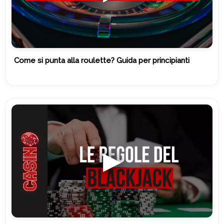
Come si punta alla roulette? Guida per principianti