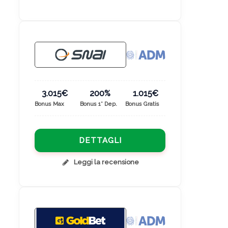
3.015€
200%
1.015€
Bonus Max
Bonus 1° Dep.
Bonus Gratis
DETTAGLI
Leggi la recensione