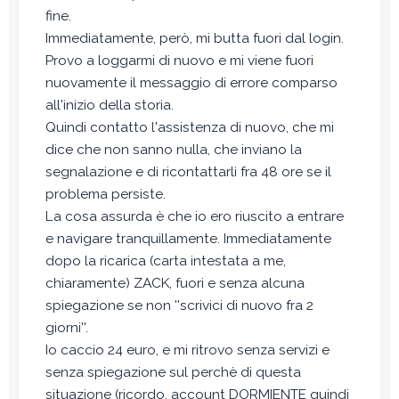
fine.
Immediatamente, però, mi butta fuori dal login.
Provo a loggarmi di nuovo e mi viene fuori
nuovamente il messaggio di errore comparso
all'inizio della storia.
Quindi contatto l'assistenza di nuovo, che mi
dice che non sanno nulla, che inviano la
segnalazione e di ricontattarli fra 48 ore se il
problema persiste.
La cosa assurda è che io ero riuscito a entrare
e navigare tranquillamente. Immediatamente
dopo la ricarica (carta intestata a me,
chiaramente) ZACK, fuori e senza alcuna
spiegazione se non ''scrivici di nuovo fra 2
giorni''.
Io caccio 24 euro, e mi ritrovo senza servizi e
senza spiegazione sul perchè di questa
situazione (ricordo, account DORMIENTE quindi