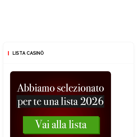
LISTA CASINÒ