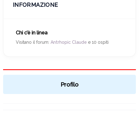
INFORMAZIONE
Chi c’è in linea
Visitano il forum:
Antrhopic Claude
e 10 ospiti
Profilo