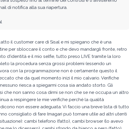
sterà sospeso fino al termine dei controlli e ti avviseremo
il di notifica alla sua riapertura.
l
tto il customer care di Sisal e mi spiegano che è una
tine per sbloccare il conto e che devo mandargli fronte, retro
 d'identità e il mio selfie, tutto preso LIVE tramite la loro
leto la procedura senza grossi problemi (essendo un
avora con la programmazione non è certamente questo il
eccato che da quel momento inizi il mio calvario. Verifiche
 nessuno riesca a spiegarmi cosa sia andato storto. Gli
si che non sanno cosa dirmi se non che se ne occupa un altro
nua a respingere le mie verifiche perché la qualità
 dicono non essere adeguata. Vi faccio una breve lista di tutto
no consigliato di fare (magari può tornare utile ad altri utenti
situazione): cambi telefono (fatto), cambi browser (lo avevo
he me lo dicessero), cambi sfondo da bianco a nero (fatto),