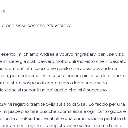
:25
 GIOCO SISAL SOSPESO PER VERIFICA
resento, mi chiamo Andrea e volevo ringraziarvi per il servizio
é mi siete già stati davvero molto utili (ho visto che in passato,
o stati tanti altri casi come quello che adesso vi andrò a
avia, per certi versi, il mio caso è ancora più assurdo di quello
 cui era stato sospeso il conto gioco dopo una vincita
iate che vi racconti un po' quello che mi è successo.
25 mi registro tramite SPID sul sito di Sisal. Lo faccio per una
: mi piace piazzare qualche scommessa e ogni tanto giocare
i unita a Pokerstars, Sisal offre una combinazione perfetta di
pertanto mi registro. La registrazione va liscia come l'olio e