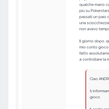
qualche mano ca
più su Pokerstar
passati un paio d
una sciocchezza 
non avevo tempo
Il giorno dopo, 
mio conto gioco
fatto assolutame
a controllare la 
Ciao ANDR
ti informia
gioco.