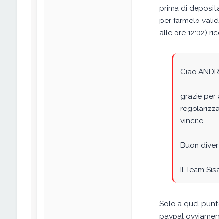
prima di deposit
per farmelo valid
alle ore 12:02) ri
Ciao ANDR
grazie per 
regolarizza
vincite.
Buon diver
Il Team Sisa
Solo a quel punt
paypal ovviament