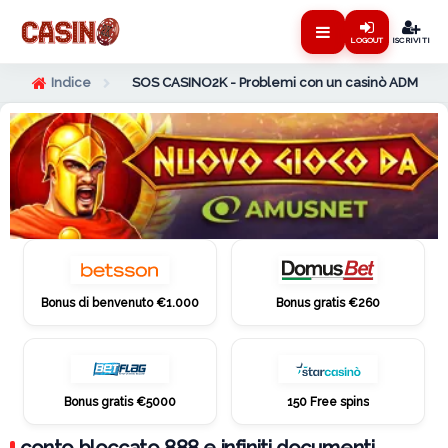
LOGOUT
ISCRIVITI
Indice
SOS CASINO2K - Problemi con un casinò ADM
Bonus di benvenuto €1.000
Bonus gratis €260
Bonus gratis €5000
150 Free spins
conto bloccato 888 e infiniti documenti