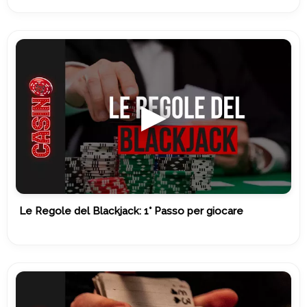
Le Regole del Blackjack: 1° Passo per giocare