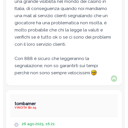
una grande visibilità nel mondo dei casinò in
o
Italia, di conseguenza quando noi mandiamo
una mail al servizio clienti segnalando che un
giocatore ha una problematica non risolta, è
molto probabile che chi la legge la valuti e
verifichi se è tutto ok o se ci sono dei problemi
con il loro servizio clienti.
Con 888 è sicuro che leggeranno la
segnalazione, non so garantirti sui tempi
perchè non sono sempre velocissimi
T
o
p
tombamer
VINCITA $0.05
M
26 ago 2025, 16:21