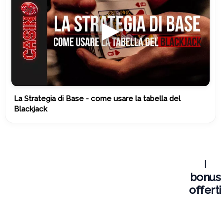
La Strategia di Base - come usare la tabella del
Blackjack
I
bonus
offert