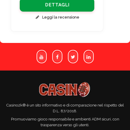
DETTAGLI
Leggi la recensione
Casino2k® è un sito informativo e di comparazione nel rispetto del
D.L. 87/2018.
Promuoviamo gioco responsabile e ambienti ADM sicuri, con
trasparenza verso gli utenti.