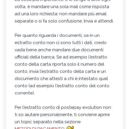
g
volta, è mandare una sola mail come risposta
g
i
ad una loro richiesta: non mandare più email
o
separate o si fa solo confusione. Invia e attendi.
Per quanto riguarda i documenti, se in un
estratto conto non ci sono tutti i dati, credo
vada bene anche mandare due documenti
ufficiali della banca. Se ad esempio l'estratto
conto della carta riporta solo il numero del
conto, invia l'estratto conto della carta e un
documento che attesti a chi è intestato quel
conto (ad esempio l'estratto conto del conto
corrente).
Per l'estratto conto di postepay evolution non
ti so aiutare personalmente, ti conviene aprire
un topic separato nella sezione
METODI DI PAGAMENTO
.