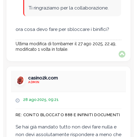
Ti ringraziamo per la collaborazione.
ora cosa devo fare per sbloccare i binifici?
Ultima modifica di
tombamer
il 27 ago 2025, 22:49,
modificato 1 volta in totale.
T
o
p
casino2k.com
ADMIN
M
28 ago 2025, 09:21
e
s
RE: CONTO BLOCCATO 888 E INFINITI DOCUMENTI
s
a
Se hai già mandato tutto non devi fare nulla e
g
non devi assolutamente rispondere a meno che
g