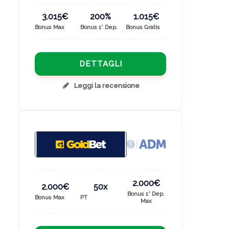
3.015€
200%
1.015€
Bonus Max
Bonus 1° Dep.
Bonus Gratis
DETTAGLI
Leggi la recensione
2.000€
2.000€
50x
Bonus 1° Dep.
Bonus Max
PT
Max