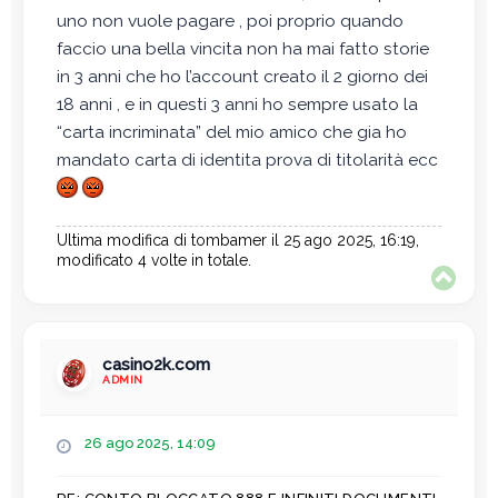
uno non vuole pagare , poi proprio quando
faccio una bella vincita non ha mai fatto storie
in 3 anni che ho l’account creato il 2 giorno dei
18 anni , e in questi 3 anni ho sempre usato la
“carta incriminata” del mio amico che gia ho
mandato carta di identita prova di titolarità ecc
Ultima modifica di
tombamer
il 25 ago 2025, 16:19,
modificato 4 volte in totale.
T
o
p
casino2k.com
ADMIN
M
26 ago 2025, 14:09
e
s