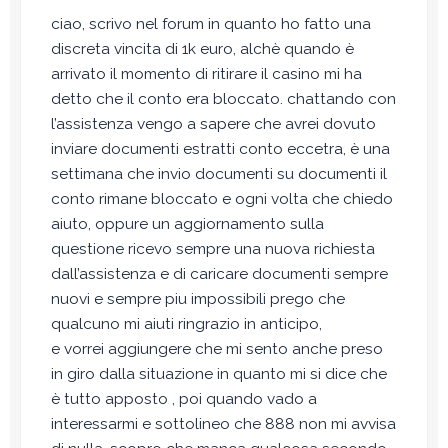
a
ciao, scrivo nel forum in quanto ho fatto una
g
discreta vincita di 1k euro, alchè quando è
g
i
arrivato il momento di ritirare il casino mi ha
o
detto che il conto era bloccato. chattando con
l’assistenza vengo a sapere che avrei dovuto
inviare documenti estratti conto eccetra, è una
settimana che invio documenti su documenti il
conto rimane bloccato e ogni volta che chiedo
aiuto, oppure un aggiornamento sulla
questione ricevo sempre una nuova richiesta
dall’assistenza e di caricare documenti sempre
nuovi e sempre piu impossibili prego che
qualcuno mi aiuti ringrazio in anticipo,
e vorrei aggiungere che mi sento anche preso
in giro dalla situazione in quanto mi si dice che
è tutto apposto , poi quando vado a
interessarmi e sottolineo che 888 non mi avvisa