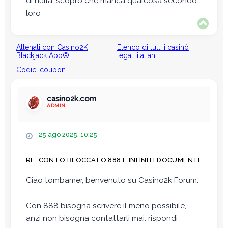
di nulla, scopro che manca qualcosa secondo
loro
T
o
p
Allenati con Casino2K
Elenco di tutti i casinò
Blackjack App®
legali italiani
Codici coupon
casino2k.com
ADMIN
M
25 ago 2025, 10:25
e
s
RE: CONTO BLOCCATO 888 E INFINITI DOCUMENTI
s
a
Ciao tombamer, benvenuto su Casino2k Forum.
g
g
i
Con 888 bisogna scrivere il meno possibile,
o
anzi non bisogna contattarli mai: rispondi