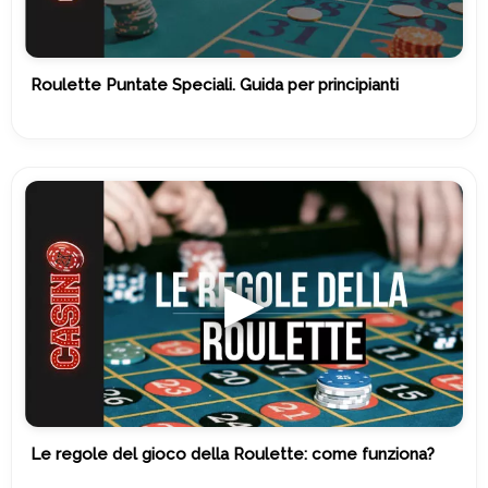
Roulette Puntate Speciali. Guida per principianti
Le regole del gioco della Roulette: come funziona?