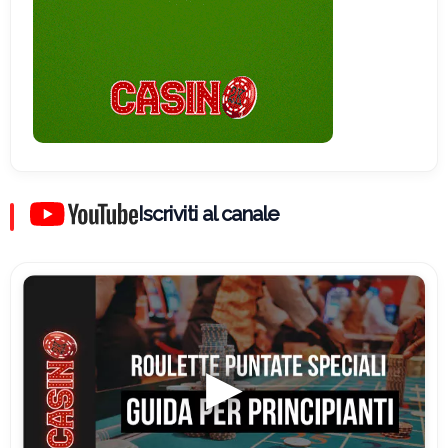
Iscriviti al canale