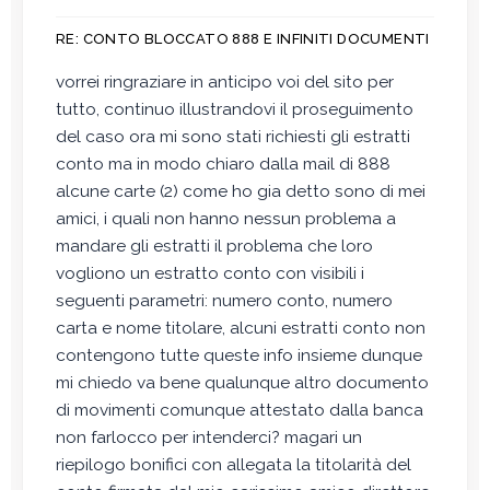
e
s
RE: CONTO BLOCCATO 888 E INFINITI DOCUMENTI
s
a
vorrei ringraziare in anticipo voi del sito per
g
tutto, continuo illustrandovi il proseguimento
g
i
del caso ora mi sono stati richiesti gli estratti
o
conto ma in modo chiaro dalla mail di 888
alcune carte (2) come ho gia detto sono di mei
amici, i quali non hanno nessun problema a
mandare gli estratti il problema che loro
vogliono un estratto conto con visibili i
seguenti parametri: numero conto, numero
carta e nome titolare, alcuni estratti conto non
contengono tutte queste info insieme dunque
mi chiedo va bene qualunque altro documento
di movimenti comunque attestato dalla banca
non farlocco per intenderci? magari un
riepilogo bonifici con allegata la titolarità del