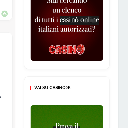
T
o
p
VAI SU CASINO2K
a