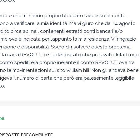
ondo è che mi hanno proprio bloccato l’accesso al conto
no a verificare la mia identità. Ma vi giuro che dal 14 agosto
ito circa 20 mail contenenti estratti conti bancari e/o
me ove è indicata per l’appunto la mia residenza. Vi ringrazio
enzione e disponibilità. Spero di risolvere questo problema.
la carta REVOLUT o sia depositato che prelevato. Infatti uno
i conto spediti era proprio inerente il conto REVOLUT ove tra
vano le movimentazioni sul sito william hill. Non gli andava bene
ggeva il numero di carta che però era palesemente leggibile
to.
:08
, RISPOSTE PRECOMPILATE