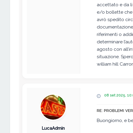
accettato e da lì 
e/o bollette che
avrò spedito circ
documentazione 
riferimenti o add
determinare l’aute
agosto con all’i
situazione. Sper
william hill Carr
M
08 set 2025, 10
e
s
RE: PROBLEMI VER
s
a
Buongiorno, e be
g
LucaAdmin
g