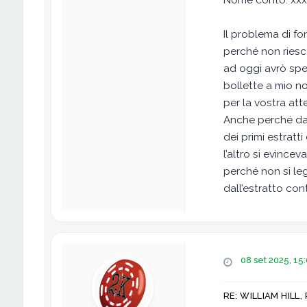
g
i
o
Il problema di f
perché non riesco
ad oggi avrò sped
bollette a mio no
per la vostra att
Anche perché dal
dei primi estratt
l’altro si evince
perché non si le
dall’estratto con
M
08 set 2025, 15
e
s
RE: WILLIAM HILL
s