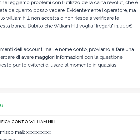
 che leggiamo problemi con l'utilizzo della carta revolut, che è
ata da quanto posso vedere. Evidentemente l'operatore, ma
o william hill, non accetta o non riesce a verificare le
sta banca. Dubito che WIlliam Hill voglia "fregarti" i 1.000€
erimenti dell'account, mail e nome conto, proviamo a fare una
ercare di avere maggiori informazioni con la questione
uesto punto eviterei di usare al momento in qualsiasi
21
IFICA CONTO WILLIAM HILL
rnisco mail: xxxxxxxxxx
xxxxxx