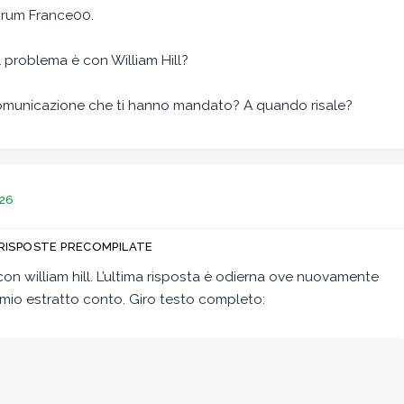
orum France00.
l problema è con William Hill?
comunicazione che ti hanno mandato? A quando risale?
:26
, RISPOSTE PRECOMPILATE
 con william hill. L’ultima risposta è odierna ove nuovamente
l mio estratto conto. Giro testo completo: