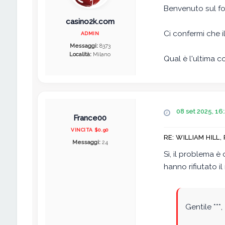
a
Benvenuto sul f
g
casino2k.com
g
i
Ci confermi che i
ADMIN
o
Messaggi:
8373
Località:
Milano
Qual è l'ultima 
M
08 set 2025, 16
France00
e
s
VINCITA $0.90
RE: WILLIAM HILL
s
Messaggi:
24
a
Sì, il problema è
g
hanno rifiutato i
g
i
o
Gentile ***,