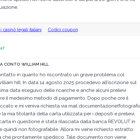
uazione.
i casinò legali italiani
Codici coupon
:47
CA CONTO WILLIAM HILL
ontatto in quanto ho riscontrato un grave problema col
lliam hill. In data 14 agosto 2025 procedevo all’iscrizione sul
ima data eseguivo delle ricariche e anche alcuni prelievi
pre il medesimo metodo di pagamento. Dopo poche ore il
ccato e mi veniva richiesta via mail documentazione(fotografi
la mia titolarità della carta utilizzata per i depositi e prelievi.
 carta in questione è stata rilasciata dalla banca REVOLUT in
e quindi non fotografabile. Allora mi viene richiesto estratto
ta che prontamente spedisco. Tale documento non viene