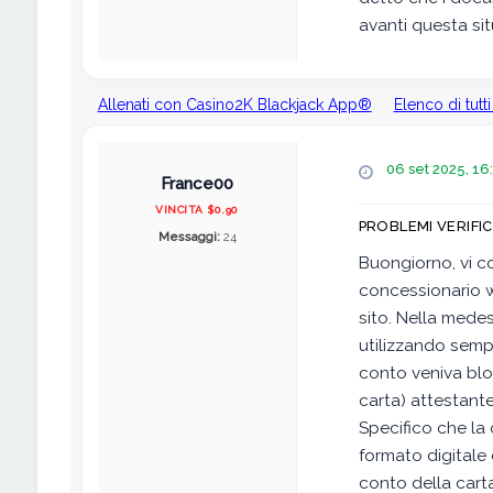
avanti questa sit
Allenati con Casino2K Blackjack App®
Elenco di tutti 
M
06 set 2025, 16
France00
e
s
VINCITA $0.90
PROBLEMI VERIFI
s
Messaggi:
24
a
Buongiorno, vi c
g
concessionario wi
g
i
sito. Nella medes
o
utilizzando sem
conto veniva blo
carta) attestante 
Specifico che la
formato digitale 
conto della car