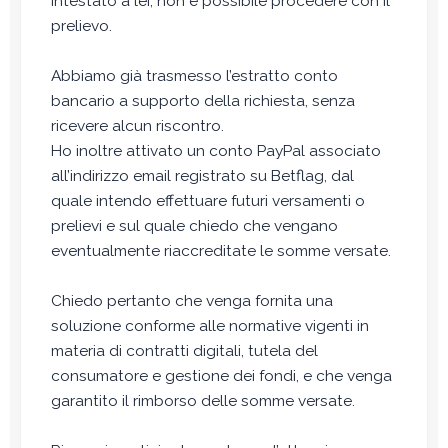
intestato a lei, non è possibile procedere con il
prelievo.
Abbiamo già trasmesso l’estratto conto
bancario a supporto della richiesta, senza
ricevere alcun riscontro.
Ho inoltre attivato un conto PayPal associato
all’indirizzo email registrato su Betflag, dal
quale intendo effettuare futuri versamenti o
prelievi e sul quale chiedo che vengano
eventualmente riaccreditate le somme versate.
Chiedo pertanto che venga fornita una
soluzione conforme alle normative vigenti in
materia di contratti digitali, tutela del
consumatore e gestione dei fondi, e che venga
garantito il rimborso delle somme versate.