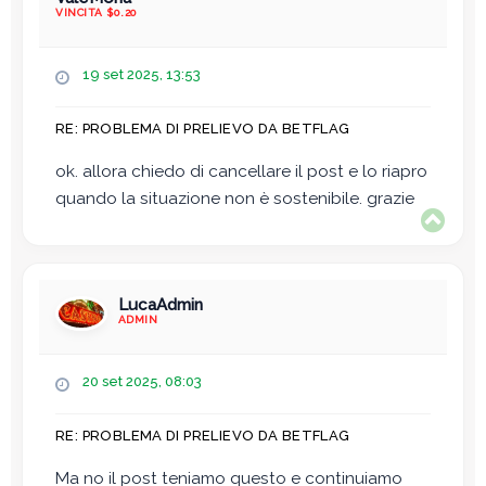
VINCITA $0.20
M
19 set 2025, 13:53
e
s
RE: PROBLEMA DI PRELIEVO DA BETFLAG
s
a
ok. allora chiedo di cancellare il post e lo riapro
g
quando la situazione non è sostenibile. grazie
g
T
i
o
o
p
LucaAdmin
ADMIN
M
20 set 2025, 08:03
e
s
RE: PROBLEMA DI PRELIEVO DA BETFLAG
s
a
Ma no il post teniamo questo e continuiamo
g