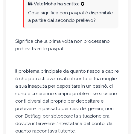
i
ValeMoha ha scritto:
o
Cosa significa con paypal è disponibile
a partire dal secondo prelievo?
Significa che la prima volta non processano
prelievi tramite paypal.
Il problema principale da quanto riesco a capire
è che potresti aver usato il conto di tua moglie
a sua insaputa per depositare in un casinò, ci
sono e ci saranno sempre problemi se si usano
conti diversi dal proprio per depositare e
prelevare. In passato per casi del genere, non
con Betflag, per sbloccare la situazione era
dovuta intervenire l'intestataria del conto, da
quanto raccontava l'utente.