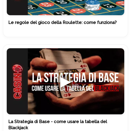
Le regole del gioco della Roulette: come funziona?
La Strategia di Base - come usare la tabella del
Blackjack