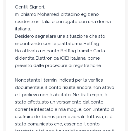
a
Gentili Signori,
g
mi chiamo Mohamed, cittadino egiziano
g
i
residente in Italia e coniugato con una donna
o
italiana.
Desidero segnalare una situazione che sto
riscontrando con la piattaforma Betflag.
Ho attivato un conto Betflag tramite Carta
d’Identità Elettronica (CIE) italiana, come
previsto dalle procedure di registrazione.
Nonostante i termini indicati per la verifica
documentale, il conto risulta ancora non attivo
e il prelievo non è abilitato. Nel frattempo, è
stato effettuato un versamento dal conto
corrente intestato a mia moglie, con l’intento di
usufruire dei bonus promozionali. Tuttavia, ci è
stato comunicato che, essendo il conto