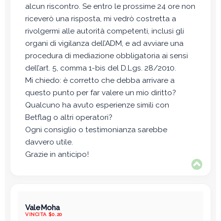
alcun riscontro. Se entro le prossime 24 ore non
riceverò una risposta, mi vedrò costretta a
rivolgermi alle autorità competenti, inclusi gli
organi di vigilanza dell’ADM, e ad avviare una
procedura di mediazione obbligatoria ai sensi
dell’art. 5, comma 1-bis del D.Lgs. 28/2010.
Mi chiedo: è corretto che debba arrivare a
questo punto per far valere un mio diritto?
Qualcuno ha avuto esperienze simili con
Betflag o altri operatori?
Ogni consiglio o testimonianza sarebbe
davvero utile.
Grazie in anticipo!
T
o
p
ValeMoha
VINCITA $0.20