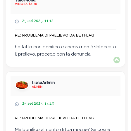
VINCITA $0.20
M
25 set 2025, 11:12
e
s
RE: PROBLEMA DI PRELIEVO DA BETFLAG
s
a
ho fatto con bonifico e ancora non è sbloccato
g
il prelievo. procedo con la denuncia
g
T
i
o
o
p
LucaAdmin
ADMIN
M
25 set 2025, 14:19
e
s
RE: PROBLEMA DI PRELIEVO DA BETFLAG
s
a
Ma bonifico al conto di tua moglie? Se così è
g