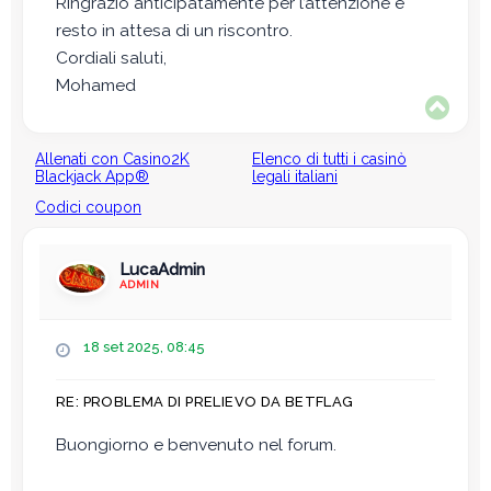
Ringrazio anticipatamente per l’attenzione e
resto in attesa di un riscontro.
Cordiali saluti,
Mohamed
T
o
p
Allenati con Casino2K
Elenco di tutti i casinò
Blackjack App®
legali italiani
Codici coupon
LucaAdmin
ADMIN
M
18 set 2025, 08:45
e
s
RE: PROBLEMA DI PRELIEVO DA BETFLAG
s
a
Buongiorno e benvenuto nel forum.
g
g