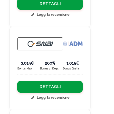
DETTAGLI
Leggi la recensione
3.015€
200%
1.015€
Bonus Max
Bonus 1° Dep.
Bonus Gratis
DETTAGLI
Leggi la recensione