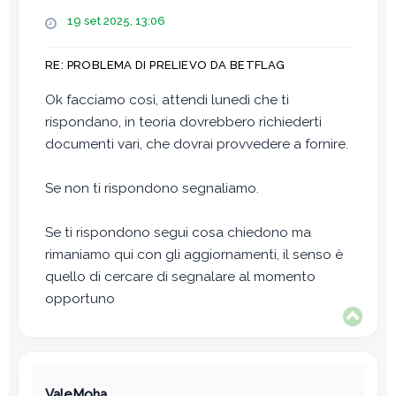
M
19 set 2025, 13:06
e
s
RE: PROBLEMA DI PRELIEVO DA BETFLAG
s
a
Ok facciamo così, attendi lunedì che ti
g
rispondano, in teoria dovrebbero richiederti
g
i
documenti vari, che dovrai provvedere a fornire.
o
Se non ti rispondono segnaliamo.
Se ti rispondono segui cosa chiedono ma
rimaniamo qui con gli aggiornamenti, il senso è
quello di cercare di segnalare al momento
opportuno
T
o
p
ValeMoha