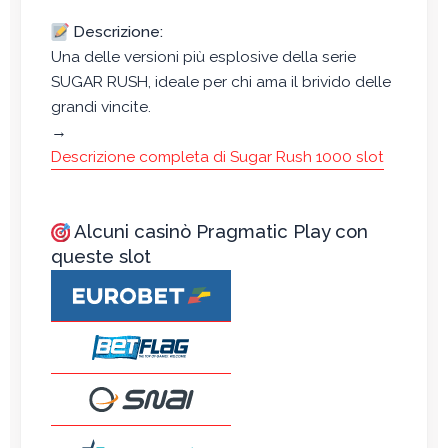
Descrizione:
Una delle versioni più esplosive della serie
SUGAR RUSH, ideale per chi ama il brivido delle
grandi vincite.
→
Descrizione completa di Sugar Rush 1000 slot
Alcuni casinò Pragmatic Play con
queste slot