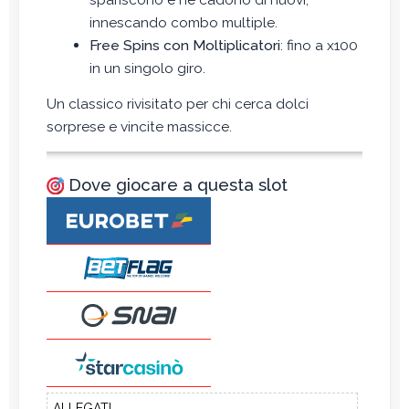
innescando combo multiple.
Free Spins con Moltiplicatori
: fino a x100
in un singolo giro.
Un classico rivisitato per chi cerca dolci
sorprese e vincite massicce.
Dove giocare a questa slot
ALLEGATI