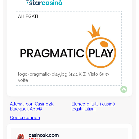
ALLEGATI
logo-pragmatic-play.jpg (42.1 KiB) Visto 6933
volte
T
o
p
Allenati con Casino2K
Elenco di tutti i casinò
Blackjack App®
legali italiani
Codici coupon
casino2k.com