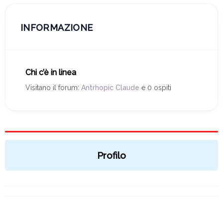
INFORMAZIONE
Chi c’è in linea
Visitano il forum:
Antrhopic Claude
e 0 ospiti
Profilo