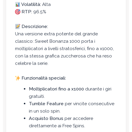
Volatilità:
Alta
RTP:
96.5%
Descrizione:
Una versione extra potente del grande
classico: Sweet Bonanza 1000 porta i
moltiplicatori a livelli stratosferici, fino a x1000,
con la stessa grafica zuccherosa che ha reso
celebre la serie.
Funzionalità speciali:
Moltiplicatori fino a x1000
durante i giri
gratuiti.
Tumble Feature
per vincite consecutive
in un solo spin.
Acquisto Bonus
per accedere
direttamente ai Free Spins.