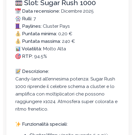
Slot: Sugar Rush 1000
o
Data recensione:
Dicembre 2025
Rulli:
7
Paylines:
Cluster Pays
Puntata minima:
0,20 €
Puntata massima:
240 €
Volatilità:
Molto Alta
RTP:
94.5%
Descrizione:
Candy-land all’ennesima potenza: Sugar Rush
1000 riprende il celebre schema a cluster e lo
amplifica con moltiplicatori che possono
raggiungere x1024. Atmosfera super colorata e
ritmo frenetico.
Funzionalità speciali: