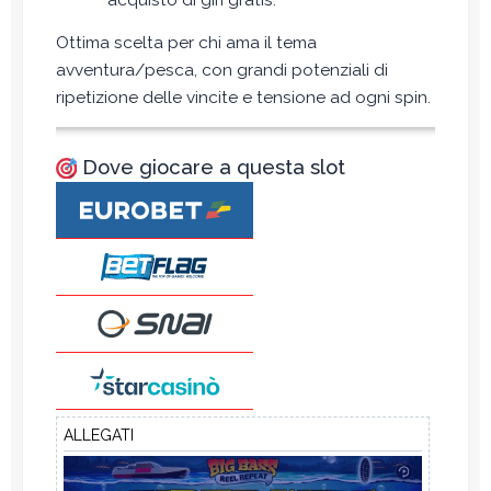
Ottima scelta per chi ama il tema
avventura/pesca, con grandi potenziali di
ripetizione delle vincite e tensione ad ogni spin.
Dove giocare a questa slot
ALLEGATI