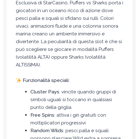
Esclusiva di StarCasinò, Puffers vs Sharks porta i
giocatori in un oceano ricco di azione dove
pesci palla e squali si sfidano sui rulli. Colori
vivaci, animazioni fluide e una colonna sonora
marina creano un ambiente immersivo e
divertente. La peculiarità di questa slot è che si
può scegliere se giocare in modalità Puffers
(volatilità ALTA) oppure Sharks (volatilità
ALTISSIMA).
Funzionalità speciali:
Cluster Pays
: vincite quando gruppi di
simboli uguali si toccano in qualsiasi
punto della griglia.
Free Spins
: attiva i giri gratuiti con
moltiplicatori progressivi.
Random Wilds
: pesci palla e squali
possono rilasciare Wild extra a sorpresa.