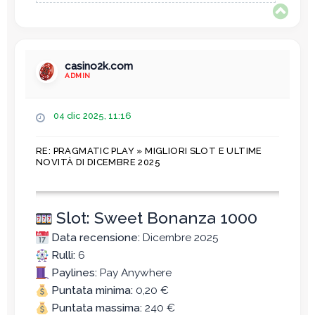
T
o
p
casino2k.com
ADMIN
M
04 dic 2025, 11:16
e
s
RE: PRAGMATIC PLAY » MIGLIORI SLOT E ULTIME
s
NOVITÀ DI DICEMBRE 2025
a
g
g
i
Slot: Sweet Bonanza 1000
o
Data recensione:
Dicembre 2025
Rulli:
6
Paylines:
Pay Anywhere
Puntata minima:
0,20 €
Puntata massima:
240 €