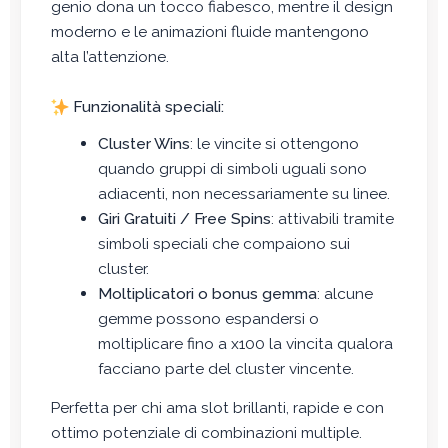
genio dona un tocco fiabesco, mentre il design
moderno e le animazioni fluide mantengono
alta l’attenzione.
Funzionalità speciali:
Cluster Wins
: le vincite si ottengono
quando gruppi di simboli uguali sono
adiacenti, non necessariamente su linee.
Giri Gratuiti / Free Spins
: attivabili tramite
simboli speciali che compaiono sui
cluster.
Moltiplicatori o bonus gemma
: alcune
gemme possono espandersi o
moltiplicare fino a x100 la vincita qualora
facciano parte del cluster vincente.
Perfetta per chi ama slot brillanti, rapide e con
ottimo potenziale di combinazioni multiple.