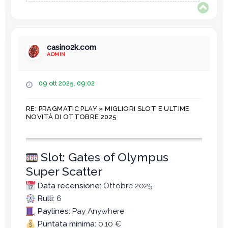
T
o
p
casino2k.com
ADMIN
M
09 ott 2025, 09:02
e
s
RE: PRAGMATIC PLAY » MIGLIORI SLOT E ULTIME
s
NOVITÀ DI OTTOBRE 2025
a
g
g
i
Slot: Gates of Olympus
o
Super Scatter
Data recensione:
Ottobre 2025
Rulli:
6
Paylines:
Pay Anywhere
Puntata minima:
0,10 €