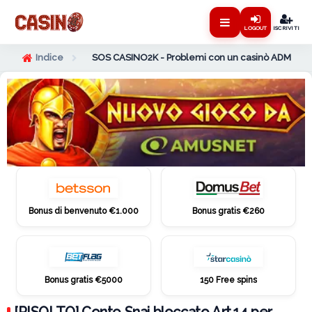
LOGOUT
ISCRIVITI
Indice
SOS CASINO2K - Problemi con un casinò ADM
Bonus di benvenuto €1.000
Bonus gratis €260
Bonus gratis €5000
150 Free spins
[RISOLTO] Conto Snai bloccato Art.14 per