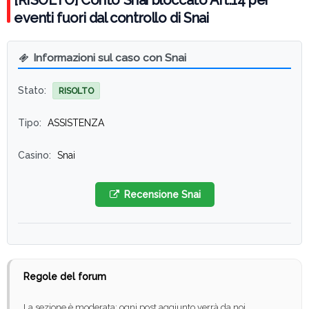
eventi fuori dal controllo di Snai
Informazioni sul caso con Snai
Stato:
RISOLTO
Tipo:
ASSISTENZA
Casino:
Snai
Recensione Snai
Regole del forum
La sezione è moderata: ogni post aggiunto verrà da noi