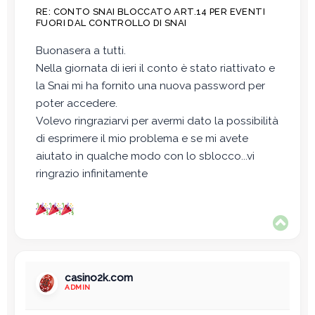
s
RE: CONTO SNAI BLOCCATO ART.14 PER EVENTI
s
FUORI DAL CONTROLLO DI SNAI
a
g
Buonasera a tutti.
g
Nella giornata di ieri il conto è stato riattivato e
i
o
la Snai mi ha fornito una nuova password per
poter accedere.
Volevo ringraziarvi per avermi dato la possibilità
di esprimere il mio problema e se mi avete
aiutato in qualche modo con lo sblocco...vi
ringrazio infinitamente
T
o
p
casino2k.com
ADMIN