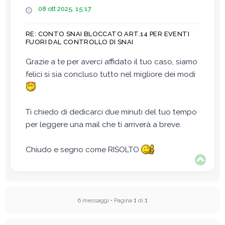
M
08 ott 2025, 15:17
e
s
RE: CONTO SNAI BLOCCATO ART.14 PER EVENTI
s
FUORI DAL CONTROLLO DI SNAI
a
g
Grazie a te per averci affidato il tuo caso, siamo
g
felici si sia concluso tutto nel migliore dei modi
i
o
Ti chiedo di dedicarci due minuti del tuo tempo
per leggere una mail che ti arriverà a breve.
Chiudo e segno come RISOLTO
T
o
p
6 messaggi • Pagina
1
di
1