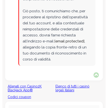
Ciò posto, ti comunichiamo che, per
procedere al ripristino dell'operatività
del tuo account, e alla contestuale
reimpostazione delle credenziali di
accesso, dovrai farne richiesta
all'indirizzo e-mail
[email protected]
,
allegando la copia fronte-retro di un
tuo documento di riconoscimento in
corso di validità.
T
o
p
Allenati con Casino2K
Elenco di tutti i casinò
Blackjack App®
legali italiani
Codici coupon