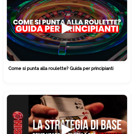
Come si punta alla roulette? Guida per principianti