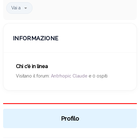
Vai a
INFORMAZIONE
Chi c’è in linea
Visitano il forum:
Antrhopic Claude
e 0 ospiti
Profilo