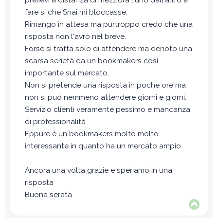
fare si che Snai mi bloccasse.
Rimango in attesa ma purtroppo credo che una
risposta non l'avrò nel breve.
Forse si tratta solo di attendere ma denoto una
scarsa serietà da un bookmakers così
importante sul mercato.
Non si pretende una risposta in poche ore ma
non si può nemmeno attendere giorni e giorni.
Servizio clienti veramente pessimo e mancanza
di professionalità
Eppure è un bookmakers molto molto
interessante in quanto ha un mercato ampio
Ancora una volta grazie e speriamo in una
risposta
Buona serata
T
o
p