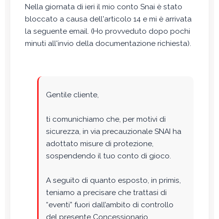
Nella giornata di ieri il mio conto Snai è stato
bloccato a causa dell'articolo 14 e mi è arrivata
la seguente email. (Ho provveduto dopo pochi
minuti all'invio della documentazione richiesta).
Gentile cliente,
ti comunichiamo che, per motivi di
sicurezza, in via precauzionale SNAI ha
adottato misure di protezione,
sospendendo il tuo conto di gioco.
A seguito di quanto esposto, in primis,
teniamo a precisare che trattasi di
“eventi” fuori dall’ambito di controllo
del presente Concessionario.