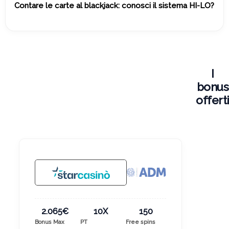
Contare le carte al blackjack: conosci il sistema HI-LO?
I
bonus
offert
2.065€
10X
150
Bonus Max
PT
Free spins