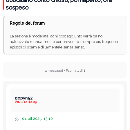
sospeso
Regole del forum
La sezione è moderata: ogni post aggiunto verrà da noi
autorizzato manualmente per prevenire i sempre più frequenti
episodi di spam e di lamentele senza senso.
4 messaggi • Pagina
1
di
1
gepyn52
VINCITA $0.05
M
04 ott 2025, 13:10
e
s