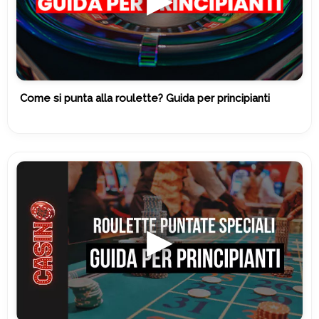
Come si punta alla roulette? Guida per principianti