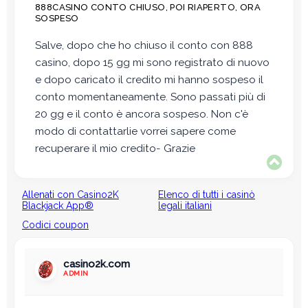
888CASINO CONTO CHIUSO, POI RIAPERTO, ORA
s
SOSPESO
a
g
Salve, dopo che ho chiuso il conto con 888
g
casino, dopo 15 gg mi sono registrato di nuovo
i
o
e dopo caricato il credito mi hanno sospeso il
conto momentaneamente. Sono passati più di
20 gg e il conto è ancora sospeso. Non c'è
modo di contattarlie vorrei sapere come
recuperare il mio credito- Grazie
T
o
p
Allenati con Casino2K
Elenco di tutti i casinò
Blackjack App®
legali italiani
Codici coupon
casino2k.com
ADMIN