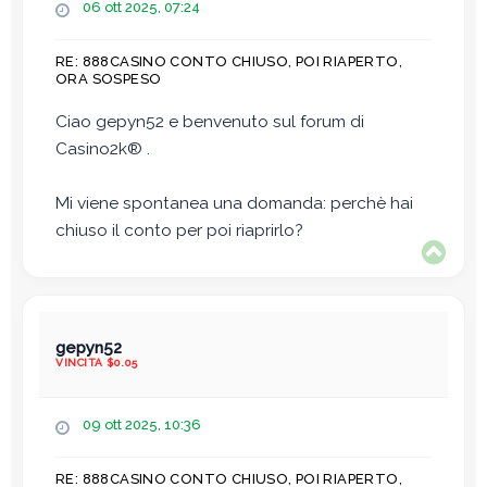
M
06 ott 2025, 07:24
e
s
RE: 888CASINO CONTO CHIUSO, POI RIAPERTO,
s
ORA SOSPESO
a
g
Ciao gepyn52 e benvenuto sul forum di
g
Casino2k® .
i
o
Mi viene spontanea una domanda: perchè hai
chiuso il conto per poi riaprirlo?
T
o
p
gepyn52
VINCITA $0.05
M
09 ott 2025, 10:36
e
s
RE: 888CASINO CONTO CHIUSO, POI RIAPERTO,
s