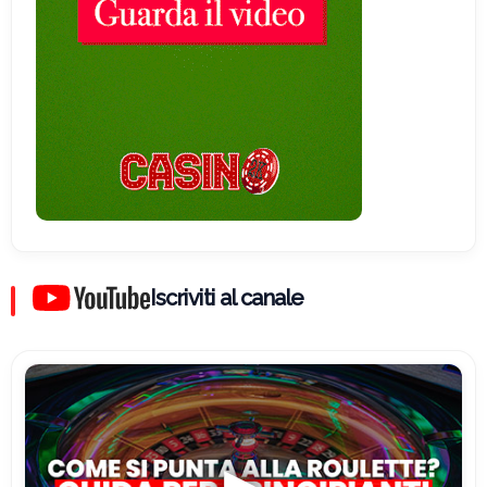
Iscriviti al canale