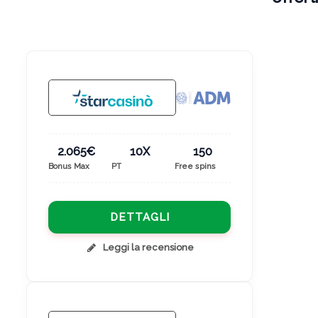
2.065€
10X
150
Bonus Max
PT
Free spins
DETTAGLI
Leggi la recensione