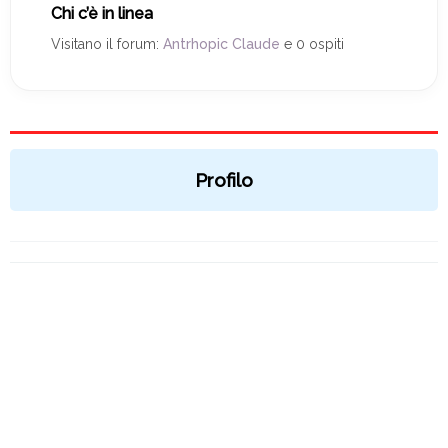
Chi c’è in linea
Visitano il forum:
Antrhopic Claude
e 0 ospiti
Profilo