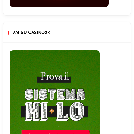
VAI SU CASINO2K