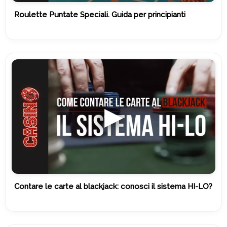
Roulette Puntate Speciali. Guida per principianti
Contare le carte al blackjack: conosci il sistema HI-LO?