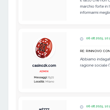
Il fatto che non
marchio forte in 
informarmi megli
M
06 ott 2025, 10:
e
s
RE: RINNOVO CO
s
a
Abbiamo indagato
g
ragione sociale (
casino2k.com
g
i
ADMIN
o
Messaggi:
8372
Località:
Milano
M
06 ott 2025, 10
art777