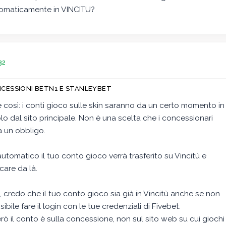
tomaticamente in VINCITU?
32
NCESSIONI BETN1 E STANLEYBET
 così: i conti gioco sulle skin saranno da un certo momento in
olo dal sito principale. Non è una scelta che i concessionari
 un obbligo.
automatico il tuo conto gioco verrà trasferito su Vincitù e
care da là.
, credo che il tuo conto gioco sia già in Vincitù anche se non
sibile fare il login con le tue credenziali di Fivebet.
ò il conto è sulla concessione, non sul sito web su cui giochi