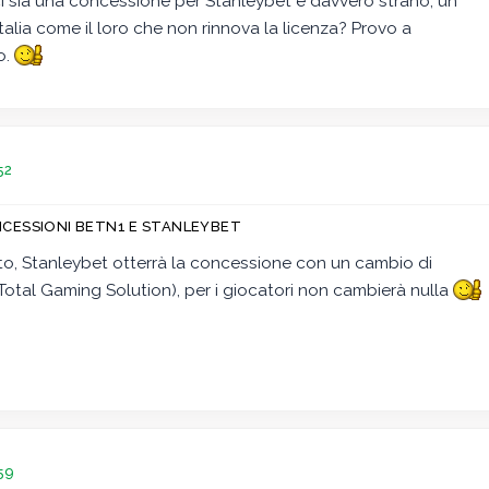
 ci sia una concessione per Stanleybet è davvero strano, un
Italia come il loro che non rinnova la licenza? Provo a
o.
52
NCESSIONI BETN1 E STANLEYBET
, Stanleybet otterrà la concessione con un cambio di
Total Gaming Solution), per i giocatori non cambierà nulla
:59