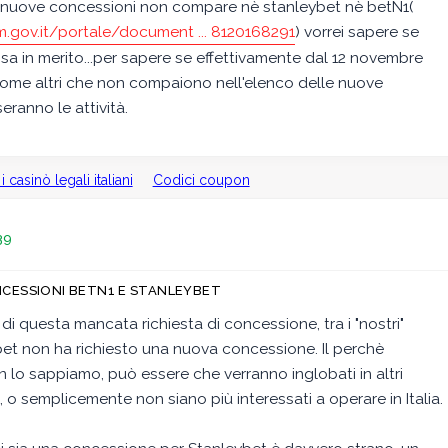
e nuove concessioni non compare nè stanleybet nè betN1(
.gov.it/portale/document ... 8120168291
) vorrei sapere se
a in merito...per sapere se effettivamente dal 12 novembre
 come altri che non compaiono nell'elenco delle nuove
ranno le attività.
i casinò legali italiani
Codici coupon
39
NCESSIONI BETN1 E STANLEYBET
i questa mancata richiesta di concessione, tra i "nostri"
et non ha richiesto una nuova concessione. Il perchè
lo sappiamo, può essere che verranno inglobati in altri
, o semplicemente non siano più interessati a operare in Italia.