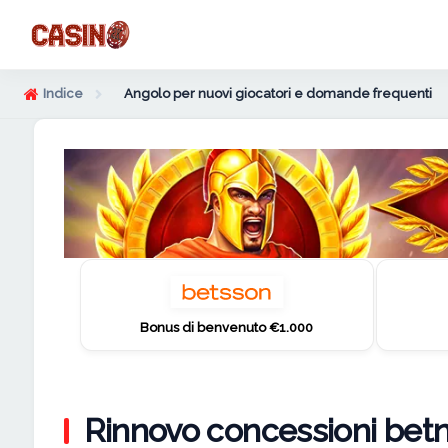
Indice
Angolo per nuovi giocatori e domande frequenti
Bonus di benvenuto €1.000
Rinnovo concessioni betn