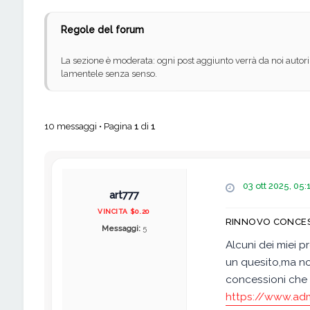
Regole del forum
La sezione è moderata: ogni post aggiunto verrà da noi auto
lamentele senza senso.
10 messaggi • Pagina
1
di
1
M
03 ott 2025, 05:
art777
e
s
VINCITA $0.20
RINNOVO CONCES
s
Messaggi:
5
a
Alcuni dei miei p
g
un quesito,ma no
g
i
concessioni che 
o
https://www.adm