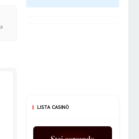
di
LISTA CASINÒ