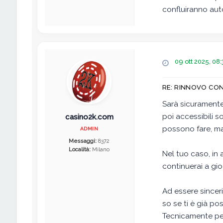
confluiranno au
M
09 ott 2025, 08:
e
s
RE: RINNOVO CO
s
a
Sarà sicuramente
g
poi accessibili s
casino2k.com
g
i
possono fare, ma
ADMIN
o
Messaggi:
8372
Località:
Milano
Nel tuo caso, in 
continuerai a gio
Ad essere sinceri
so se ti è già pos
Tecnicamente per