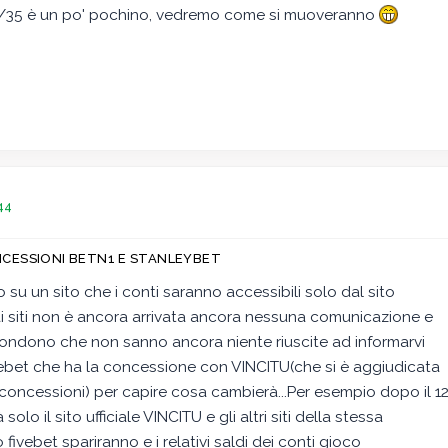
/35 è un po' pochino, vedremo come si muoveranno
44
NCESSIONI BETN1 E STANLEYBET
 su un sito che i conti saranno accessibili solo dal sito
ai siti non è ancora arrivata ancora nessuna comunicazione e
spondono che non sanno ancora niente riuscite ad informarvi
vebet che ha la concessione con VINCITU(che si è aggiudicata
concessioni) per capire cosa cambierà...Per esempio dopo il 1
olo il sito ufficiale VINCITU e gli altri siti della stessa
fivebet spariranno e i relativi saldi dei conti gioco