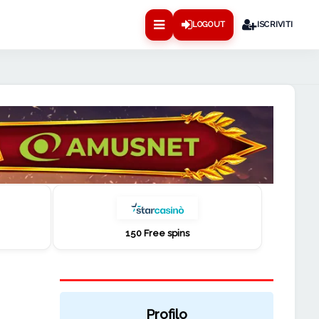
LOGOUT
ISCRIVITI
150 Free spins
Profilo