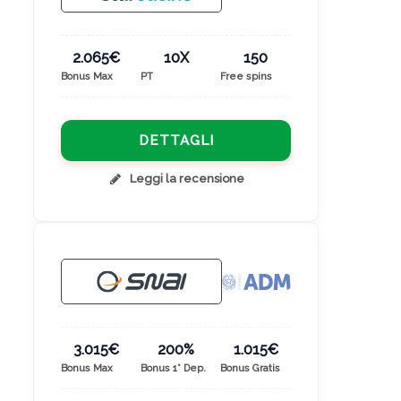
2.065€
10X
150
Bonus Max
PT
Free spins
DETTAGLI
Leggi la recensione
3.015€
200%
1.015€
Bonus Max
Bonus 1° Dep.
Bonus Gratis