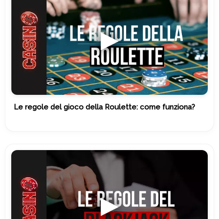
Le regole del gioco della Roulette: come funziona?