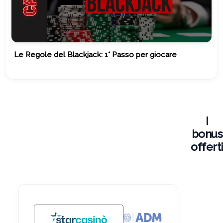
Le Regole del Blackjack: 1° Passo per giocare
I
bonus
offert