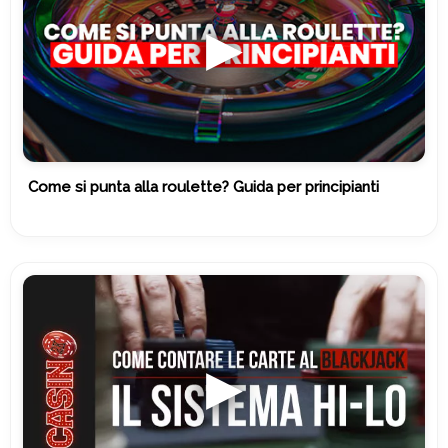
Come si punta alla roulette? Guida per principianti