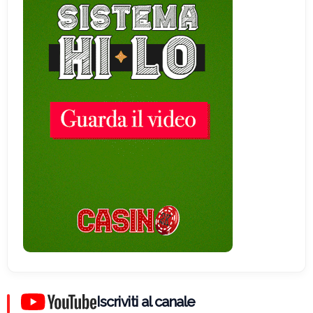
Iscriviti al canale