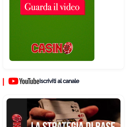
Iscriviti al canale