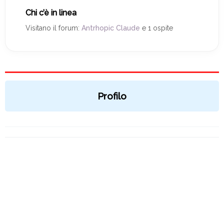
Chi c’è in linea
Visitano il forum:
Antrhopic Claude
e 1 ospite
Profilo