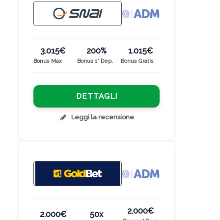
3.015€
200%
1.015€
Bonus Max
Bonus 1° Dep.
Bonus Gratis
DETTAGLI
Leggi la recensione
2.000€
2.000€
50x