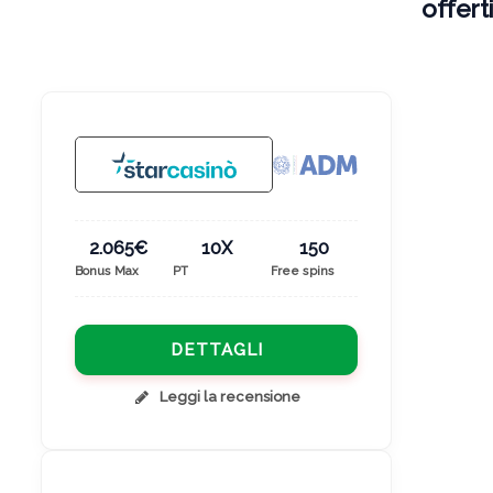
offert
2.065€
10X
150
Bonus Max
PT
Free spins
DETTAGLI
Leggi la recensione