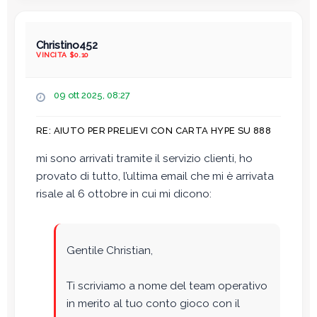
p
Christino452
VINCITA $0.10
M
09 ott 2025, 08:27
e
s
RE: AIUTO PER PRELIEVI CON CARTA HYPE SU 888
s
a
mi sono arrivati tramite il servizio clienti, ho
g
provato di tutto, l’ultima email che mi è arrivata
g
i
risale al 6 ottobre in cui mi dicono:
o
Gentile Christian,
Ti scriviamo a nome del team operativo
in merito al tuo conto gioco con il