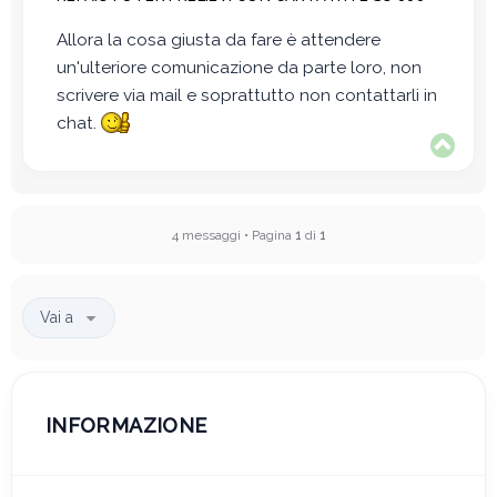
s
a
Allora la cosa giusta da fare è attendere
g
un'ulteriore comunicazione da parte loro, non
g
i
scrivere via mail e soprattutto non contattarli in
o
chat.
T
o
p
4 messaggi • Pagina
1
di
1
Vai a
INFORMAZIONE