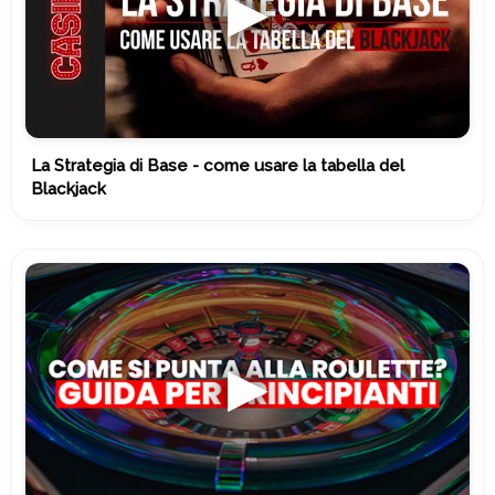
La Strategia di Base - come usare la tabella del
Blackjack