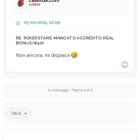
casino2k.com
ADMIN
M
05 nov 2025, 10:09
e
s
RE: POKERSTARS: MANCATO ACCREDITO REAL
s
BONUS (€50)
a
g
Non ancora, mi dispiace
g
T
i
o
o
p
11 messaggi • Pagina
1
di
1
Vai a