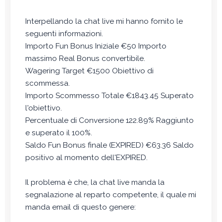
Interpellando la chat live mi hanno fornito le
seguenti informazioni.
Importo Fun Bonus Iniziale €50 Importo
massimo Real Bonus convertibile.
Wagering Target €1500 Obiettivo di
scommessa.
Importo Scommesso Totale €1843.45 Superato
l'obiettivo.
Percentuale di Conversione 122.89% Raggiunto
e superato il 100%.
Saldo Fun Bonus finale (EXPIRED) €63.36 Saldo
positivo al momento dell'EXPIRED.
Il problema è che, la chat live manda la
segnalazione al reparto competente, il quale mi
manda email di questo genere: