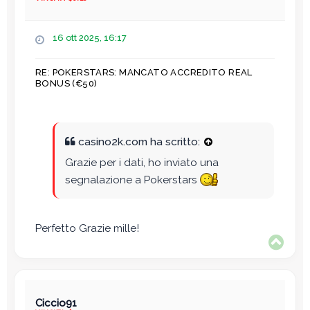
M
16 ott 2025, 16:17
e
s
RE: POKERSTARS: MANCATO ACCREDITO REAL
s
BONUS (€50)
a
g
g
i
casino2k.com ha scritto:
o
Grazie per i dati, ho inviato una
segnalazione a Pokerstars
Perfetto Grazie mille!
T
o
p
Ciccio91