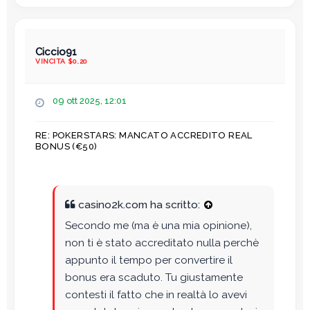
p
Ciccio91
VINCITA $0.20
M
09 ott 2025, 12:01
e
s
RE: POKERSTARS: MANCATO ACCREDITO REAL
s
BONUS (€50)
a
g
g
i
casino2k.com ha scritto:
o
Secondo me (ma è una mia opinione),
non ti è stato accreditato nulla perchè
appunto il tempo per convertire il
bonus era scaduto. Tu giustamente
contesti il fatto che in realtà lo avevi