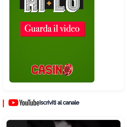
Iscriviti al canale