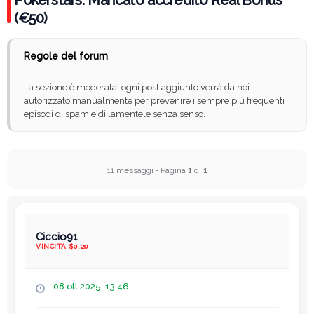
(€50)
Regole del forum
La sezione è moderata: ogni post aggiunto verrà da noi
autorizzato manualmente per prevenire i sempre più frequenti
episodi di spam e di lamentele senza senso.
11 messaggi • Pagina
1
di
1
Ciccio91
VINCITA $0.20
M
08 ott 2025, 13:46
e
s