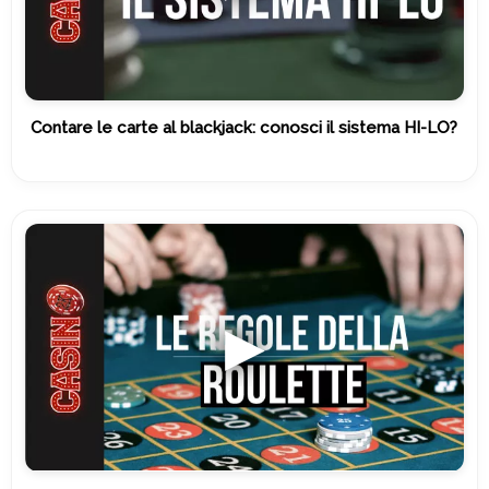
Contare le carte al blackjack: conosci il sistema HI-LO?