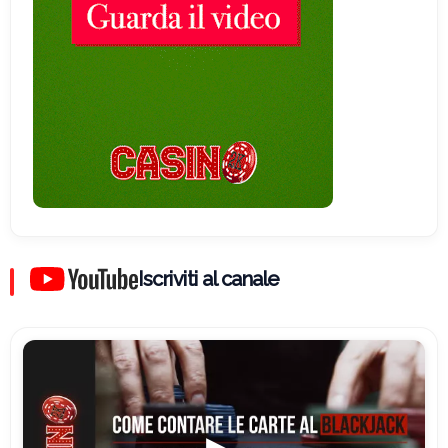
Iscriviti al canale