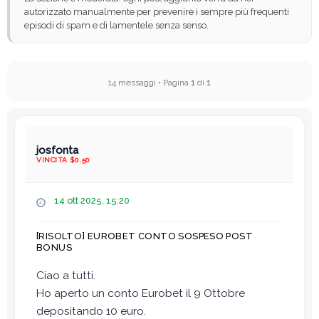
autorizzato manualmente per prevenire i sempre più frequenti
episodi di spam e di lamentele senza senso.
14 messaggi • Pagina
1
di
1
josfonta
VINCITA $0.50
M
14 ott 2025, 15:20
e
s
[RISOLTO] EUROBET CONTO SOSPESO POST
s
BONUS
a
g
Ciao a tutti.
g
Ho aperto un conto Eurobet il 9 Ottobre
i
o
depositando 10 euro.