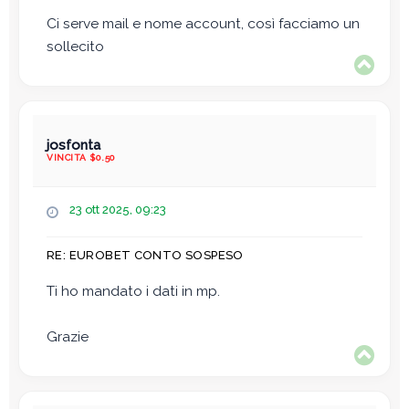
a
Ci serve mail e nome account, così facciamo un
g
sollecito
g
T
i
o
o
p
josfonta
VINCITA $0.50
M
23 ott 2025, 09:23
e
s
RE: EUROBET CONTO SOSPESO
s
a
Ti ho mandato i dati in mp.
g
g
i
Grazie
o
T
o
p