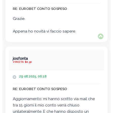
e
s
RE: EUROBET CONTO SOSPESO
s
a
Grazie.
g
g
i
Appena ho novità vi faccio sapere.
o
T
o
p
josfonta
VINCITA $0.50
M
29 ott 2025, 06:18
e
s
RE: EUROBET CONTO SOSPESO
s
a
Aggiornamento: mi hanno scritto via mail che
g
tra 15 giorni il mio conto verrà chiuso
g
i
unilateralmente. E che hanno disposto un