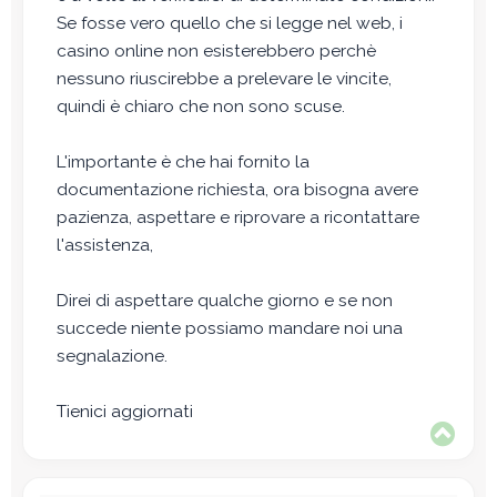
Se fosse vero quello che si legge nel web, i
casino online non esisterebbero perchè
nessuno riuscirebbe a prelevare le vincite,
quindi è chiaro che non sono scuse.
L'importante è che hai fornito la
documentazione richiesta, ora bisogna avere
pazienza, aspettare e riprovare a ricontattare
l'assistenza,
Direi di aspettare qualche giorno e se non
succede niente possiamo mandare noi una
segnalazione.
Tienici aggiornati
T
o
p