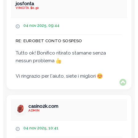
josfonta
VINCITA $0.50
M
04 nov 2025, 09:44
e
s
RE: EUROBET CONTO SOSPESO
s
a
Tutto ok! Bonifico ritirato stamane senza
g
nessun problema
g
i
o
Vi ringrazio per l'aiuto, siete i migliori
T
o
p
casino2k.com
ADMIN
M
04 nov 2025, 10:41
e