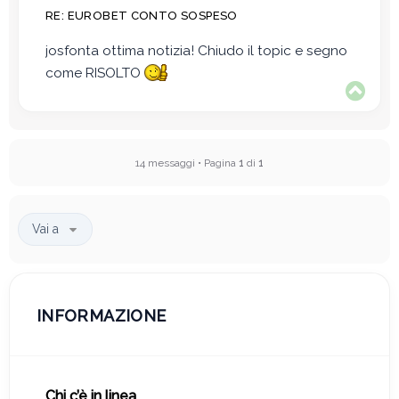
s
RE: EUROBET CONTO SOSPESO
s
a
josfonta ottima notizia! Chiudo il topic e segno
g
come RISOLTO
g
T
i
o
o
p
14 messaggi • Pagina
1
di
1
Vai a
INFORMAZIONE
Chi c’è in linea