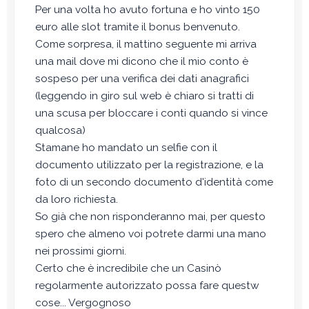
Per una volta ho avuto fortuna e ho vinto 150
euro alle slot tramite il bonus benvenuto.
Come sorpresa, il mattino seguente mi arriva
una mail dove mi dicono che il mio conto è
sospeso per una verifica dei dati anagrafici
(leggendo in giro sul web è chiaro si tratti di
una scusa per bloccare i conti quando si vince
qualcosa)
Stamane ho mandato un selfie con il
documento utilizzato per la registrazione, e la
foto di un secondo documento d'identità come
da loro richiesta.
So già che non risponderanno mai, per questo
spero che almeno voi potrete darmi una mano
nei prossimi giorni.
Certo che è incredibile che un Casinò
regolarmente autorizzato possa fare questw
cose... Vergognoso