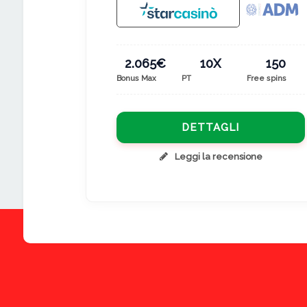
2.065€
10X
150
Bonus Max
PT
Free spins
DETTAGLI
Leggi la recensione