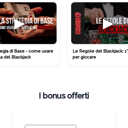
tegia di Base - come usare
Le Regole del Blackjack: 1
la del Blackjack
per giocare
I bonus offerti