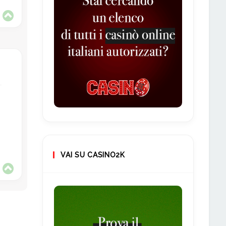
T
o
p
VAI SU CASINO2K
T
o
p