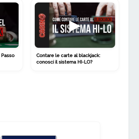
° Passo
Contare le carte al blackjack:
conosci il sistema HI-LO?