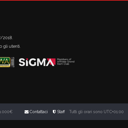
7/2018.
gli utenti.
 9.000€
Contattaci
Staff
Tutti gli orari sono
UTC+01:00