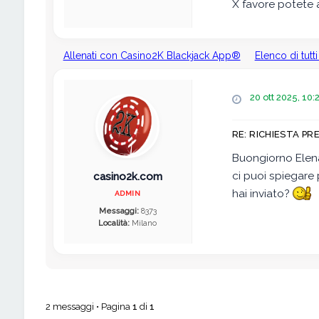
X favore potete 
Allenati con Casino2K Blackjack App®
Elenco di tutti 
M
20 ott 2025, 10:
e
s
RE: RICHIESTA PR
s
a
Buongiorno Elen
g
ci puoi spiegare
casino2k.com
g
i
hai inviato?
ADMIN
o
Messaggi:
8373
Località:
Milano
2 messaggi • Pagina
1
di
1