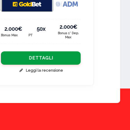
2.000€
2.000€
50x
Bonus 1° Dep.
Bonus Max
PT
Max
DETTAGLI
Leggi la recensione