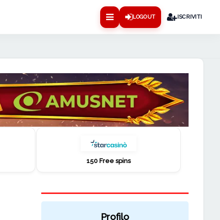
LOGOUT
ISCRIVITI
150 Free spins
Profilo