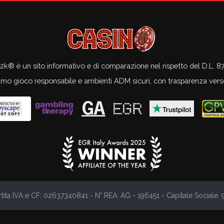
2k® è un sito informativo e di comparazione nel rispetto del D.L. 8
o gioco responsabile e ambienti ADM sicuri, con trasparenza verso 
rtita IVA e CF: 02637340841 - N° REA: AG - 196451 - Capitale Sociale.