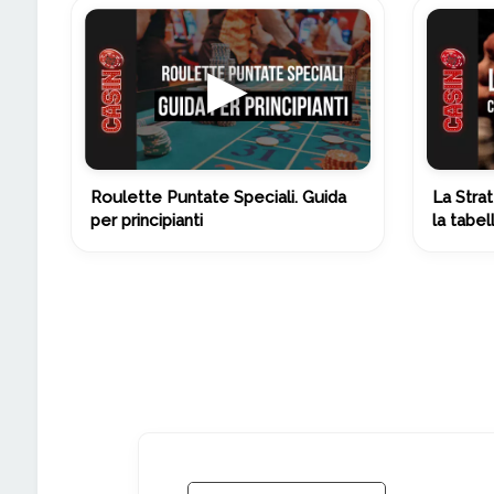
Roulette Puntate Speciali. Guida
La Stra
per principianti
la tabel