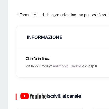
Torna a “Metodi di pagamento e incasso per casinò onli
INFORMAZIONE
Chi c’è in linea
Visitano il forum:
Antrhopic Claude
e 0 ospiti
Iscriviti al canale