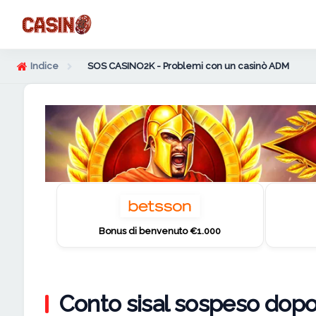
Indice
SOS CASINO2K - Problemi con un casinò ADM
Bonus di benvenuto €1.000
Conto sisal sospeso dopo