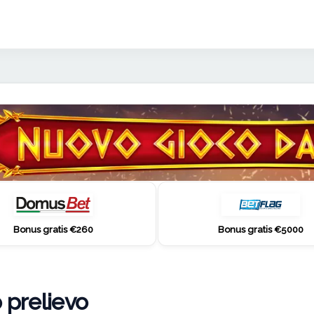
Bonus gratis €260
Bonus gratis €5000
 prelievo