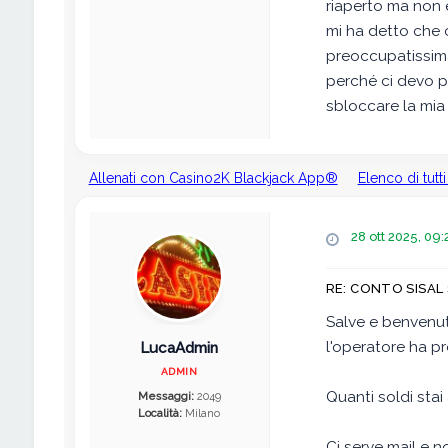
riaperto ma non è
mi ha detto che 
preoccupatissima
perché ci devo p
sbloccare la mia
Allenati con Casino2K Blackjack App®
Elenco di tutti 
M
28 ott 2025, 09:
e
s
RE: CONTO SISAL
s
a
Salve e benvenut
g
l'operatore ha pr
LucaAdmin
g
i
ADMIN
o
Quanti soldi stai
Messaggi:
2049
Località:
Milano
Ci serve mail e