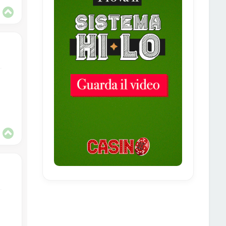
T
o
p
T
o
p