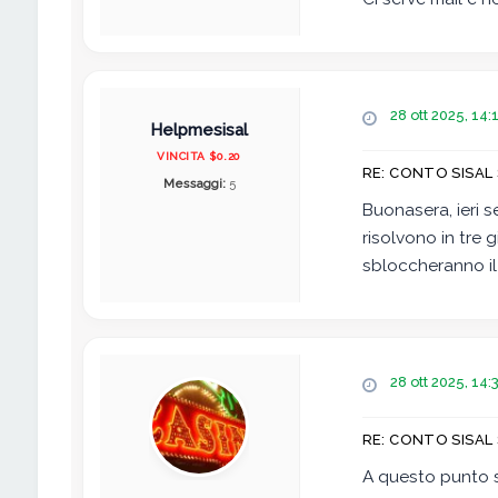
M
28 ott 2025, 14:
Helpmesisal
e
s
VINCITA $0.20
RE: CONTO SISAL
s
Messaggi:
5
a
Buonasera, ieri s
g
risolvono in tre
g
i
sbloccheranno il
o
M
28 ott 2025, 14:
e
s
RE: CONTO SISAL
s
a
A questo punto si
g