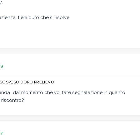
e.
ienza, tieni duro che si risolve.
i
29
 SOSPESO DOPO PRELIEVO
nda...dal momento che voi fate segnalazione in quanto
 riscontro?
27