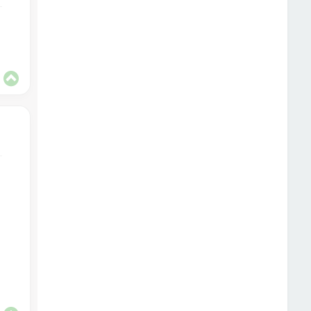
T
o
p
T