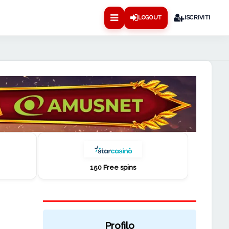
LOGOUT
ISCRIVITI
150 Free spins
Profilo