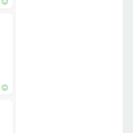
o
p
T
o
p