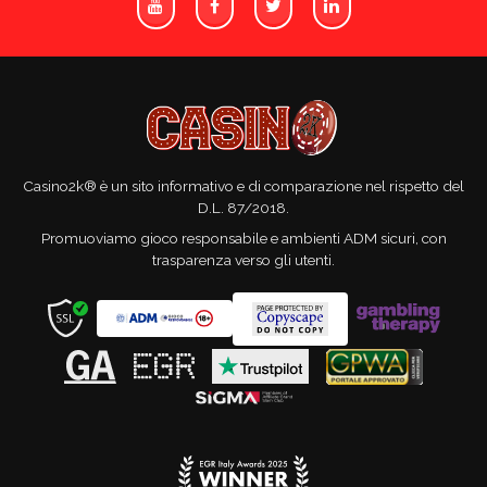
Casino2k® è un sito informativo e di comparazione nel rispetto del
D.L. 87/2018.
Promuoviamo gioco responsabile e ambienti ADM sicuri, con
trasparenza verso gli utenti.