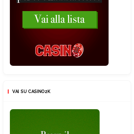
VAI SU CASINO2K