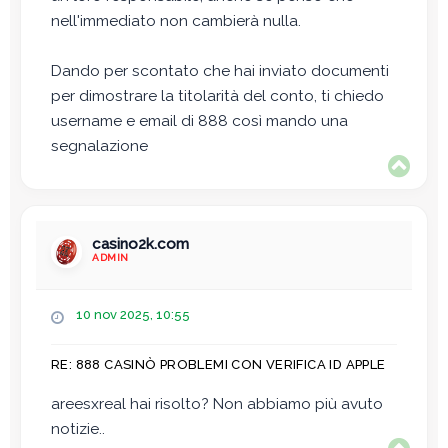
nell'immediato non cambierà nulla.
Dando per scontato che hai inviato documenti
per dimostrare la titolarità del conto, ti chiedo
username e email di 888 così mando una
segnalazione
T
o
p
casino2k.com
ADMIN
M
10 nov 2025, 10:55
e
s
RE: 888 CASINÒ PROBLEMI CON VERIFICA ID APPLE
s
a
areesxreal hai risolto? Non abbiamo più avuto
g
notizie..
g
T
i