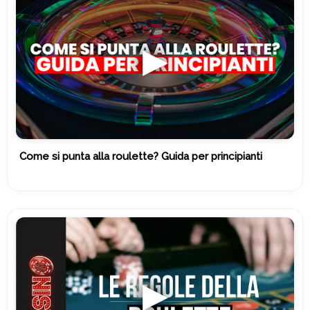
Come si punta alla roulette? Guida per principianti