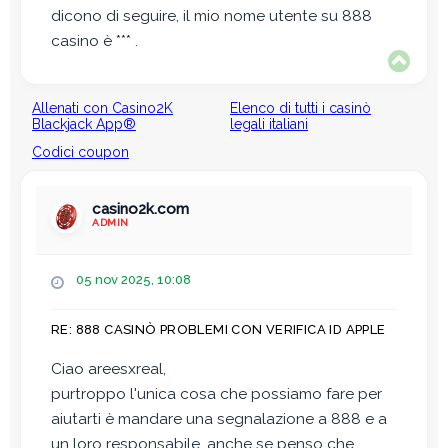
dicono di seguire, il mio nome utente su 888
casino è *** .
T
o
p
Allenati con Casino2K
Elenco di tutti i casinò
Blackjack App®
legali italiani
Codici coupon
casino2k.com
ADMIN
M
05 nov 2025, 10:08
e
s
RE: 888 CASINÒ PROBLEMI CON VERIFICA ID APPLE
s
a
Ciao areesxreal,
g
purtroppo l'unica cosa che possiamo fare per
g
i
aiutarti è mandare una segnalazione a 888 e a
o
un loro responsabile, anche se penso che