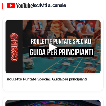
Iscriviti al canale
Roulette Puntate Speciali. Guida per principianti