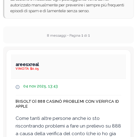
autorizzato manualmente per prevenire i sempre più frequenti
episodi di spam e di lamentele senza senso.
8 messaggi • Pagina
1
di
1
areesxreal
VINCITA $0.05
M
04 nov 2025, 13:43
e
s
[RISOLTO] 888 CASINÒ PROBLEMI CON VERIFICA ID
s
APPLE
a
g
Come tanti altre persone anche io sto
g
riscontrando problemi a fare un prelievo su 888
i
o
a causa della verifica del conto (che io ho gia