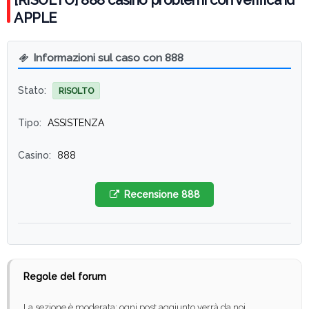
APPLE
Informazioni sul caso con 888
Stato:
RISOLTO
Tipo:
ASSISTENZA
Casino:
888
Recensione 888
Regole del forum
La sezione è moderata: ogni post aggiunto verrà da noi