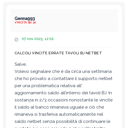
Genna993
VINCITA $0.20
M
07 nov 2025, 12:02
e
s
CALCOLI VINCITE ERRATE TAVOLI BJ NETBET
s
a
Salve,
g
Volevo segnalare che é da circa una settimana
g
i
che ho provato a contattare il supporto netbet
o
per una problematica relativa all’
aggiornamento saldo all’interno dei tavoli BJ. In
sostanza in 2/3 occasioni nonostante le vincite
il saldo al banco rimaneva uguale e ciò che
rimaneva si trasferiva automaticamente nel
saldo netbet senza possibilità di continuare le