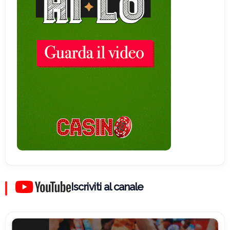
Iscriviti al canale