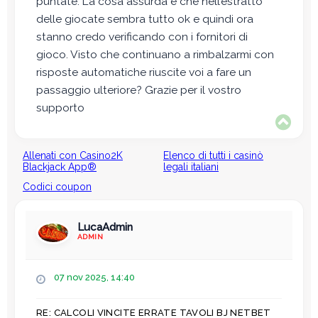
puntate. La cosa assurda é che nell’estratto
delle giocate sembra tutto ok e quindi ora
stanno credo verificando con i fornitori di
gioco. Visto che continuano a rimbalzarmi con
risposte automatiche riuscite voi a fare un
passaggio ulteriore? Grazie per il vostro
supporto
T
o
p
Allenati con Casino2K
Elenco di tutti i casinò
Blackjack App®
legali italiani
Codici coupon
LucaAdmin
ADMIN
M
07 nov 2025, 14:40
e
s
RE: CALCOLI VINCITE ERRATE TAVOLI BJ NETBET
s