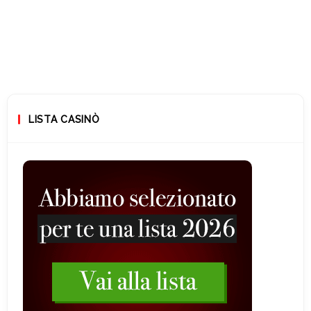
LISTA CASINÒ