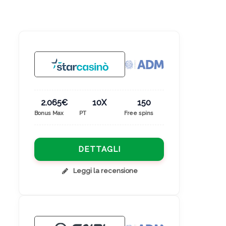
2.065€
10X
150
Bonus Max
PT
Free spins
DETTAGLI
Leggi la recensione