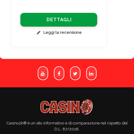
DETTAGLI
Leggi la recensione
Casino2k® è un sito informativo e di comparazione nel rispetto del
D.L. 87/2018.