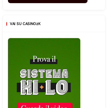
VAI SU CASINO2K