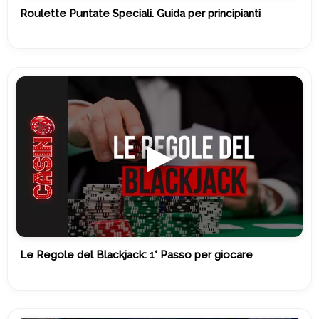
Roulette Puntate Speciali. Guida per principianti
Le Regole del Blackjack: 1° Passo per giocare