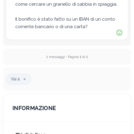
come cercare un granello di sabbia in spiaggia.
Il bonifico è stato fatto su un IBAN di un conto
corrente bancario o di una carta?
T
o
p
2 messaggi • Pagina
1
di
1
Vai a
INFORMAZIONE