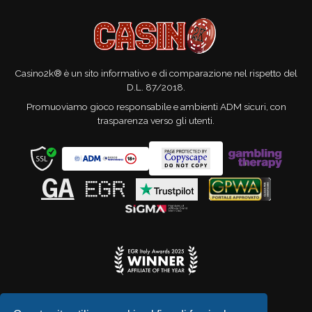
Casino2k® è un sito informativo e di comparazione nel rispetto del
D.L. 87/2018.
Promuoviamo gioco responsabile e ambienti ADM sicuri, con
trasparenza verso gli utenti.