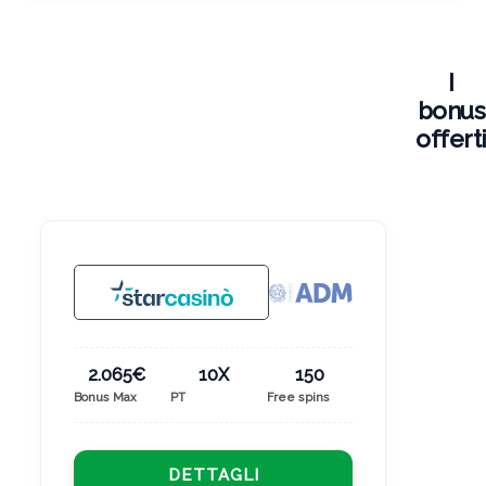
I
bonus
offert
2.065€
10X
150
Bonus Max
PT
Free spins
DETTAGLI