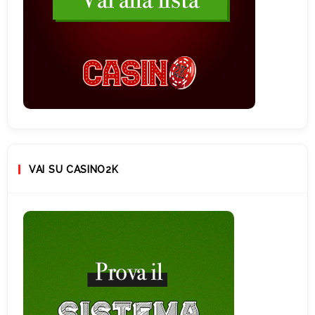
VAI SU CASINO2K