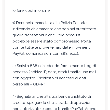
Io farei così, in ordine:
1) Denuncia immediata alla Polizia Postale,
indicando chiaramente che non hai autorizzato
quelle transazioni e che il tuo account
potrebbe essere stato compromesso. Porta
con te tutte le prove (email, date, movimenti
PayPal, comunicazioni con 888, ecc.).
2) Scrivi a 888 richiedendo formalmente i log di
accesso (indirizzi IP, date, orari) tramite una mail
con oggetto “Richiesta di accesso ai dati
personali – GDPR”.
3) Segnala anche alla tua banca o istituto di
credito, spiegando che si tratta di operazioni
non autorizzate eseguite tramite PayPal. Anche