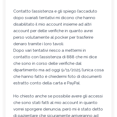
Contatto l’assistenza e gli spiego l’accaduto
dopo svariati tentativi mi dicono che hanno
disabilitato il mio account insieme ad altri
account per delle verifiche in quanto avrei
perso volutamente al pocker per trasferire
denaro tramite i loro tavoli.
Dopo vari tentativi riesco a mettermi in
contatto con l’assistenza di 888 che mi dice
che sono in corso delle verifiche dal
dipartimento ma ad oggi 9/11/2025 l’unica cosa
che hanno fatto è chiedermi foto di documenti
estratto conto della carta e PayPal.
Ho chiesto anche se possibile avere gli accessi
che sono stati fatti al mio account in quanto
vorrei sporgere denuncia, però mi è stato detto
di pazientare che sicuramente arriveranno ad