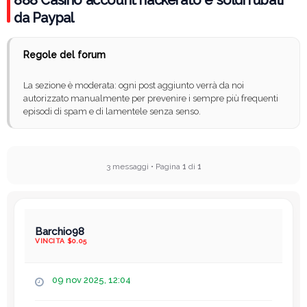
da Paypal
Regole del forum
La sezione è moderata: ogni post aggiunto verrà da noi
autorizzato manualmente per prevenire i sempre più frequenti
episodi di spam e di lamentele senza senso.
3 messaggi • Pagina
1
di
1
Barchio98
VINCITA $0.05
M
09 nov 2025, 12:04
e
s