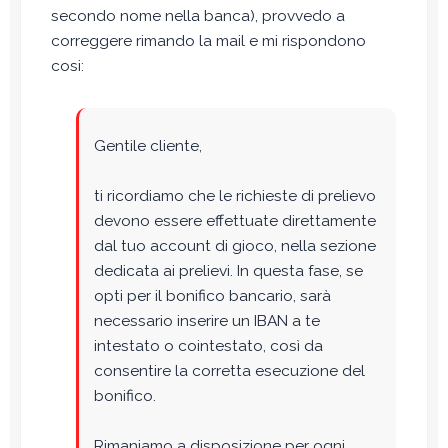
secondo nome nella banca), provvedo a
correggere rimando la mail e mi rispondono
cosi:
Gentile cliente,
ti ricordiamo che le richieste di prelievo
devono essere effettuate direttamente
dal tuo account di gioco, nella sezione
dedicata ai prelievi. In questa fase, se
opti per il bonifico bancario, sarà
necessario inserire un IBAN a te
intestato o cointestato, così da
consentire la corretta esecuzione del
bonifico.
Rimaniamo a disposizione per ogni