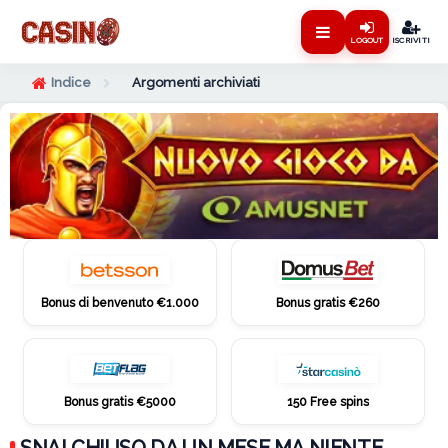
LOGOUT
ISCRIVITI
Indice
Argomenti archiviati
Bonus di benvenuto €1.000
Bonus gratis €260
Bonus gratis €5000
150 Free spins
SNAI CHIUSO DA UN MESE MA NIENTE