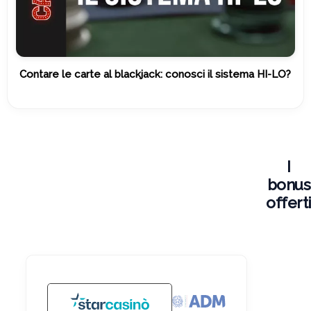
Contare le carte al blackjack: conosci il sistema HI-LO?
I
bonus
offert