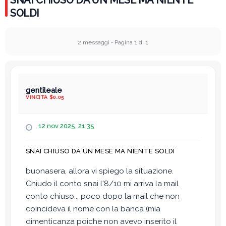
SOLDI
2 messaggi • Pagina
1
di
1
gentileale
VINCITA $0.05
M
12 nov 2025, 21:35
e
s
SNAI CHIUSO DA UN MESE MA NIENTE SOLDI
s
a
buonasera, allora vi spiego la situazione.
g
Chiudo il conto snai l'8/10 mi arriva la mail
g
i
conto chiuso... poco dopo la mail che non
o
coincideva il nome con la banca (mia
dimenticanza poiche non avevo inserito il