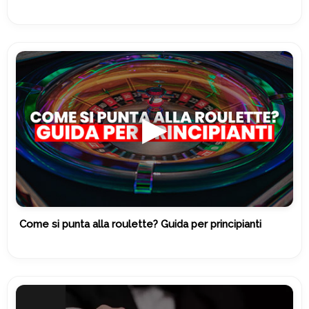
Come si punta alla roulette? Guida per principianti