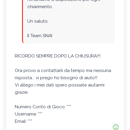
chiarimento.
Un saluto,
Il Team SNAI
RICORDO SEMPRE DOPO LA CHIUSURA!!!
Ora provo a contattarli da tempo ma nessuna
risposta... vi prego ho bisogno di aiuto!!
Vi allego i miei dati spero possiate aiutarmi
grazie
Numero Conto di Gioco: ***
Username: ***
Email: ***
T
o