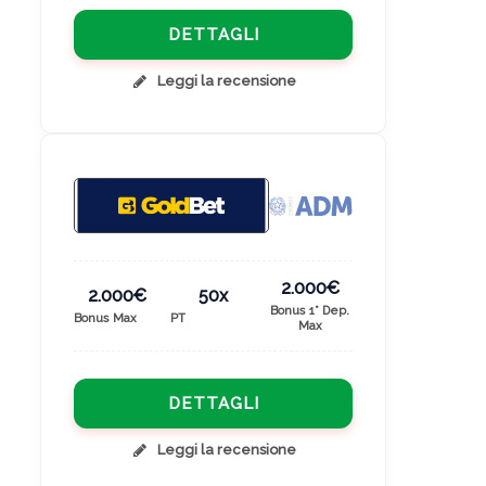
DETTAGLI
Leggi la recensione
2.000€
2.000€
50x
Bonus 1° Dep.
Bonus Max
PT
Max
DETTAGLI
Leggi la recensione