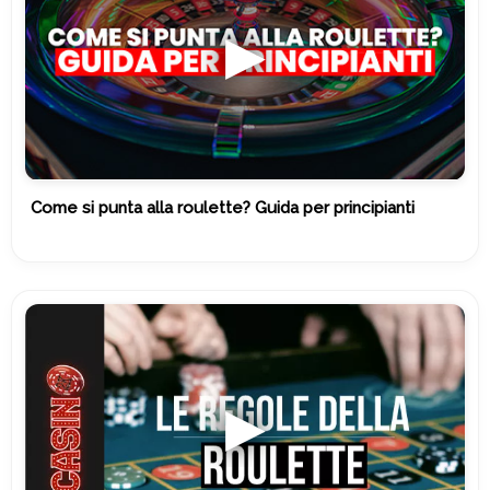
Come si punta alla roulette? Guida per principianti