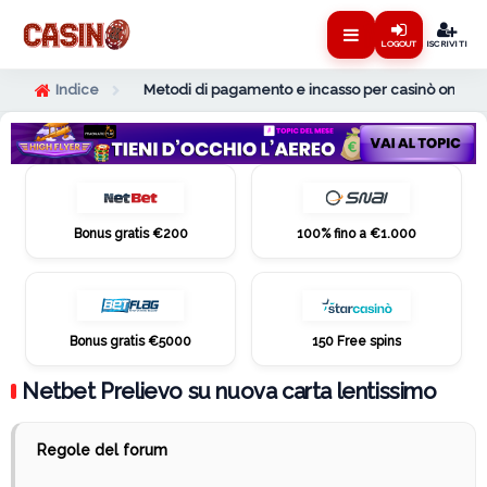
LOGOUT
ISCRIVITI
Indice
Metodi di pagamento e incasso per casinò online
Bonus gratis €200
100% fino a €1.000
Bonus gratis €5000
150 Free spins
Netbet Prelievo su nuova carta lentissimo
Regole del forum