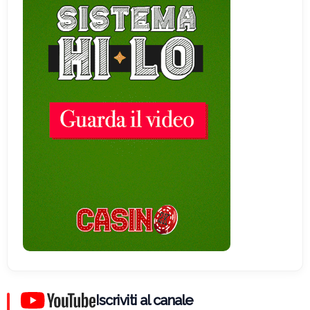
Iscriviti al canale