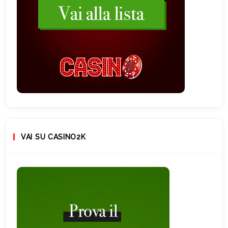
VAI SU CASINO2K