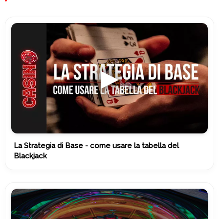
La Strategia di Base - come usare la tabella del
Blackjack