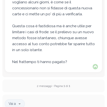
vogliano alcuni giorni, è come se il
concessionario non si fidasse di questa nuova
carte e ci mette un po' di più a verificarla.
Questa cosa è fastidiosa ma è anche utile per
limitare i casi di frode: se il prelievo su un nuovo
metodo fosse istantaneo, chiunque avesse
accesso al tuo conto potrebbe far sparire tutto
in un solo istante.
Nel frattempo ti hanno pagato?
T
o
p
2 messaggi • Pagina
1
di
1
Vai a