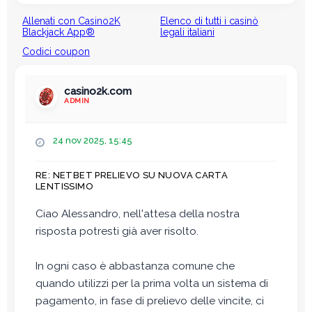
p
Allenati con Casino2K
Elenco di tutti i casinò
Blackjack App®
legali italiani
Codici coupon
casino2k.com
ADMIN
M
24 nov 2025, 15:45
e
s
RE: NETBET PRELIEVO SU NUOVA CARTA
s
LENTISSIMO
a
g
Ciao Alessandro, nell'attesa della nostra
g
risposta potresti già aver risolto.
i
o
In ogni caso è abbastanza comune che
quando utilizzi per la prima volta un sistema di
pagamento, in fase di prelievo delle vincite, ci