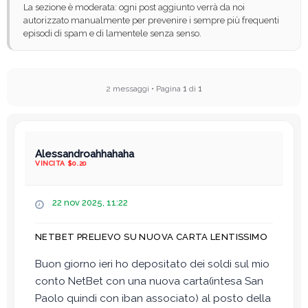
La sezione è moderata: ogni post aggiunto verrà da noi
autorizzato manualmente per prevenire i sempre più frequenti
episodi di spam e di lamentele senza senso.
2 messaggi • Pagina
1
di
1
Alessandroahhahaha
VINCITA $0.20
M
22 nov 2025, 11:22
e
s
NETBET PRELIEVO SU NUOVA CARTA LENTISSIMO
s
a
Buon giorno ieri ho depositato dei soldi sul mio
g
conto NetBet con una nuova carta(intesa San
g
i
Paolo quindi con iban associato) al posto della
o