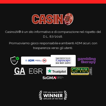
Casino2k® è un sito informativo e di comparazione nel rispetto del
D.L. 87/2018.
Promuoviamo gioco responsabile e ambienti ADM sicuri, con
trasparenza verso gli utenti.