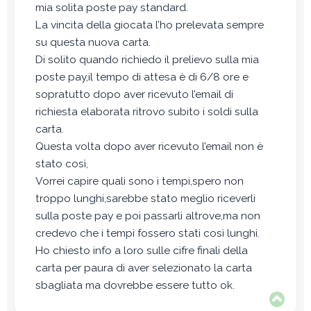
mia solita poste pay standard.
La vincita della giocata l’ho prelevata sempre
su questa nuova carta.
Di solito quando richiedo il prelievo sulla mia
poste pay,il tempo di attesa è di 6/8 ore e
sopratutto dopo aver ricevuto l’email di
richiesta elaborata ritrovo subito i soldi sulla
carta.
Questa volta dopo aver ricevuto l’email non è
stato così,
Vorrei capire quali sono i tempi,spero non
troppo lunghi,sarebbe stato meglio riceverli
sulla poste pay e poi passarli altrove,ma non
credevo che i tempi fossero stati così lunghi.
Ho chiesto info a loro sulle cifre finali della
carta per paura di aver selezionato la carta
sbagliata ma dovrebbe essere tutto ok.
T
o